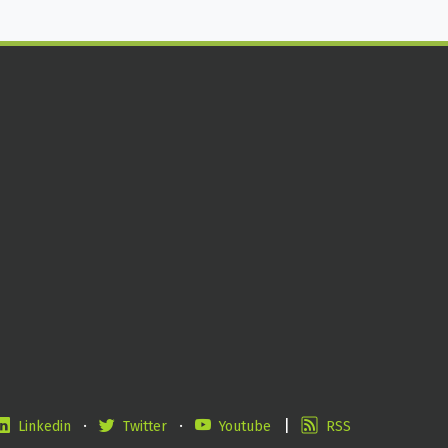
·
·
|
Linkedin
Twitter
Youtube
RSS