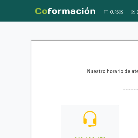
CURSOS
Nuestro horario de at