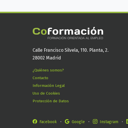
Calle Francisco Silvela, 110. Planta, 2.
28002 Madrid
¿Quiénes somos?
Contacto
Información Legal
Uso de Cookies
Protección de Datos
·
·
·
Facebook
Google
Instagram