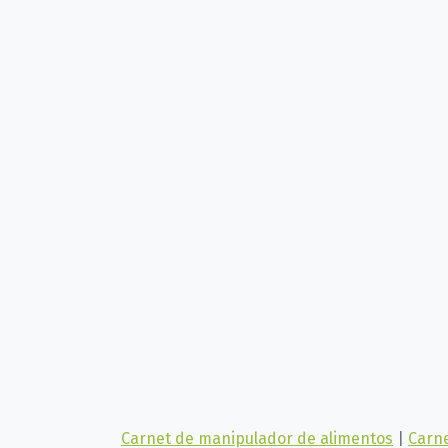
Carnet de manipulador de alimentos
|
Carne