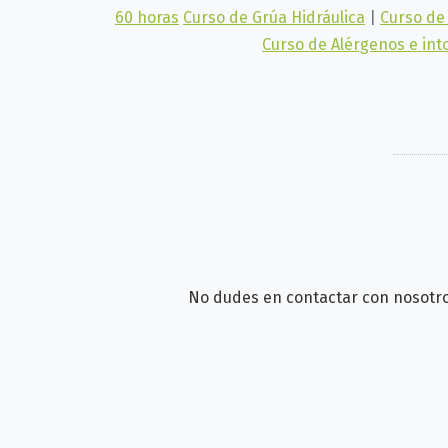
60 horas
Curso de Grúa Hidráulica
|
Curso de
Curso de Alérgenos e int
No dudes en contactar con nosotro