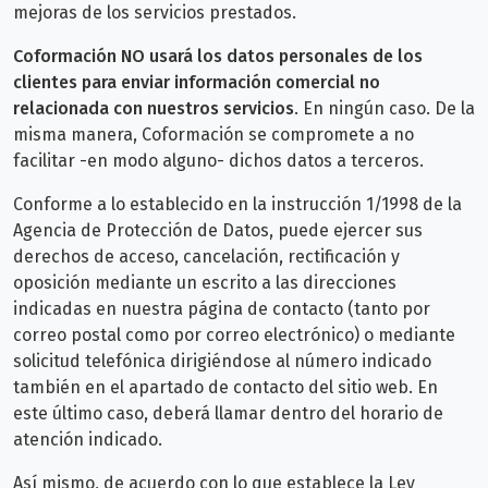
mejoras de los servicios prestados.
Coformación NO usará los datos personales de los
clientes para enviar información comercial no
relacionada con nuestros servicios
. En ningún caso. De la
misma manera, Coformación se compromete a no
facilitar -en modo alguno- dichos datos a terceros.
Conforme a lo establecido en la instrucción 1/1998 de la
Agencia de Protección de Datos, puede ejercer sus
derechos de acceso, cancelación, rectificación y
oposición mediante un escrito a las direcciones
indicadas en nuestra página de contacto (tanto por
correo postal como por correo electrónico) o mediante
solicitud telefónica dirigiéndose al número indicado
también en el apartado de contacto del sitio web. En
este último caso, deberá llamar dentro del horario de
atención indicado.
Así mismo, de acuerdo con lo que establece la Ley