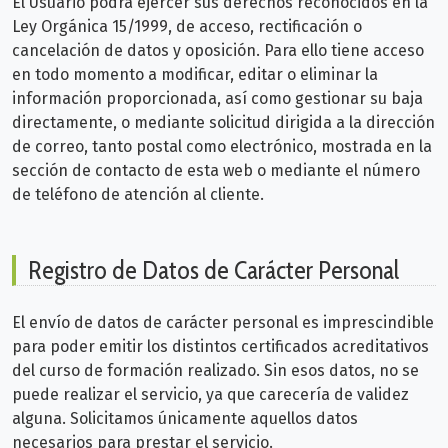
El Usuario podrá ejercer sus derechos reconocidos en la
Ley Orgánica 15/1999, de acceso, rectificación o
cancelación de datos y oposición. Para ello tiene acceso
en todo momento a modificar, editar o eliminar la
información proporcionada, así como gestionar su baja
directamente, o mediante solicitud dirigida a la dirección
de correo, tanto postal como electrónico, mostrada en la
sección de contacto de esta web o mediante el número
de teléfono de atención al cliente.
Registro de Datos de Carácter Personal
El envío de datos de carácter personal es imprescindible
para poder emitir los distintos certificados acreditativos
del curso de formación realizado. Sin esos datos, no se
puede realizar el servicio, ya que carecería de validez
alguna. Solicitamos únicamente aquellos datos
necesarios para prestar el servicio.