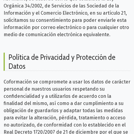
Orgánica 34/2002, de Servicios de las Sociedad de la
Información y el Comercio Electrónico, en su artículo 21,
solicitamos su consentimiento para poder enviarle esta
información por correo electrónico o para cualquier otro
medio de comunicación electrónica equivalente.
Política de Privacidad y Protección de
Datos
Coformación se compromete a usar los datos de carácter
personal de nuestros usuarios respetando su
confidencialidad y a utilizarlos de acuerdo con la
finalidad del mismo, así como a dar cumplimiento a su
obligación de guardarlos y adaptar todas las medidas
para evitar la alteración, pérdida, tratamiento o acceso
no autorizado, de conformidad con lo establecido en el
Real Decreto 1720/2007 de 21 de diciembre por el que se