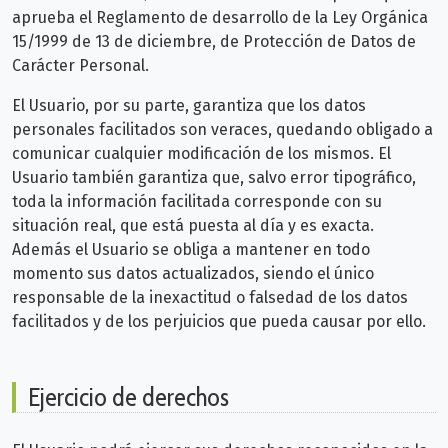
aprueba el Reglamento de desarrollo de la Ley Orgánica
15/1999 de 13 de diciembre, de Protección de Datos de
Carácter Personal.
El Usuario, por su parte, garantiza que los datos
personales facilitados son veraces, quedando obligado a
comunicar cualquier modificación de los mismos. El
Usuario también garantiza que, salvo error tipográfico,
toda la información facilitada corresponde con su
situación real, que está puesta al día y es exacta.
Además el Usuario se obliga a mantener en todo
momento sus datos actualizados, siendo el único
responsable de la inexactitud o falsedad de los datos
facilitados y de los perjuicios que pueda causar por ello.
Ejercicio de derechos