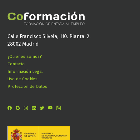
Calle Francisco Silvela, 110. Planta, 2.
28002 Madrid
¿Quiénes somos?
Contacto
Información Legal
Uso de Cookies
Protección de Datos