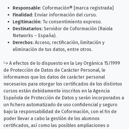
Responsable
: Coformación® [marca registrada]
Finalidad
: Enviar información del curso.
Legitimación
: Tu consentimiento expreso.
Destinatarios
: Servidor de Coformación (Raiola
Networks – España).
Derechos
: Acceso, rectificación, limitación y
eliminación de tus datos, entre otros.
A efectos de lo dispuesto en la Ley Orgánica 15/1999
de Protección de Datos de Carácter Personal, le
informamos que los datos de carácter personal
necesarios para otorgar los certificados de los distintos
cursos están debidamente inscritos en la Agencia
Española de Protección de Datos y serán incorporados a
un fichero automatizado de uso confidencial y seguro
bajo la responsabilidad de Coformación, con el fin de
poder llevar a cabo la gestión de los alumnos
certificados, así como las posibles ampliaciones o