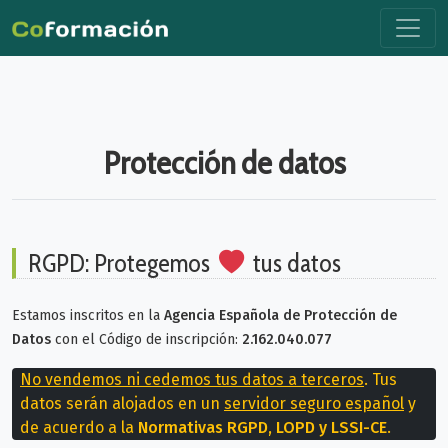
Protección de datos
RGPD: Protegemos
tus datos
Estamos inscritos en la
Agencia Española de Protección de
Datos
con el Código de inscripción:
2.162.040.077
No vendemos ni cedemos tus datos a terceros
. Tus
datos serán alojados en un
servidor seguro español
y
de acuerdo a la
Normativas RGPD, LOPD y LSSI-CE
.