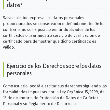
datos?
Salvo solicitud expresa, los datos personales
proporcionados se conservarán indefinidamente. De lo
contrario, no sería posible emitir duplicados de los
certificados o usar nuestro servicio de verificación de
certificado para demostrar que dicho certificado es
válido.
Ejercicio de los Derechos sobre los datos
personales
Como usuario, podrá ejercitar sus derechos siguiendo las
formalidades impuestas por la Ley Orgánica 15/1999, de
13 de diciembre, de Protección de Datos de Carácter
Personal y su Reglamento de Desarrollo.