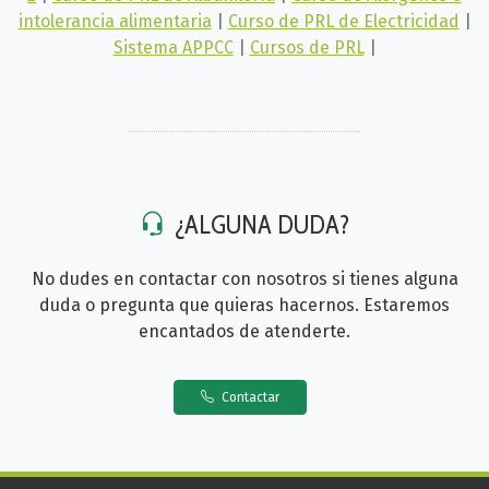
intolerancia alimentaria
|
Curso de PRL de Electricidad
|
Sistema APPCC
|
Cursos de PRL
|
¿ALGUNA DUDA?
No dudes en contactar con nosotros si tienes alguna
duda o pregunta que quieras hacernos. Estaremos
encantados de atenderte.
Contactar