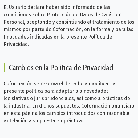
El Usuario declara haber sido informado de las
condiciones sobre Protección de Datos de Carácter
Personal, aceptando y consintiendo el tratamiento de los
mismos por parte de Coformación, en la forma y para las
finalidades indicadas en la presente Política de
Privacidad.
Cambios en la Política de Privacidad
Coformación se reserva el derecho a modificar la
presente política para adaptarla a novedades
legislativas o jurisprudenciales, así como a prácticas de
la industria. En dichos supuestos, Coformación anunciará
en esta página los cambios introducidos con razonable
antelación a su puesta en práctica.