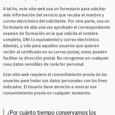
A tal fin, este sitio web usa un formulario para solicitar
más información del servicio que recaba el nombre y
correo electrónico del solicitante. Por otra parte, usa un
formulario de alta una vez aprobado el correspondiente
examen de formación en la que solicita el nombre
completo, DNI (o equivalente) y correo electrónico.
Además, y solo para aquellos usuarios que quieren
recibir el certificado en su correo postal, estos pueden
facilitar su dirección postal. No recogemos en cualquier
caso datos sensibles de carácter personal.
Este sitio web requiere el consentimiento previo de los
usuarios para tratar sus datos personales con los fines
indicados. El Usuario tiene derecho a revocar ese
consentimiento previo en cualquier momento.
¿Por cuánto tiempo conservamos los