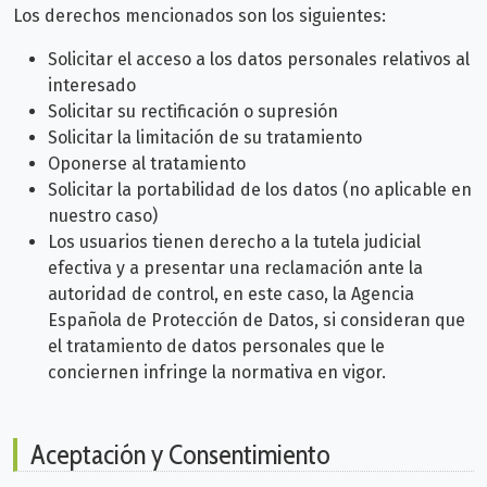
Los derechos mencionados son los siguientes:
Solicitar el acceso a los datos personales relativos al
interesado
Solicitar su rectificación o supresión
Solicitar la limitación de su tratamiento
Oponerse al tratamiento
Solicitar la portabilidad de los datos (no aplicable en
nuestro caso)
Los usuarios tienen derecho a la tutela judicial
efectiva y a presentar una reclamación ante la
autoridad de control, en este caso, la Agencia
Española de Protección de Datos, si consideran que
el tratamiento de datos personales que le
conciernen infringe la normativa en vigor.
Aceptación y Consentimiento