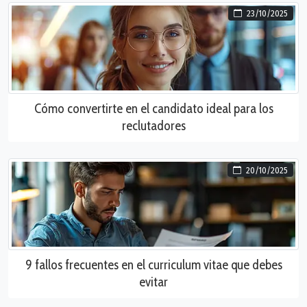
23/10/2025
Cómo convertirte en el candidato ideal para los
reclutadores
20/10/2025
9 fallos frecuentes en el curriculum vitae que debes
evitar