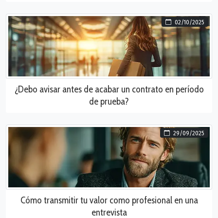
02/10/2025
¿Debo avisar antes de acabar un contrato en período
de prueba?
29/09/2025
Cómo transmitir tu valor como profesional en una
entrevista