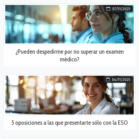
07/11/2025
¿Pueden despedirme por no superar un examen
médico?
04/11/2025
5 oposiciones a las que presentarte sólo con la ESO