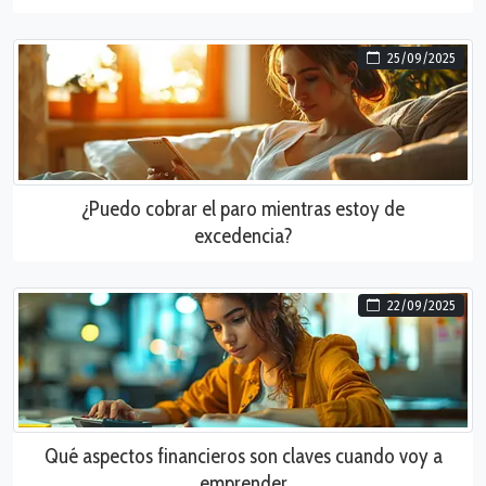
25/09/2025
¿Puedo cobrar el paro mientras estoy de
excedencia?
22/09/2025
Qué aspectos financieros son claves cuando voy a
emprender