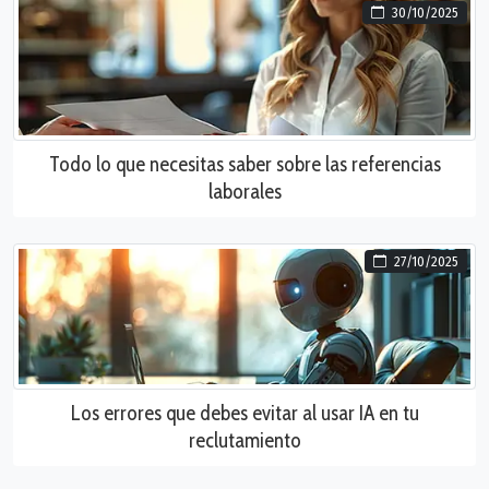
30/10/2025
Todo lo que necesitas saber sobre las referencias
laborales
27/10/2025
Los errores que debes evitar al usar IA en tu
reclutamiento