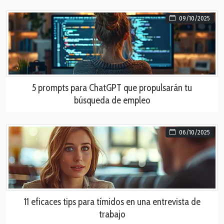
09/10/2025
5 prompts para ChatGPT que propulsarán tu
búsqueda de empleo
06/10/2025
11 eficaces tips para tímidos en una entrevista de
trabajo