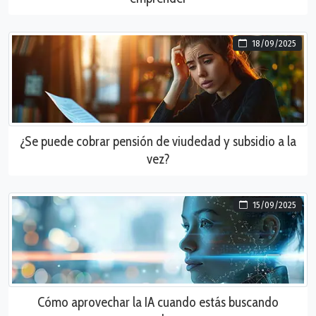
18/09/2025
¿Se puede cobrar pensión de viudedad y subsidio a la
vez?
15/09/2025
Cómo aprovechar la IA cuando estás buscando