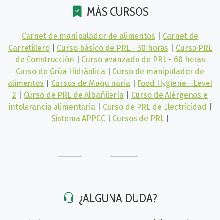
MÁS CURSOS
Carnet de manipulador de alimentos
|
Carnet de
Carretillero
|
Curso básico de PRL - 30 horas
|
Curso PRL
de Construcción
|
Curso avanzado de PRL - 60 horas
Curso de Grúa Hidráulica
|
Curso de manipulador de
alimentos
|
Cursos de Maquinaria
|
Food Hygiene - Level
2
|
Curso de PRL de Albañilería
|
Curso de Alérgenos e
intolerancia alimentaria
|
Curso de PRL de Electricidad
|
Sistema APPCC
|
Cursos de PRL
|
¿ALGUNA DUDA?