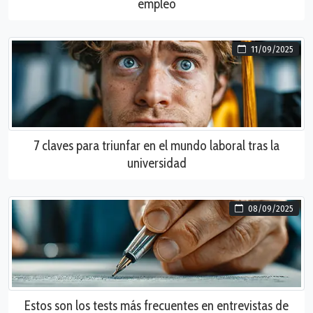
empleo
11/09/2025
7 claves para triunfar en el mundo laboral tras la
universidad
08/09/2025
Estos son los tests más frecuentes en entrevistas de