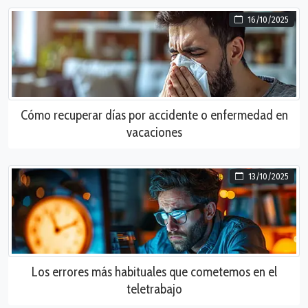
16/10/2025
Cómo recuperar días por accidente o enfermedad en
vacaciones
13/10/2025
Los errores más habituales que cometemos en el
teletrabajo