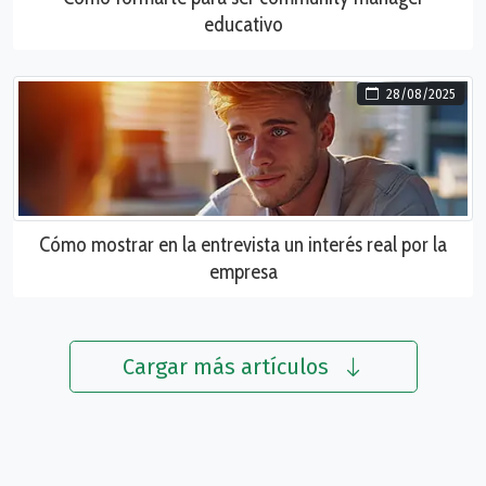
educativo
28/08/2025
Cómo mostrar en la entrevista un interés real por la
empresa
Cargar más artículos