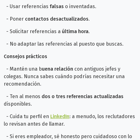
- Usar referencias
falsas
o inventadas.
- Poner
contactos desactualizados
.
- Solicitar referencias a
última hora
.
- No adaptar las referencias al puesto que buscas.
Consejos prácticos
- Mantén una b
uena relación
con antiguos jefes y
colegas. Nunca sabes cuándo podrías necesitar una
recomendación.
- Ten al menos
dos o tres referencias actualizadas
disponibles.
- Cuida tu perfil en
LinkedIn
: a menudo, los reclutadores
lo revisan antes de llamar.
- Si eres empleador, sé honesto pero cuidadoso con lo