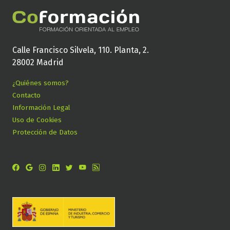
Calle Francisco Silvela, 110. Planta, 2.
28002 Madrid
¿Quiénes somos?
Contacto
Información Legal
Uso de Cookies
Protección de Datos