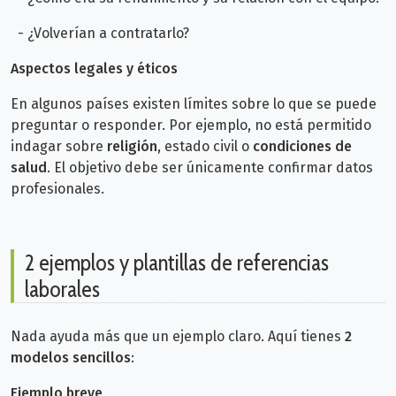
- ¿Volverían a contratarlo?
Aspectos legales y éticos
En algunos países existen límites sobre lo que se puede
preguntar o responder. Por ejemplo, no está permitido
indagar sobre
religión
, estado civil o
condiciones de
salud
. El objetivo debe ser únicamente confirmar datos
profesionales.
2 ejemplos y plantillas de referencias
laborales
Nada ayuda más que un ejemplo claro. Aquí tienes
2
modelos sencillos
:
Ejemplo breve