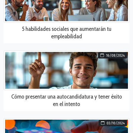
5 habilidades sociales que aumentarán tu
empleabilidad
16/08/2024
Cómo presentar una autocandidatura y tener éxito
en el intento
03/10/2024