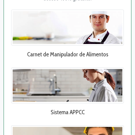
Carnet de Manipulador de Alimentos
Sistema APPCC