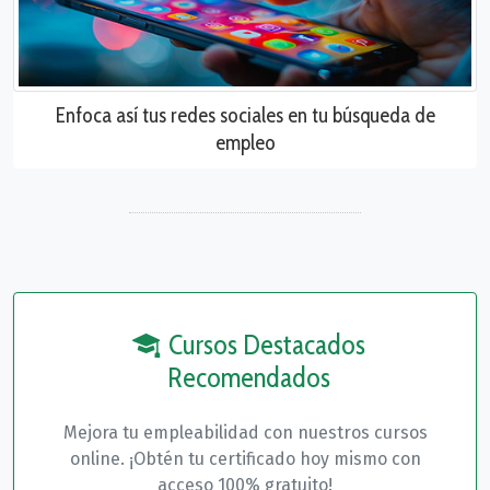
Enfoca así tus redes sociales en tu búsqueda de
empleo
Cursos Destacados
Recomendados
Mejora tu empleabilidad con nuestros cursos
online. ¡Obtén tu certificado hoy mismo con
acceso 100% gratuito!