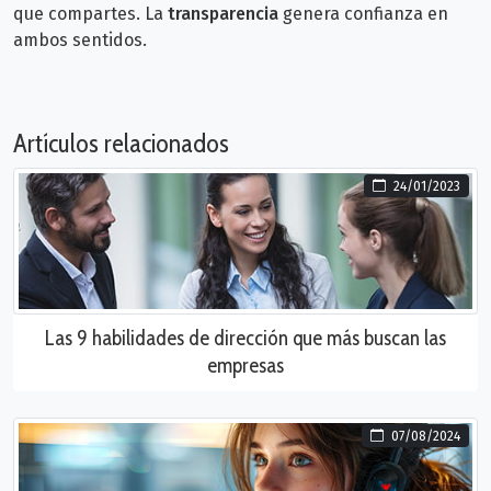
que compartes. La
transparencia
genera confianza en
ambos sentidos.
Artículos relacionados
24/01/2023
Las 9 habilidades de dirección que más buscan las
empresas
07/08/2024