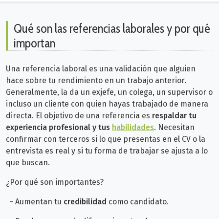
Qué son las referencias laborales y por qué
importan
Una referencia laboral es una validación que alguien
hace sobre tu rendimiento en un trabajo anterior.
Generalmente, la da un exjefe, un colega, un supervisor o
incluso un cliente con quien hayas trabajado de manera
directa.
El objetivo de una referencia es
respaldar tu
experiencia profesional y tus
habilidades
. Necesitan
confirmar con terceros si lo que presentas en el CV o la
entrevista es real y si tu forma de trabajar se ajusta a lo
que buscan.
¿Por qué son importantes?
- Aumentan tu
credibilidad
como candidato.