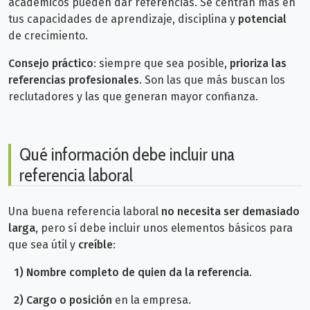
académicos pueden dar referencias. Se centran más en
tus capacidades de aprendizaje, disciplina y
potencial
de crecimiento.
Consejo práctico
: siempre que sea posible,
prioriza las
referencias profesionales
. Son las que más buscan los
reclutadores y las que generan mayor confianza.
Qué información debe incluir una
referencia laboral
Una buena referencia laboral
no necesita ser demasiado
larga
, pero sí debe incluir unos elementos básicos para
que sea útil y
creíble
:
1)
Nombre completo de quien da la referencia
.
2)
Cargo o posición
en la empresa.