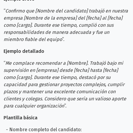
“
Confirmo que [Nombre del candidato] trabajó en nuestra
empresa [Nombre de la empresa] del [fecha] al [fecha]
como [cargo]. Durante ese tiempo, cumplió con sus
responsabilidades de manera adecuada y fue un
miembro fiable del equipo
”.
Ejemplo detallado
“
Me complace recomendar a [Nombre]. Trabajó bajo mi
supervisión en [empresa] desde [fecha] hasta [fecha]
como [cargo]. Durante ese tiempo, destacó por su
capacidad para gestionar proyectos complejos, cumplir
plazos y mantener una excelente comunicación con
clientes y colegas. Considero que sería un valioso aporte
para cualquier organización
”.
Plantilla básica
- Nombre completo del candidato: