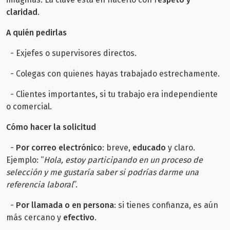
claridad
.
A quién pedirlas
- Exjefes o supervisores directos.
- Colegas con quienes hayas trabajado estrechamente.
- Clientes importantes, si tu trabajo era independiente
o comercial.
Cómo hacer la solicitud
-
Por correo electrónico
: breve,
educado
y claro.
Ejemplo: “
Hola, estoy participando en un proceso de
selección y me gustaría saber si podrías darme una
referencia laboral
”.
-
Por llamada o en persona
: si tienes confianza, es aún
más cercano y
efectivo
.