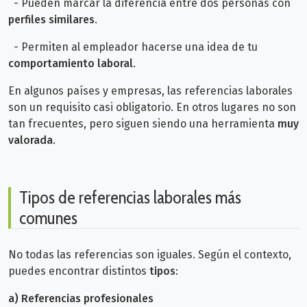
- Pueden marcar la diferencia entre dos personas con
perfiles similares
.
- Permiten al empleador hacerse una idea de tu
comportamiento laboral
.
En algunos países y empresas, las referencias laborales
son un requisito casi obligatorio. En otros lugares no son
tan frecuentes, pero siguen siendo una herramienta
muy
valorada
.
Tipos de referencias laborales más
comunes
No todas las referencias son iguales. Según el contexto,
puedes encontrar distintos
tipos
:
a)
Referencias profesionales