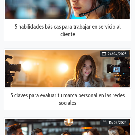
5 habilidades básicas para trabajar en servicio al
cliente
24/04/2025
5 claves para evaluar tu marca personal en las redes
sociales
15/07/2024