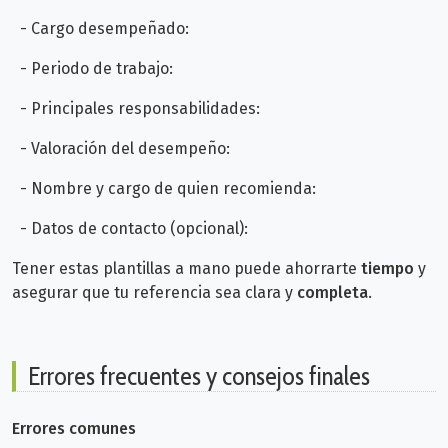
- Cargo desempeñado:
- Periodo de trabajo:
- Principales responsabilidades:
- Valoración del desempeño:
- Nombre y cargo de quien recomienda:
- Datos de contacto (opcional):
Tener estas plantillas a mano puede ahorrarte
tiempo
y
asegurar que tu referencia sea clara y
completa
.
Errores frecuentes y consejos finales
Errores comunes