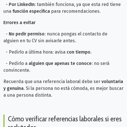
-
Por LinkedIn
: también funciona, ya que esta red tiene
una
función específica
para recomendaciones.
Errores a evitar
-
No pedir permiso
: nunca pongas el contacto de
alguien en tu CV sin avisarle antes.
- Pedirlo a última hora: avisa
con tiempo
.
- Pedirlo a
alguien que apenas te conoce
: no será
convincente.
Recuerda que una referencia laboral debe ser
voluntaria
y genuina
. Si la persona no está cómoda, es mejor buscar
a una persona distinta.
Cómo verificar referencias laborales si eres