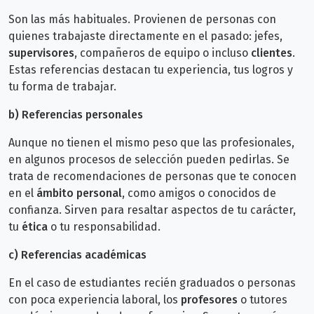
Son las más habituales. Provienen de personas con
quienes trabajaste directamente en el pasado: jefes,
supervisores
, compañeros de equipo o incluso
clientes
.
Estas referencias destacan tu experiencia, tus logros y
tu forma de trabajar.
b)
Referencias personales
Aunque no tienen el mismo peso que las profesionales,
en algunos procesos de selección pueden pedirlas. Se
trata de recomendaciones de personas que te conocen
en el
ámbito personal
, como amigos o conocidos de
confianza. Sirven para resaltar aspectos de tu carácter,
tu
ética
o tu responsabilidad.
c)
Referencias académicas
En el caso de estudiantes recién graduados o personas
con poca experiencia laboral, los
profesores
o tutores