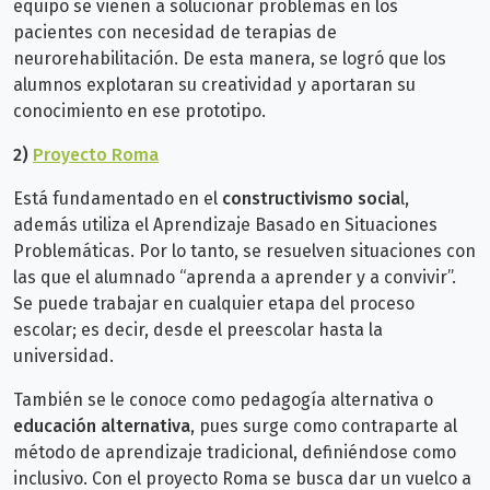
equipo se vienen a solucionar problemas en los
pacientes con necesidad de terapias de
neurorehabilitación. De esta manera, se logró que los
alumnos explotaran su creatividad y aportaran su
conocimiento en ese prototipo.
2)
Proyecto Roma
Está fundamentado en el
constructivismo socia
l,
además utiliza el Aprendizaje Basado en Situaciones
Problemáticas. Por lo tanto, se resuelven situaciones con
las que el alumnado “aprenda a aprender y a convivir”.
Se puede trabajar en cualquier etapa del proceso
escolar; es decir, desde el preescolar hasta la
universidad.
También se le conoce como pedagogía alternativa o
educación alternativa
, pues surge como contraparte al
método de aprendizaje tradicional, definiéndose como
inclusivo. Con el proyecto Roma se busca dar un vuelco a