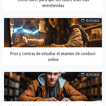
entretenidas
15/11/2023
Pros y contras de estudiar el examen de conducir
online
15/11/2023