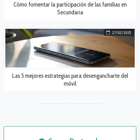
Cómo fomentar la participación de las familias en
Secundaria
27/02/2025
Las 5 mejores estrategias para desengancharte del
móvil