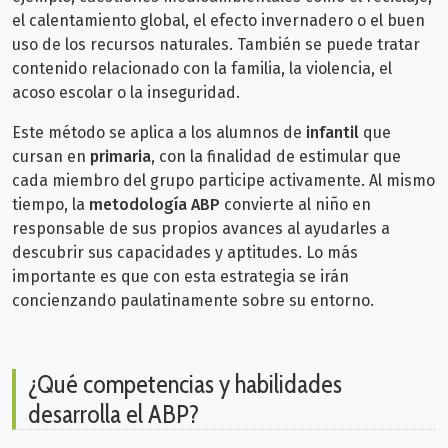
el calentamiento global, el efecto invernadero o el buen
uso de los recursos naturales. También se puede tratar
contenido relacionado con la familia, la violencia, el
acoso escolar o la inseguridad.
Este método se aplica a los alumnos de
infantil
que
cursan en
primaria
, con la finalidad de estimular que
cada miembro del grupo participe activamente. Al mismo
tiempo, la
metodología ABP
convierte al niño en
responsable de sus propios avances al ayudarles a
descubrir sus capacidades y aptitudes. Lo más
importante es que con esta estrategia se irán
concienzando paulatinamente sobre su entorno.
¿Qué competencias y habilidades
desarrolla el ABP?