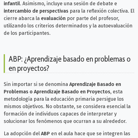
infantil
. Asimismo, incluye una sesión de debate e
intercambio de perspectivas
para la reflexión colectiva. El
cierre abarca la
evaluación
por parte del profesor,
utilizando los criterios determinados y la autoevaluación
de los participantes.
ABP: ¿Aprendizaje basado en problemas o
en proyectos?
Sin importar si se denomina
Aprendizaje Basado en
Problemas o Aprendizaje Basado en Proyectos
, esta
metodología para la educación primaria persigue los
mismos objetivos. No obstante, se considera esencial la
formación de individuos capaces de interpretar y
solucionar los fenómenos que ocurran a su alrededor.
La adopción del
ABP
en el aula hace que se integren las