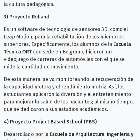
la cultura pedagógica.
3) Proyecto Rehand
Es un software de tecnología de sensores 3D, como el
Leap Motion, para la rehabilitación de los miembros
superiores. Específicamente, los alumnos de la
Escuela
Técnica ORT
con sede en Belgrano, hicieron un
videojuego de carreras de automóviles con el que se
mide la cantidad de movimiento.
De esta manera, se va monitoreando la recuperación de
la capacidad motora y el rendimiento motriz. Así, los
estudiantes aplicaron la diversión y el entretenimiento
para mejorar la salud de los pacientes; al mismo tiempo,
que se dedicaron a sus estudios académicos.
4) Proyecto Project Based School (PBS)
Desarrollado por la
Escuela de Arquitectura, Ingeniería y