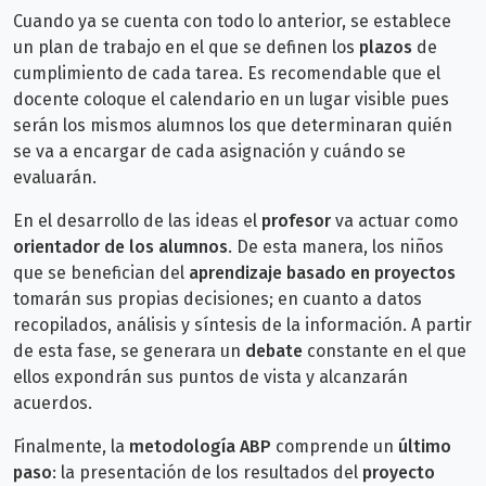
Cuando ya se cuenta con todo lo anterior, se establece
un plan de trabajo en el que se definen los
plazos
de
cumplimiento de cada tarea. Es recomendable que el
docente coloque el calendario en un lugar visible pues
serán los mismos alumnos los que determinaran quién
se va a encargar de cada asignación y cuándo se
evaluarán.
En el desarrollo de las ideas el
profesor
va actuar como
orientador de los alumnos
. De esta manera, los niños
que se benefician del
aprendizaje basado en proyectos
tomarán sus propias decisiones; en cuanto a datos
recopilados, análisis y síntesis de la información. A partir
de esta fase, se generara un
debate
constante en el que
ellos expondrán sus puntos de vista y alcanzarán
acuerdos.
Finalmente, la
metodología ABP
comprende un
último
paso
: la presentación de los resultados del
proyecto