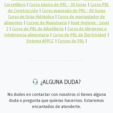
Carretillero
|
Curso básico de PRL - 30 horas
|
Curso PRL
de Construcción
|
Curso avanzado de PRL - 60 horas
Curso de Grúa Hidráulica
|
Curso de manipulador de
alimentos
|
Cursos de Maquinaria
|
Food Hygiene - Level
2
|
Curso de PRL de Albañilería
|
Curso de Alérgenos e
intolerancia alimentaria
|
Curso de PRL de Electricidad
|
Sistema APPCC
|
Cursos de PRL
|
¿ALGUNA DUDA?
No dudes en contactar con nosotros si tienes alguna
duda o pregunta que quieras hacernos. Estaremos
encantados de atenderte.