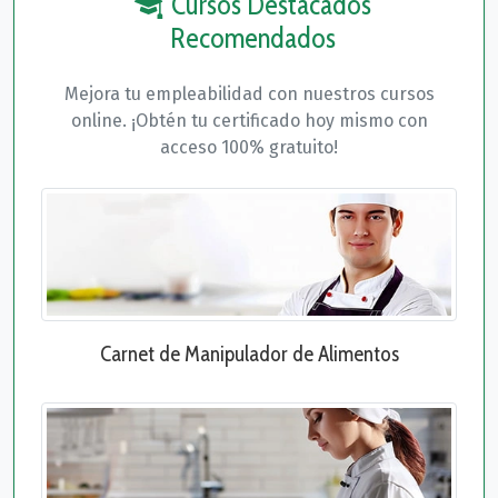
Cursos Destacados
Recomendados
Mejora tu empleabilidad con nuestros cursos
online. ¡Obtén tu certificado hoy mismo con
acceso 100% gratuito!
Carnet de Manipulador de Alimentos