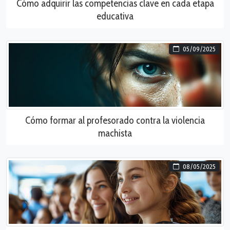
Cómo adquirir las competencias clave en cada etapa
educativa
05/09/2025
Cómo formar al profesorado contra la violencia
machista
08/05/2025