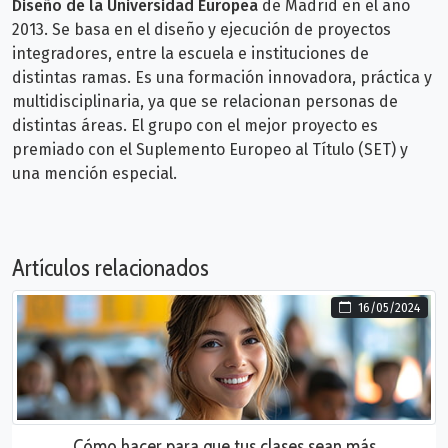
Diseño de la Universidad Europea
de Madrid en el año
2013. Se basa en el diseño y ejecución de proyectos
integradores, entre la escuela e instituciones de
distintas ramas. Es una
formación innovadora, práctica y
multidisciplinaria, ya que se relacionan personas de
distintas áreas. El grupo con el mejor proyecto es
premiado con el Suplemento Europeo al Título (SET) y
una mención especial.
Artículos relacionados
16/05/2024
Cómo hacer para que tus clases sean más