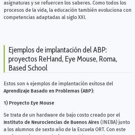
asignaturas y se refuercen los saberes. Como todos los
procesos de la vida, la educación también evoluciona con
competencias adaptadas al siglo XXI.
Ejemplos de implantación del ABP:
proyectos ReHand​, Eye Mouse, Roma,
Based School
Estos son 4 ejemplos de implantación exitosa del
Aprendizaje Basado en Problemas (ABP)
:
1) Proyecto Eye Mouse
Se trata de un hardware de bajo costo creado por el
Instituto de Neurociencias de Buenos Aires
(INEBA) junto
a los alumnos de sexto año de la Escuela ORT. Con este