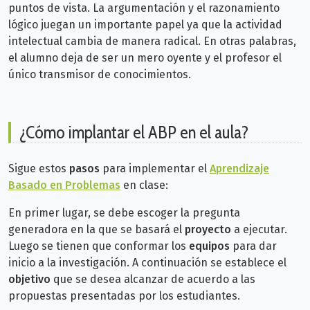
puntos de vista. La argumentación y el razonamiento
lógico juegan un importante papel ya que la actividad
intelectual cambia de manera radical. En otras palabras,
el alumno deja de ser un mero oyente y el profesor el
único transmisor de conocimientos.
¿Cómo implantar el ABP en el aula?
Sigue estos
pasos
para implementar el
Aprendizaje
Basado en Problemas
en clase:
En primer lugar, se debe escoger la pregunta
generadora en la que se basará el
proyecto
a ejecutar.
Luego se tienen que conformar los
equipos
para dar
inicio a la investigación. A continuación se establece el
objetivo
que se desea alcanzar de acuerdo a las
propuestas presentadas por los estudiantes.