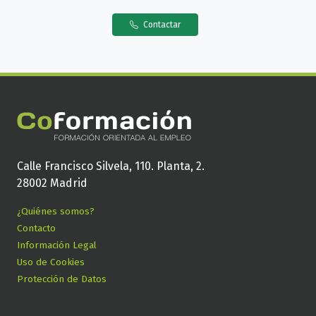
Contactar
Calle Francisco Silvela, 110. Planta, 2.
28002 Madrid
¿Quiénes somos?
Contacto
Información Legal
Uso de Cookies
Protección de Datos