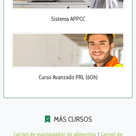
Sistema APPCC
Curso Avanzado PRL (60h)
MÁS CURSOS
Carnet de manipulador de alimentos
|
Carnet de