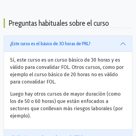
Preguntas habituales sobre el curso
¿Este curso es el básico de 30 horas de PRL?
Sí, este curso es un curso básico de 30 horas y es
válido para convalidar FOL. Otros cursos, como por
ejemplo el curso básico de 20 horas no es válido
para convalidar FOL.
Luego hay otros cursos de mayor duración (como
los de 50 o 60 horas) que están enfocados a
sectores que conllevan más riesgos laborales (por
ejemplo).