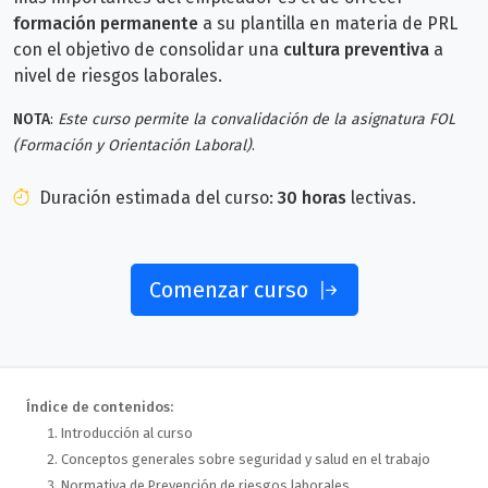
formación permanente
a su plantilla en materia de PRL
con el objetivo de consolidar una
cultura preventiva
a
nivel de riesgos laborales.
NOTA
:
Este curso permite la convalidación de la asignatura FOL
(Formación y Orientación Laboral)
.
Duración estimada del curso:
30 horas
lectivas.
Comenzar curso
Índice de contenidos:
Introducción al curso
Conceptos generales sobre seguridad y salud en el trabajo
Normativa de Prevención de riesgos laborales