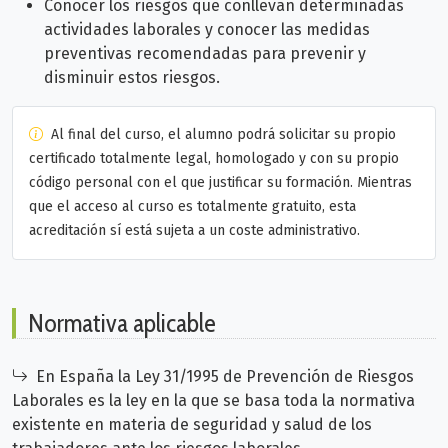
Conocer los riesgos que conllevan determinadas
actividades laborales y conocer las medidas
preventivas recomendadas para prevenir y
disminuir estos riesgos.
Al final del curso, el alumno podrá solicitar su propio
certificado totalmente legal, homologado y con su propio
código personal con el que justificar su formación. Mientras
que el acceso al curso es totalmente gratuito, esta
acreditación sí está sujeta a un coste administrativo.
Normativa aplicable
En España la Ley 31/1995 de Prevención de Riesgos
Laborales es la ley en la que se basa toda la normativa
existente en materia de seguridad y salud de los