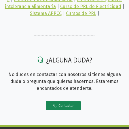
intolerancia alimentaria
|
Curso de PRL de Electricidad
|
Sistema APPCC
|
Cursos de PRL
|
¿ALGUNA DUDA?
No dudes en contactar con nosotros si tienes alguna
duda o pregunta que quieras hacernos. Estaremos
encantados de atenderte.
Contactar