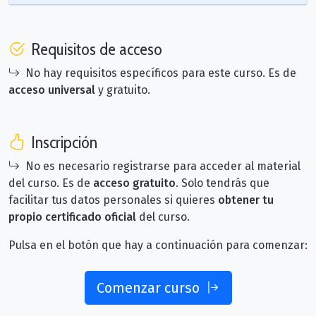
Requisitos de acceso
No hay requisitos específicos para este curso. Es de
acceso universal
y gratuito.
Inscripción
No es necesario registrarse para acceder al material
del curso. Es de
acceso gratuito
. Solo tendrás que
facilitar tus datos personales si quieres
obtener tu
propio certificado oficial
del curso.
Pulsa en el botón que hay a continuación para comenzar:
Comenzar curso