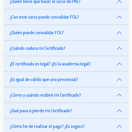
¿Quién tiene que hacer el curso de PRL?
¿Con este curso puedo convalidar FOL?
¿Quién puede convalidar FOL?
¿Cuándo caduca mi Certificado?
¿El certificado es legal? ¿Es la academia legal?
¿Es igual de válido que uno presencial?
¿Cómo y cuándo recibiré mi Certificado?
¿Qué pasa si pierdo mi Certificado?
¿Cómo he de realizar el pago? ¿Es seguro?