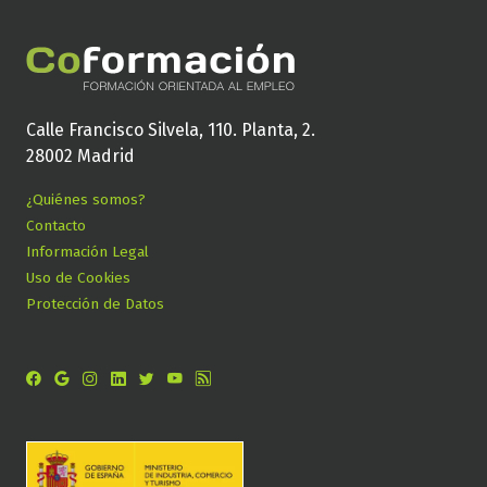
Calle Francisco Silvela, 110. Planta, 2.
28002 Madrid
¿Quiénes somos?
Contacto
Información Legal
Uso de Cookies
Protección de Datos