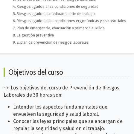
Riesgos ligados a las condiciones de seguridad
Riesgos ligados al medioambiente de trabajo
Riesgos ligados a las condiciones ergonómicas y psicosociales
Plan de emergencia, evacuación y primeros auxilios
La gestión preventiva
El plan de prevención de riesgos laborales
Objetivos del curso
Los objetivos del curso de Prevención de Riesgos
Laborales de 30 horas son:
Entender los aspectos fundamentales que
envuelven la seguridad y salud laboral.
Conocer las leyes principales que se encargan de
regular la seguridad y salud en el trabajo.