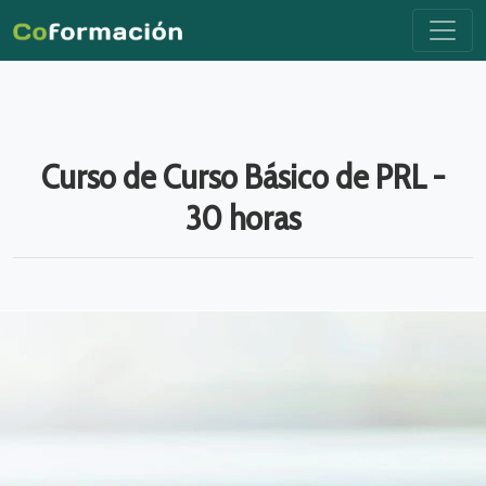
Curso de Curso Básico de PRL -
30 horas