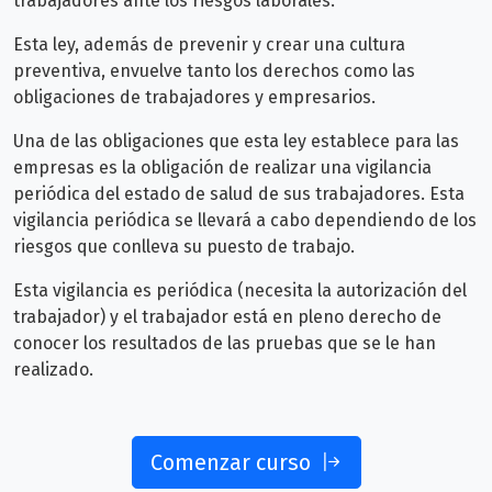
trabajadores ante los riesgos laborales.
Esta ley, además de prevenir y crear una cultura
preventiva, envuelve tanto los derechos como las
obligaciones de trabajadores y empresarios.
Una de las obligaciones que esta ley establece para las
empresas es la obligación de realizar una vigilancia
periódica del estado de salud de sus trabajadores. Esta
vigilancia periódica se llevará a cabo dependiendo de los
riesgos que conlleva su puesto de trabajo.
Esta vigilancia es periódica (necesita la autorización del
trabajador) y el trabajador está en pleno derecho de
conocer los resultados de las pruebas que se le han
realizado.
Comenzar curso