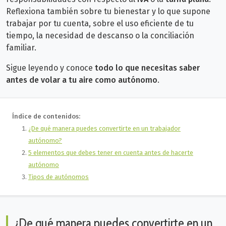
Reflexiona también sobre tu bienestar y lo que supone
trabajar por tu cuenta, sobre el uso eficiente de tu
tiempo, la necesidad de descanso o la conciliación
familiar.
Sigue leyendo y conoce
todo lo que necesitas saber
antes de volar a tu aire como autónomo
.
Índice de contenidos:
¿De qué manera puedes convertirte en un trabajador
autónomo?
5 elementos que debes tener en cuenta antes de hacerte
autónomo
Tipos de autónomos
¿De qué manera puedes convertirte en un