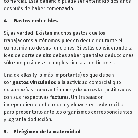
comercial. Este beneficio puede ser extendido dos años
después de haber comenzado.
4.
Gastos deducibles
Sí, es verdad. Existen muchos gastos que los
trabajadores autónomos pueden deducir durante el
cumplimiento de sus funciones. Si estás considerando la
idea de darte de alta debes saber que tales deducciones
sólo son posibles si cumples ciertas condiciones.
Una de ellas (y la más importante) es que deben
ser
gastos vinculados
a la actividad comercial que
desempeñas como autónomo y deben estar justificados
con sus respectivas
facturas
. Un trabajador
independiente debe reunir y almacenar cada recibo
para presentarlo ante los organismos correspondientes
y lograr la deducción.
5.
El régimen de la maternidad