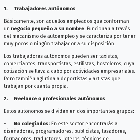
1.
Trabajadores autónomos
Básicamente, son aquellos empleados que conforman
un
negocio pequeño a su nombre
. Funcionan a través
del mecanismo de autoempleo y se caracteriza por tener
muy pocos o ningún trabajador a su disposición.
Los trabajadores autónomos pueden ser taxistas,
comerciantes, transportistas, estilistas, hosteleros, cuya
cotización se lleva a cabo por actividades empresariales.
Pero también aglutina a deportistas y artistas que
trabajan por cuenta propia.
2.
Freelance o profesionales autónomos
Estos autónomos se dividen en dos importantes grupos:
-
No colegiados:
En este sector encontrarás a
diseñadores, programadores, publicistas, tasadores,
formadores, traductores, loteros, técnicos de