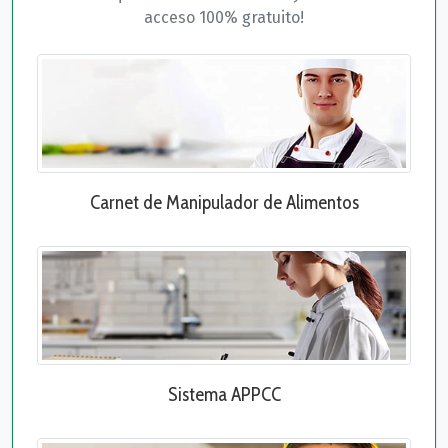
acceso 100% gratuito!
Carnet de Manipulador de Alimentos
Sistema APPCC