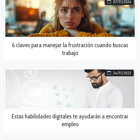
07/11/2024
6 claves para manejar la frustración cuando buscas
trabajo
24/11/2022
Estas habilidades digitales te ayudarán a encontrar
empleo