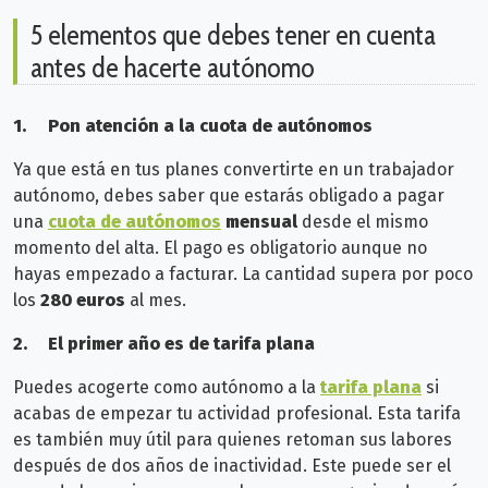
5 elementos que debes tener en cuenta
antes de hacerte autónomo
1.
Pon atención a la cuota de autónomos
Ya que está en tus planes convertirte en un trabajador
autónomo, debes saber que estarás obligado a pagar
una
cuota de autónomos
mensual
desde el mismo
momento del alta. El pago es obligatorio aunque no
hayas empezado a facturar. La cantidad supera por poco
los
280 euros
al mes.
2.
El primer año es de tarifa plana
Puedes acogerte como autónomo a la
tarifa plana
si
acabas de empezar tu actividad profesional. Esta tarifa
es también muy útil para quienes retoman sus labores
después de dos años de inactividad.
Este puede ser el