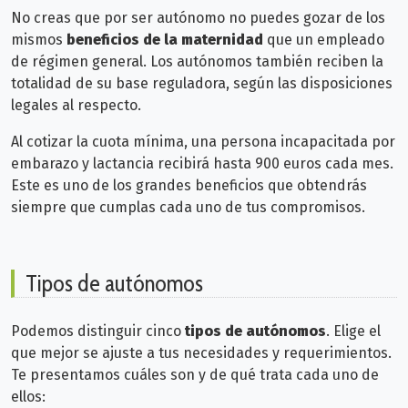
No creas que por ser autónomo no puedes gozar de los
mismos
beneficios de la maternidad
que un empleado
de régimen general. Los autónomos también reciben la
totalidad de su base reguladora, según las disposiciones
legales al respecto.
Al cotizar la cuota mínima, una persona incapacitada por
embarazo y lactancia recibirá hasta 900 euros cada mes.
Este es uno de los grandes beneficios que obtendrás
siempre que cumplas cada uno de tus compromisos.
Tipos de autónomos
Podemos distinguir cinco
tipos de autónomos
. Elige el
que mejor se ajuste a tus necesidades y requerimientos.
Te presentamos cuáles son y de qué trata cada uno de
ellos: