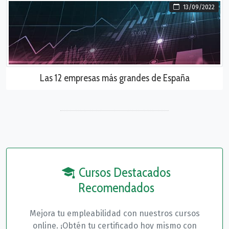
13/09/2022
Las 12 empresas más grandes de España
Cursos Destacados
Recomendados
Mejora tu empleabilidad con nuestros cursos
online. ¡Obtén tu certificado hoy mismo con