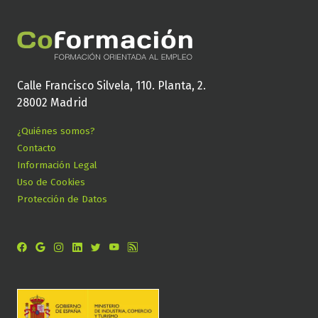
Calle Francisco Silvela, 110. Planta, 2.
28002 Madrid
¿Quiénes somos?
Contacto
Información Legal
Uso de Cookies
Protección de Datos