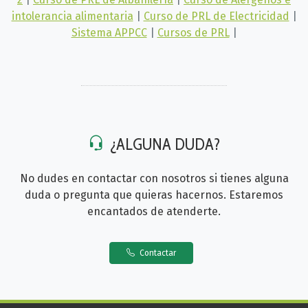
intolerancia alimentaria
|
Curso de PRL de Electricidad
|
Sistema APPCC
|
Cursos de PRL
|
¿ALGUNA DUDA?
No dudes en contactar con nosotros si tienes alguna
duda o pregunta que quieras hacernos. Estaremos
encantados de atenderte.
Contactar