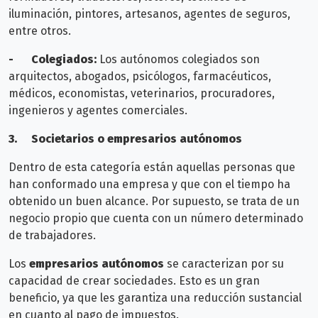
iluminación, pintores, artesanos, agentes de seguros,
entre otros.
-
Colegiados:
Los autónomos colegiados son
arquitectos, abogados, psicólogos, farmacéuticos,
médicos, economistas, veterinarios, procuradores,
ingenieros y agentes comerciales.
3.
Societarios o empresarios autónomos
Dentro de esta categoría están aquellas personas que
han conformado una empresa y que con el tiempo ha
obtenido un buen alcance. Por supuesto, se trata de un
negocio propio que cuenta con un número determinado
de trabajadores.
Los
empresarios autónomos
se caracterizan por su
capacidad de crear sociedades. Esto es un gran
beneficio, ya que les garantiza una reducción sustancial
en cuanto al pago de impuestos.