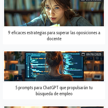
9 eficaces estrategias para superar las oposiciones a
docente
09/10/2025
5 prompts para ChatGPT que propulsarán tu
búsqueda de empleo