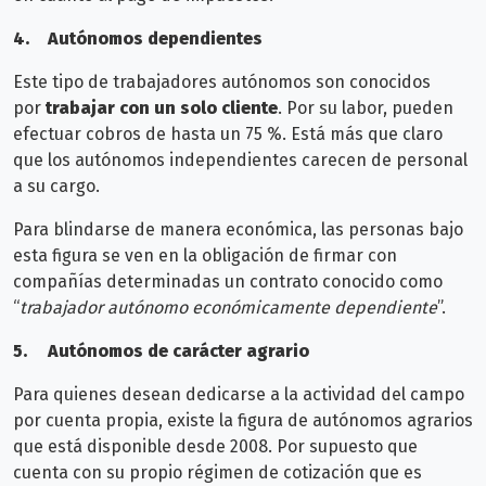
4.
Autónomos dependientes
Este tipo de trabajadores autónomos son conocidos
por
trabajar con un solo cliente
. Por su labor, pueden
efectuar cobros de hasta un 75 %. Está más que claro
que los autónomos independientes carecen de personal
a su cargo.
Para blindarse de manera económica, las personas bajo
esta figura se ven en la obligación de firmar con
compañías determinadas un contrato conocido como
“
trabajador autónomo económicamente dependiente
”.
5.
Autónomos de carácter agrario
Para quienes desean dedicarse a la actividad del campo
por cuenta propia, existe la figura de autónomos agrarios
que está disponible desde 2008. Por supuesto que
cuenta con su propio régimen de cotización que es