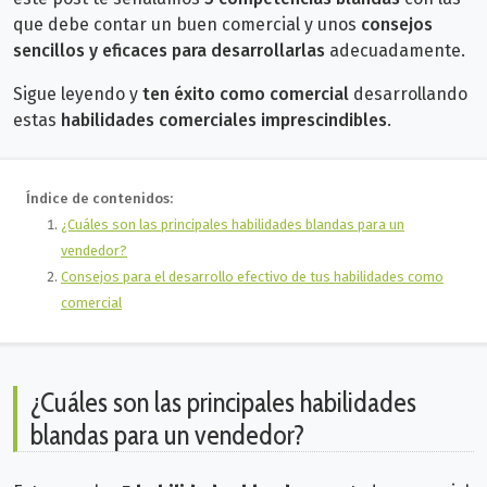
que debe contar un buen comercial y unos
consejos
sencillos y eficaces para desarrollarlas
adecuadamente.
Sigue leyendo y
ten éxito como comercial
desarrollando
estas
habilidades comerciales imprescindibles
.
Índice de contenidos:
¿Cuáles son las principales habilidades blandas para un
vendedor?
Consejos para el desarrollo efectivo de tus habilidades como
comercial
¿Cuáles son las principales habilidades
blandas para un vendedor?