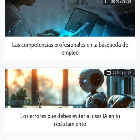
30/08/2022
Las competencias profesionales en la búsqueda de
empleo
27/10/2025
Los errores que debes evitar al usar IA en tu
reclutamiento