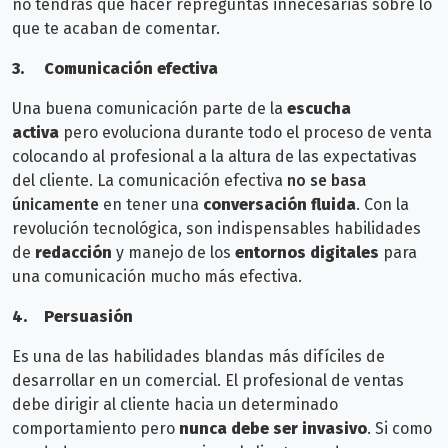
no tendrás que hacer repreguntas innecesarias sobre lo
que te acaban de comentar.
3.
Comunicación efectiva
Una buena comunicación parte de la
escucha
activa
pero evoluciona durante todo el proceso de venta
colocando al profesional a la altura de las expectativas
del cliente.
La comunicación efectiva
no se basa
únicamente
en tener una
conversación fluida
. Con la
revolución tecnológica, son indispensables
habilidades
de
redacción
y manejo de los
entornos digitales
para
una comunicación mucho más efectiva.
4.
Persuasión
Es una de las habilidades blandas más difíciles de
desarrollar en un comercial. El profesional de ventas
debe dirigir al cliente hacia un determinado
comportamiento pero
nunca debe ser invasivo
. Si como