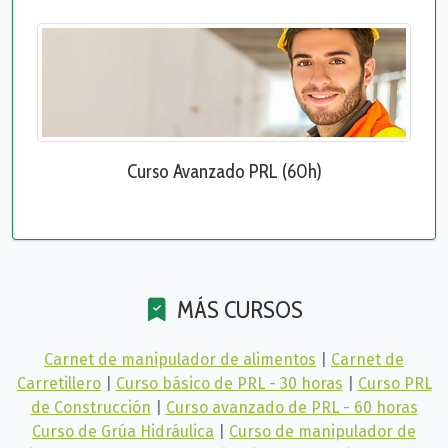
Curso Avanzado PRL (60h)
MÁS CURSOS
Carnet de manipulador de alimentos
|
Carnet de
Carretillero
|
Curso básico de PRL - 30 horas
|
Curso PRL
de Construcción
|
Curso avanzado de PRL - 60 horas
Curso de Grúa Hidráulica
|
Curso de manipulador de