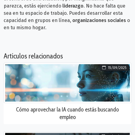
parezca, estás ejerciendo
liderazgo
. No hace falta que
sea
en tu espacio de trabajo. Puedes desarrollar esta
capacidad en grupos en línea,
organizaciones sociales
o
en tu mismo hogar.
Artículos relacionados
15/09/2025
Cómo aprovechar la IA cuando estás buscando
empleo