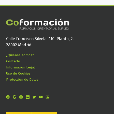
Calle Francisco Silvela, 110. Planta, 2.
28002 Madrid
¿Quiénes somos?
Contacto
Información Legal
Uso de Cookies
Protección de Datos