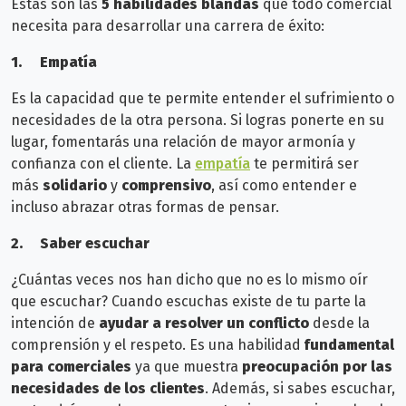
Estas son las
5 habilidades blandas
que todo comercial
necesita para desarrollar una carrera de éxito:
1.
Empatía
Es la capacidad que te permite entender el sufrimiento o
necesidades de la otra persona. Si logras ponerte en su
lugar, fomentarás una relación de mayor armonía y
confianza con el cliente.
La
empatía
te permitirá ser
más
solidario
y
comprensivo
, así como entender e
incluso abrazar otras formas de pensar.
2.
Saber escuchar
¿Cuántas veces nos han dicho que no es lo mismo oír
que escuchar? Cuando escuchas existe de tu parte la
intención de
ayudar a resolver un conflicto
desde la
comprensión y el respeto.
Es una habilidad
fundamental
para comerciales
ya que muestra
preocupación por las
necesidades de los clientes
.
Además, si sabes escuchar,