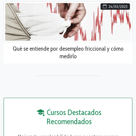
24/03/2023
Qué se entiende por desempleo friccional y cómo
medirlo
Cursos Destacados
Recomendados