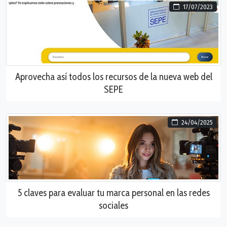
17/07/2023
Aprovecha así todos los recursos de la nueva web del
SEPE
24/04/2025
5 claves para evaluar tu marca personal en las redes
sociales