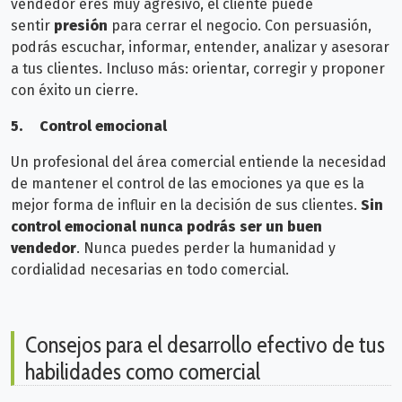
vendedor eres
muy agresivo, el cliente puede
sentir
presión
para cerrar el negocio. Con persuasión,
podrás
escuchar, informar, entender, analizar y asesorar
a tus clientes. Incluso más: orientar, corregir y proponer
con éxito un cierre.
5.
Control emocional
Un profesional del área comercial entiende la necesidad
de mantener el control de las emociones ya que es la
mejor forma de influir en la decisión de sus clientes.
Sin
control emocional nunca podrás ser un buen
vendedor
. Nunca puedes perder la humanidad y
cordialidad necesarias en todo comercial.
Consejos para el desarrollo efectivo de tus
habilidades como comercial