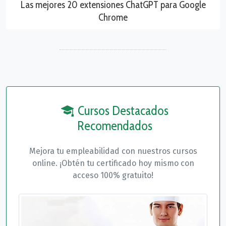
Las mejores 20 extensiones ChatGPT para Google
Chrome
Cursos Destacados
Recomendados
Mejora tu empleabilidad con nuestros cursos
online. ¡Obtén tu certificado hoy mismo con
acceso 100% gratuito!