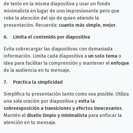
de texto en la misma diapositiva y usar un fondo
minimalista en lugar de uno impresionante pero que
robe la atención del ojo de quien atiende la
presentación. Recuerda:
cuanto
más simple, mejor
.
6.
Limita el contenido por diapositiva
Evita sobrecargar las diapositivas con demasiada
información. Limita cada diapositiva a
un solo tema
o
idea para facilitar la comprensión y mantener el
enfoque
de la audiencia en tu mensaje.
7.
Practica la simplicidad
Simplifica tu presentación tanto como sea posible. Utiliza
una sola oración por diapositiva y
evita la
sobreexposición a transiciones y efectos innecesarios
.
Mantén el
diseño limpio y minimalista
para enfocar la
atención en tu mensaje.