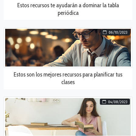
Estos recursos te ayudarán a dominar la tabla
periódica
06/10/2023
Estos son los mejores recursos para planificar tus
clases
04/08/2023