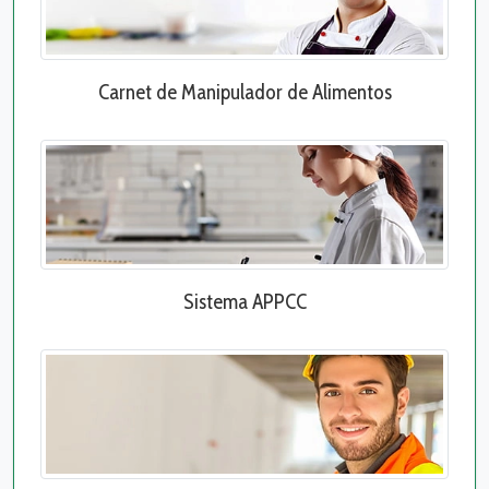
Carnet de Manipulador de Alimentos
Sistema APPCC