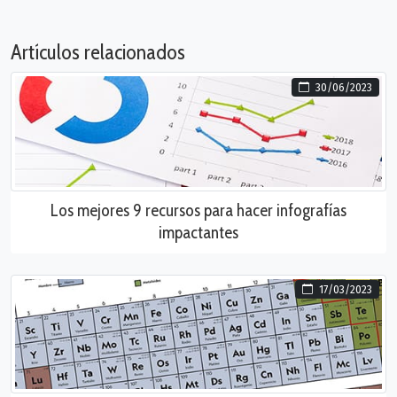
Artículos relacionados
30/06/2023
Los mejores 9 recursos para hacer infografías
impactantes
17/03/2023