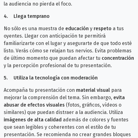
la audiencia no pierda el foco.
4.
Llega temprano
No sólo es una muestra de
educación
y
respeto
a tus
oyentes.
Llegar con anticipación te permitirá
familiarizarte con el lugar y asegurarte de que todo esté
listo. Verás cómo se relajan tus nervios.
Evita problemas
de último momento que puedan afectar tu
concentración
y la percepción profesional de tu presentación.
5.
Utiliza
la tecnología con moderación
Acompaña tu presentación con
material visual
para
mejorar la comprensión del tema. Sin embargo,
evita
abusar de efectos visuales
(fotos, gráficos, vídeos o
similares) que puedan distraer a la audiencia. Utiliza
imágenes de alta calidad
además de colores y fuentes
que sean legibles y coherentes con el estilo de tu
presentación. S
e recomienda no crear grandes bloques