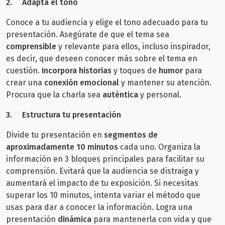
2.
Adapta
el tono
Conoce a tu audiencia y elige el tono adecuado para tu
presentación. Asegúrate de que el tema sea
comprensible
y relevante para ellos, incluso inspirador,
es decir, que deseen conocer más sobre el tema en
cuestión.
Incorpora historias
y toques de
humor
para
crear una
conexión emocional
y mantener su atención.
Procura que
la charla sea
auténtica
y personal.
3.
Estructura tu presentación
Divide tu presentación en
segmentos de
aproximadamente 10 minutos
cada uno. Organiza la
información en 3 bloques principales para facilitar su
comprensión. Evitará que la audiencia se distraiga y
aumentará el impacto de tu exposición.
Si necesitas
superar los 10 minutos, intenta variar el método que
usas para dar a conocer la información. Logra una
presentación
dinámica
para mantenerla con vida y que