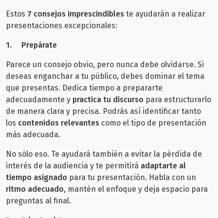
Estos
7 consejos imprescindibles
te ayudarán a realizar
presentaciones excepcionales:
1.
Prepárate
Parece un consejo obvio, pero nunca debe olvidarse. Si
deseas enganchar a
tu público, debes dominar el tema
que presentas. Dedica tiempo a prepararte
adecuadamente y
practica tu discurso
para estructurarlo
de manera clara y precisa. Podrás así identificar tanto
los
contenidos relevantes
como el tipo de presentación
más adecuada.
No sólo eso. Te ayudará también a evitar la pérdida de
interés de la audiencia y te permitirá
adaptarte al
tiempo asignado
para tu presentación. Habla con un
ritmo adecuado
, mantén el enfoque y deja espacio para
preguntas al final.