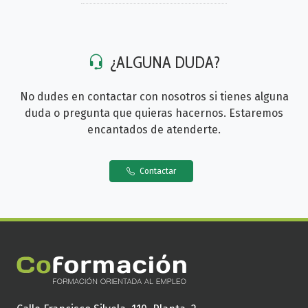
¿ALGUNA DUDA?
No dudes en contactar con nosotros si tienes alguna
duda o pregunta que quieras hacernos. Estaremos
encantados de atenderte.
Contactar