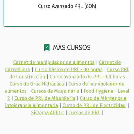
Curso Avanzado PRL (60h)
MÁS CURSOS
Carnet de manipulador de alimentos
|
Carnet de
Carretillero
|
Curso básico de PRL - 30 horas
|
Curso PRL
de Construcción
|
Curso avanzado de PRL - 60 horas
Curso de Grúa Hidráulica
|
Curso de manipulador de
alimentos
|
Cursos de Maquinaria
|
Food Hygiene - Level
2
|
Curso de PRL de Albañilería
|
Curso de Alérgenos e
intolerancia alimentaria
|
Curso de PRL de Electricidad
|
Sistema APPCC
|
Cursos de PRL
|