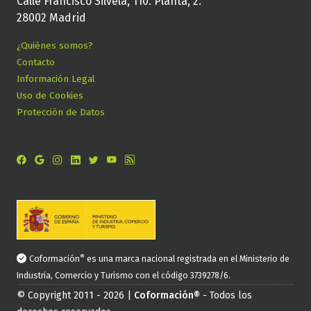
Calle Francisco Silvela, 110. Planta, 2.
28002 Madrid
¿Quiénes somos?
Contacto
Información Legal
Uso de Cookies
Protección de Datos
®
Coformación
es una marca nacional registrada en el Ministerio de
Industria, Comercio y Turismo con el código 3739278/6.
© Copyright 2011 - 2026 |
Coformación®
- Todos los