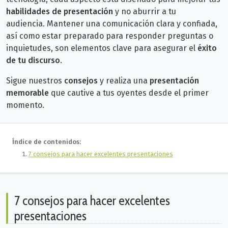
habilidades de presentación
y no aburrir a tu
audiencia.
Mantener una comunicación clara y confiada,
así como estar preparado para responder preguntas o
inquietudes, son elementos clave para asegurar el
éxito
de tu discurso
.
Sigue nuestros
consejos
y realiza una
presentación
memorable
que cautive a tus oyentes desde el primer
momento.
Índice de contenidos:
7 consejos para hacer excelentes presentaciones
7 consejos para hacer excelentes
presentaciones