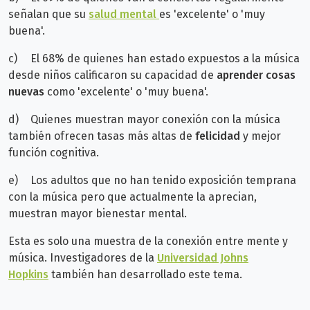
señalan que su
salud mental
es 'excelente' o 'muy
buena'.
c)
El 68% de quienes han estado expuestos a la música
desde niños calificaron su capacidad de
aprender cosas
nuevas
como 'excelente' o 'muy buena'.
d)
Quienes muestran mayor conexión con la música
también ofrecen tasas más altas de
felicidad
y mejor
función cognitiva.
e)
Los adultos que no han tenido exposición temprana
con la música pero que actualmente la aprecian,
muestran mayor bienestar mental.
Esta es solo una muestra de la conexión entre mente y
música. Investigadores de la
Universidad Johns
Hopkins
también han desarrollado este tema.