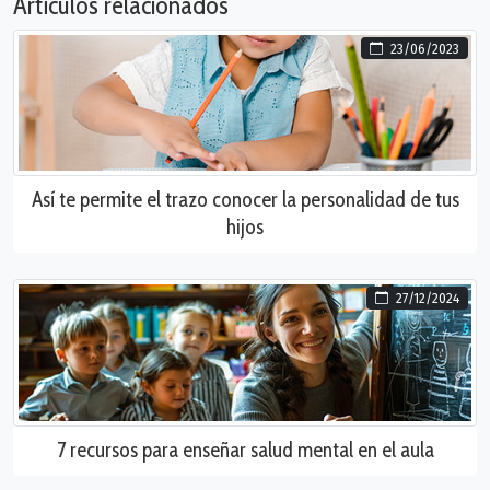
Artículos relacionados
23/06/2023
Así te permite el trazo conocer la personalidad de tus
hijos
27/12/2024
7 recursos para enseñar salud mental en el aula