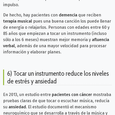
impulso.
De hecho, hay pacientes con
demencia
que reciben
terapia musical
pues una buena canción los puede llenar
de energía o relajarlos.
Personas con edades entre 60 y
85 años que empiezan a tocar un instrumento (incluso
sólo a los 6 meses) muestran mejor memoria y
afluencia
verbal
, además de una mayor velocidad para procesar
información y elaborar planes.
6) Tocar un instrumento reduce los niveles
de estrés y ansiedad
En 2013, un estudio entre
pacientes con cáncer
mostraba
pruebas claras de que tocar o escuchar música, reducía
su
ansiedad
. El estudio documentó el mecanismo
neuroquímico que se desarrolla a través de la música y