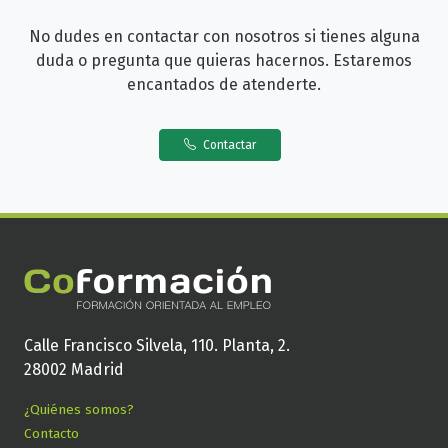
No dudes en contactar con nosotros si tienes alguna
duda o pregunta que quieras hacernos. Estaremos
encantados de atenderte.
Contactar
Calle Francisco Silvela, 110. Planta, 2.
28002 Madrid
¿Quiénes somos?
Contacto