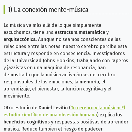
1) La conexión mente-música
La música va más allá de lo que simplemente
escuchamos, tiene una
estructura matemática
y
arquitectónica
. Aunque no seamos conscientes de las
relaciones entre las notas, nuestro cerebro percibe esta
estructura y responde en consecuencia. Investigadores
de la Universidad Johns Hopkins, trabajando con raperos
y jazzistas en una máquina de resonancia, han
demostrado que la música activa áreas del cerebro
responsables de las emociones, la
memoria
, el
aprendizaje, el bienestar, la función cognitiva y el
movimiento.
Otro estudio de
Daniel Levitin
(
Tu cerebro y la música: El
estudio científico de una obsesión humana
) explica los
beneficios cognitivos
y respuestas positivas de aprender
música. Reduce también el riesgo de padecer