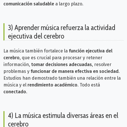
comunicación saludable
a largo plazo.
3) Aprender música refuerza la actividad
ejecutiva del cerebro
La música también fortalece la
función ejecutiva del
cerebro
, que es crucial para procesar y retener
información,
tomar decisiones adecuadas
, resolver
problemas y
funcionar de manera efectiva en sociedad
.
Estudios han demostrado también una relación entre la
música y el
rendimiento académico
.
Todo está
conectado
.
4) La música estimula diversas áreas en el
cerebro