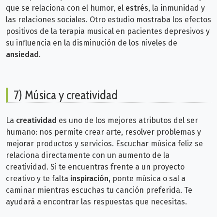
que se relaciona con el humor, el
estrés
, la inmunidad y
las relaciones sociales.
Otro estudio mostraba los efectos
positivos de la terapia musical en pacientes depresivos y
su influencia en la disminución de los niveles de
ansiedad
.
7) Música y creatividad
La
creatividad
es uno de los mejores atributos del ser
humano: nos permite crear arte, resolver problemas y
mejorar productos y servicios.
Escuchar música feliz se
relaciona directamente con un aumento de la
creatividad. Si te encuentras frente a un proyecto
creativo y te falta
inspiración
, ponte música o sal a
caminar mientras escuchas tu canción preferida. Te
ayudará a encontrar las respuestas que necesitas.