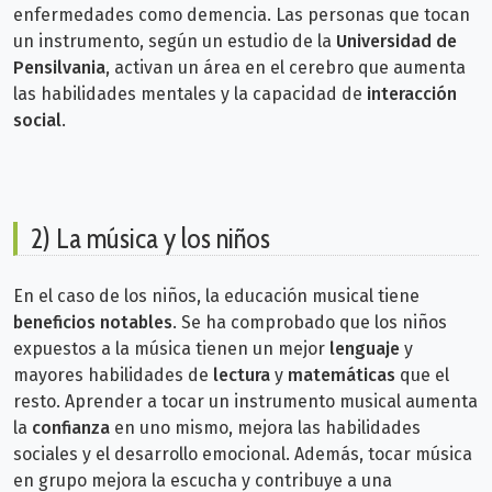
enfermedades como demencia.
Las personas que tocan
un instrumento, según un estudio de
la
Universidad de
Pensilvania
,
activan un área en el cerebro que aumenta
las habilidades mentales y la capacidad de
interacción
social
.
2) La música y los niños
En el caso de los niños, la educación musical tiene
beneficios notables
. Se ha comprobado que los niños
expuestos a la música tienen un mejor
lenguaje
y
mayores habilidades de
lectura
y
matemáticas
que el
resto. Aprender a tocar un instrumento musical aumenta
la
confianza
en uno mismo, mejora las habilidades
sociales y el desarrollo emocional. Además, tocar música
en grupo mejora la escucha y contribuye a una