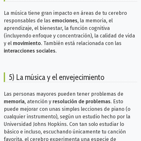
La música tiene gran impacto en áreas de tu cerebro
responsables de las
emociones
, la memoria, el
aprendizaje, el bienestar, la función cognitiva
(incluyendo enfoque y concentración), la calidad de vida
y el
movimiento
. También está relacionada con las
interacciones sociales
.
5) La música y el envejecimiento
Las personas mayores pueden tener problemas de
memoria
, atención y
resolución de problemas
. Esto
puede mejorar con unas simples lecciones de piano (o
cualquier instrumento), según un estudio hecho por la
Universidad Johns Hopkins.
Con tan solo estudiar lo
básico e incluso, escuchando únicamente tu canción
favorita, el cerebro experimenta una especie de