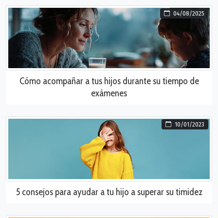
04/08/2025
Cómo acompañar a tus hijos durante su tiempo de
exámenes
10/01/2023
5 consejos para ayudar a tu hijo a superar su timidez