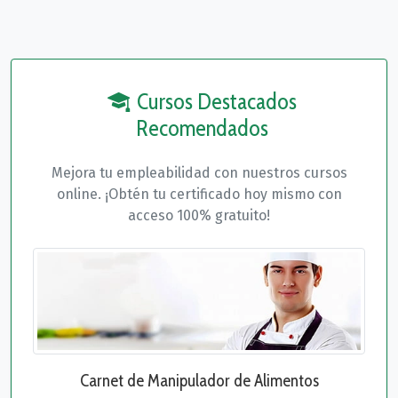
Cursos Destacados
Recomendados
Mejora tu empleabilidad con nuestros cursos
online. ¡Obtén tu certificado hoy mismo con
acceso 100% gratuito!
Carnet de Manipulador de Alimentos