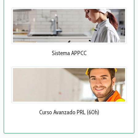
Sistema APPCC
Curso Avanzado PRL (60h)