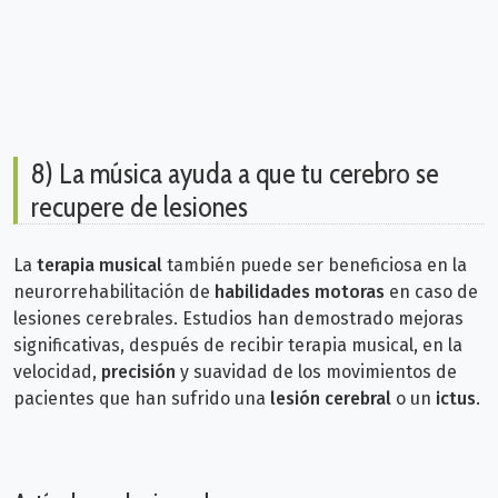
8) La música ayuda a que tu cerebro se
recupere de lesiones
La
terapia musical
también puede ser beneficiosa en la
neurorrehabilitación de
habilidades motoras
en caso de
lesiones cerebrales. Estudios han demostrado mejoras
significativas, después de recibir terapia musical, en la
velocidad,
precisión
y suavidad de los movimientos de
pacientes que han sufrido una
lesión cerebral
o un
ictus
.