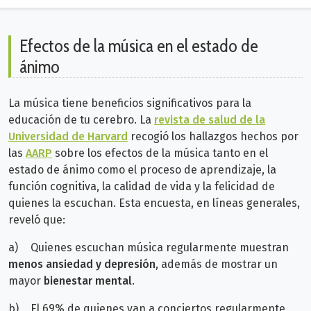
Efectos de la música en el estado de
ánimo
La música tiene beneficios significativos para la
educación de tu cerebro.
La
revista de salud de la
Universidad de Harvard
recogió los hallazgos hechos por
las
AARP
sobre los efectos de la música tanto en el
estado de ánimo como el proceso de aprendizaje, la
función cognitiva, la calidad de vida y la felicidad de
quienes la escuchan. Esta encuesta, en líneas generales,
reveló que:
a)
Quienes escuchan música regularmente muestran
menos ansiedad y depresión
, además de mostrar un
mayor
bienestar mental
.
b)
El 69% de quienes van a conciertos regularmente