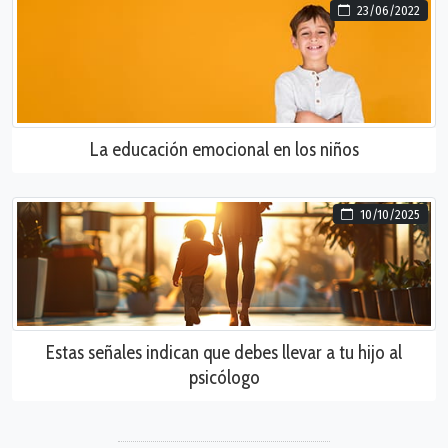
23/06/2022
La educación emocional en los niños
10/10/2025
Estas señales indican que debes llevar a tu hijo al
psicólogo