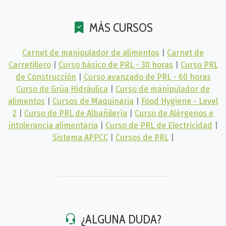
MÁS CURSOS
Carnet de manipulador de alimentos
|
Carnet de
Carretillero
|
Curso básico de PRL - 30 horas
|
Curso PRL
de Construcción
|
Curso avanzado de PRL - 60 horas
Curso de Grúa Hidráulica
|
Curso de manipulador de
alimentos
|
Cursos de Maquinaria
|
Food Hygiene - Level
2
|
Curso de PRL de Albañilería
|
Curso de Alérgenos e
intolerancia alimentaria
|
Curso de PRL de Electricidad
|
Sistema APPCC
|
Cursos de PRL
|
¿ALGUNA DUDA?