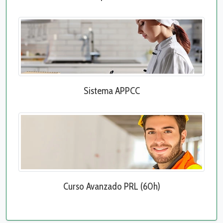
Sistema APPCC
Curso Avanzado PRL (60h)