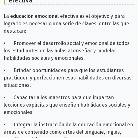
La
educación emocional
efectiva es el objetivo y para
lograrlo es necesario una serie de claves, entre las que
destacan:
•
Promover el desarrollo social y emocional de todos
los estudiantes en las aulas al enseñar y modelar
habilidades sociales y emocionales.
•
Brindar oportunidades para que los estudiantes
practiquen y perfeccionen esas habilidades en diversas
situaciones.
•
Capacitar a los maestros para que impartan
lecciones explícitas que enseñen habilidades sociales y
emocionales.
•
Integrar la instrucción de la educación emocional en
áreas de contenido como artes del lenguaje, inglés,