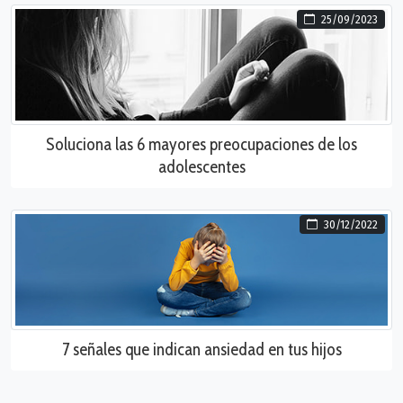
25/09/2023
Soluciona las 6 mayores preocupaciones de los
adolescentes
30/12/2022
7 señales que indican ansiedad en tus hijos