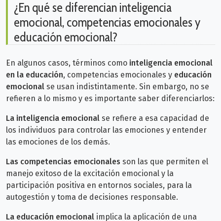
¿En qué se diferencian inteligencia
emocional, competencias emocionales y
educación emocional?
En algunos casos, términos como
inteligencia emocional
en la educación
, competencias emocionales y
educación
emocional
se usan indistintamente. Sin embargo, no se
refieren a lo mismo y es importante saber diferenciarlos:
La inteligencia emocional
se refiere a esa capacidad de
los individuos para controlar las emociones y entender
las emociones de los demás.
Las competencias emocionales
son las que permiten el
manejo exitoso de la excitación emocional y la
participación positiva en entornos sociales, para la
autogestión y toma de decisiones responsable.
La educación emocional
implica la aplicación de una