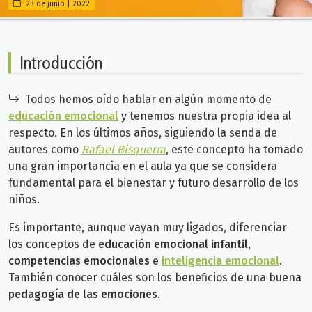
23 de junio | 2022
Introducción
Todos hemos oído hablar en algún momento de
educación emocional
y tenemos nuestra propia idea al
respecto. En los últimos años, siguiendo la senda de
autores como
Rafael Bisquerra
, este concepto ha tomado
una gran importancia en el aula ya que se considera
fundamental para el bienestar y futuro desarrollo de los
niños.
Es importante, aunque vayan muy ligados, diferenciar
los conceptos de
educación emocional infantil
,
competencias emocionales
e
inteligencia emocional
.
También conocer cuáles son los beneficios de una buena
pedagogía de las emociones
.