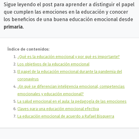
Sigue leyendo el post para aprender a distinguir el papel
que cumplen las emociones en la educación y conocer
los beneficios de una buena educación emocional desde
primaria
.
Índice de contenidos:
¿Qué es la educación emocional y por qué es importante?
Los objetivos de la educación emocional
El papel de la educación emocional durante la pandemia del
coronavirus
¿En qué se diferencian inteligencia emocional, competencias
emocionales y educación emocional?
La salud emocional en el aula: la pedagogía de las emociones
Claves para una educación emocional efectiva
La educación emocional de acuerdo a Rafael Bisquerra