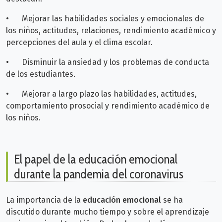
•
Mejorar las habilidades sociales y emocionales de
los niños, actitudes, relaciones, rendimiento académico y
percepciones del aula y el clima escolar.
•
Disminuir la ansiedad y los problemas de conducta
de los estudiantes.
•
Mejorar a largo plazo las habilidades, actitudes,
comportamiento prosocial y rendimiento académico de
los niños.
El papel de la educación emocional
durante la pandemia del coronavirus
La importancia de la
educación emocional
se ha
discutido durante mucho tiempo y sobre el aprendizaje