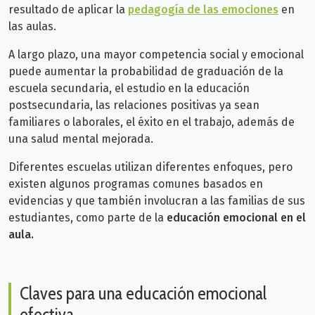
resultado de aplicar la
pedagogía de las emociones
en
las aulas.
A largo plazo, una mayor competencia social y emocional
puede aumentar la probabilidad de graduación de la
escuela secundaria, el estudio en la educación
postsecundaria, las relaciones positivas ya sean
familiares o laborales, el éxito en el trabajo, además de
una salud mental mejorada.
Diferentes escuelas utilizan diferentes enfoques, pero
existen algunos programas comunes basados en
evidencias y que también involucran a las familias de sus
estudiantes, como parte de la
educación emocional en el
aula.
Claves para una educación emocional
efectiva