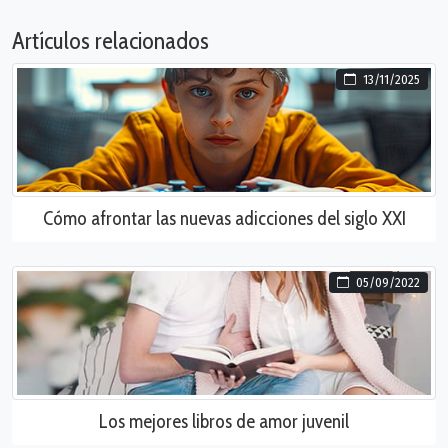
Artículos relacionados
13/11/2025
Cómo afrontar las nuevas adicciones del siglo XXI
05/09/2022
Los mejores libros de amor juvenil