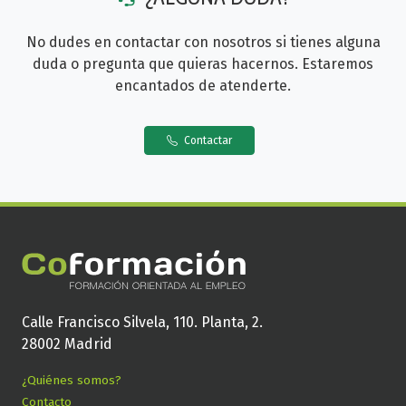
No dudes en contactar con nosotros si tienes alguna
duda o pregunta que quieras hacernos. Estaremos
encantados de atenderte.
Contactar
Calle Francisco Silvela, 110. Planta, 2.
28002 Madrid
¿Quiénes somos?
Contacto