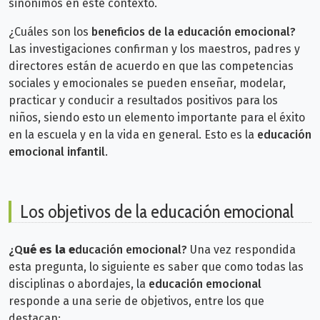
sinónimos en este contexto.
¿Cuáles son los
beneficios de la educación emocional?
Las investigaciones confirman y los maestros, padres y
directores están de acuerdo en que las competencias
sociales y emocionales se pueden enseñar, modelar,
practicar y conducir a resultados positivos para los
niños, siendo esto un elemento importante para el éxito
en la escuela y en la vida en general. Esto es la
educación
emocional infantil
.
Los objetivos de la educación emocional
¿Q
ué es la e
ducación emocional?
Una vez respondida
esta pregunta, lo siguiente es saber que como todas las
disciplinas o abordajes, la
educación emocional
responde a una serie de objetivos, entre los que
destacan: