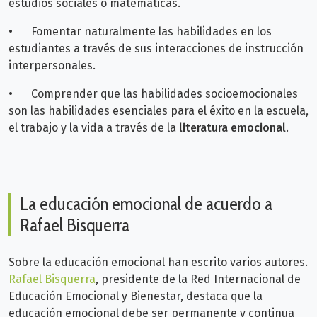
estudios sociales o matemáticas.
•
Fomentar naturalmente las habilidades en los
estudiantes a través de sus interacciones de instrucción
interpersonales.
•
Comprender que las habilidades socioemocionales
son las habilidades esenciales para el éxito en la escuela,
el trabajo y la vida a través de la
literatura emocional
.
La educación emocional de acuerdo a
Rafael Bisquerra
Sobre la educación emocional han escrito varios autores.
Rafael Bisquerra
, presidente de la Red Internacional de
Educación Emocional y Bienestar, destaca que la
educación emocional debe ser permanente y continua