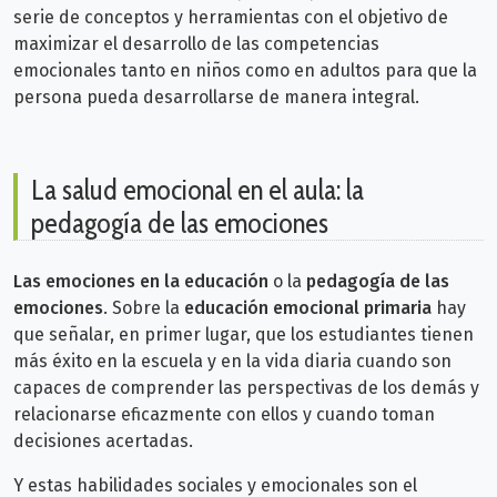
serie de conceptos y herramientas con el objetivo de
maximizar el desarrollo de las competencias
emocionales tanto en niños como en adultos para que la
persona pueda desarrollarse de manera integral.
La salud emocional en el aula: la
pedagogía de las emociones
Las emociones en la educación
o la
pedagogía de las
emociones
. Sobre la
educación emocional primaria
hay
que señalar, en primer lugar, que los estudiantes tienen
más éxito en la escuela y en la vida diaria cuando son
capaces de comprender las perspectivas de los demás y
relacionarse eficazmente con ellos y cuando toman
decisiones acertadas.
Y estas habilidades sociales y emocionales son el