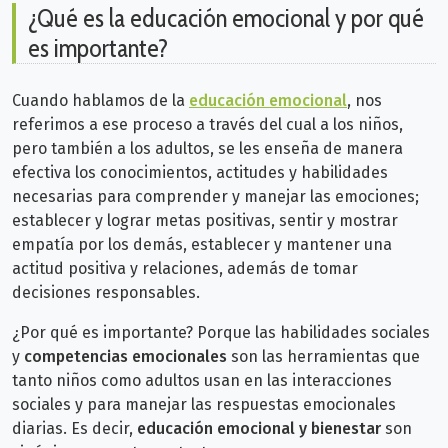
¿Qué es la educación emocional y por qué
es importante?
Cuando hablamos de la
educación emocional
, nos
referimos a ese proceso a través del cual a los niños,
pero también a los adultos, se les enseña de manera
efectiva los conocimientos, actitudes y habilidades
necesarias para comprender y manejar las emociones;
establecer y lograr metas positivas, sentir y mostrar
empatía por los demás, establecer y mantener una
actitud positiva y relaciones, además de tomar
decisiones responsables.
¿Por qué es importante? Porque las habilidades sociales
y
competencias emocionales
son las herramientas que
tanto niños como adultos usan en las interacciones
sociales y para manejar las respuestas emocionales
diarias. Es decir,
educación emocional y bienestar
son