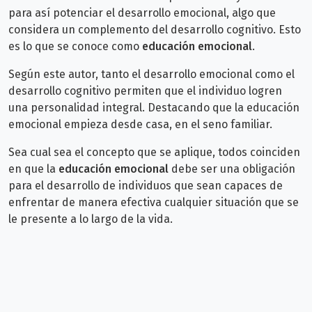
para así potenciar el desarrollo emocional, algo que
considera un complemento del desarrollo cognitivo. Esto
es lo que se conoce como
educación emocional
.
Según este autor, tanto el desarrollo emocional como el
desarrollo cognitivo permiten que el individuo logren
una personalidad integral. Destacando que la educación
emocional empieza desde casa, en el seno familiar.
Sea cual sea el concepto que se aplique, todos coinciden
en que la
educación emocional
debe ser una obligación
para el desarrollo de individuos que sean capaces de
enfrentar de manera efectiva cualquier situación que se
le presente a lo largo de la vida.