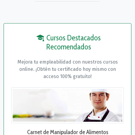
Cursos Destacados
Recomendados
Mejora tu empleabilidad con nuestros cursos
online. ¡Obtén tu certificado hoy mismo con
acceso 100% gratuito!
Carnet de Manipulador de Alimentos