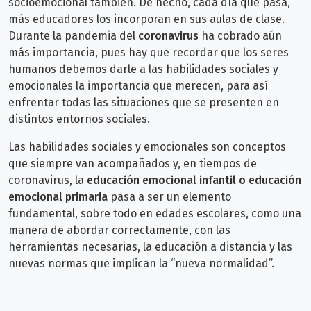
socioemocional también. De hecho, cada día que pasa,
más educadores los incorporan en sus aulas de clase.
D
urante la pandemia del
coronavirus
ha cobrado aún
más importancia, pues hay que recordar que los seres
humanos debemos darle a las habilidades sociales y
emocionales la importancia que merecen, para así
enfrentar todas las situaciones que se presenten en
distintos entornos sociales.
Las habilidades sociales y emocionales son conceptos
que siempre van acompañados y, en tiempos de
coronavirus, la
educación emocional infantil o educación
emocional primaria
pasa a ser un elemento
fundamental, sobre todo en edades escolares, como una
manera de abordar correctamente, con las
herramientas necesarias, la educación a distancia y las
nuevas normas que implican la “nueva normalidad”.