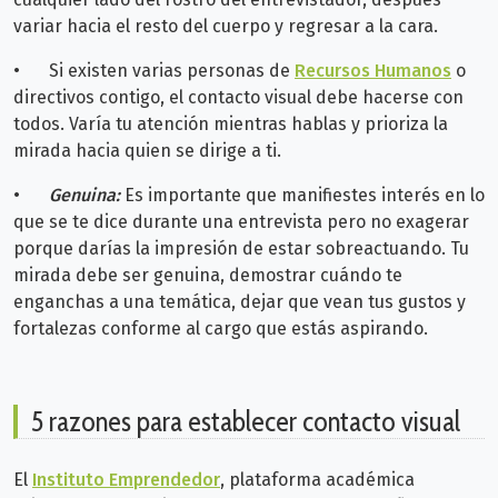
variar hacia el resto del cuerpo y regresar a la cara.
•
Si existen varias personas de
Recursos Humanos
o
directivos contigo, el contacto visual debe hacerse con
todos. Varía tu atención mientras hablas y prioriza la
mirada hacia quien se dirige a ti.
•
Genuina:
Es importante que manifiestes interés en lo
que se te dice durante una entrevista pero no exagerar
porque darías la impresión de estar sobreactuando. Tu
mirada debe ser genuina, demostrar cuándo te
enganchas a una temática, dejar que vean tus gustos y
fortalezas conforme al cargo que estás aspirando.
5 razones para establecer contacto visual
El
Instituto Emprendedor
, plataforma académica