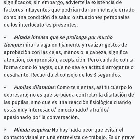
significados; sin embargo, advierte la existencia de
factores influyentes que podrían dar un mensaje errado,
como una condición de salud o situaciones personales
de los interlocutores presentes.
•
Mirada intensa que se prolonga por mucho
tiempo:
mirar a alguien fijamente y realizar gestos de
aprobación con las cejas, manos o la cabeza, significa
atención, comprensión, aceptación. Pero cuidado con la
forma como lo hagas, que no sea en actitud arrogante o
desafiante. Recuerda el consejo de los 3 segundos.
•
Pupilas dilatadas:
Como te sientas, así tu cuerpo lo
expresará; no es que se pueda controlar la dilatación de
las pupilas, sino que es una reacción fisiológica cuando
estás muy interesado/ emocionado/ atraído/
apasionado por la conversación.
•
Mirada esquiva:
No hay nada peor que evitar el
contacto visual en una entrevista de trabajo. Es un grave