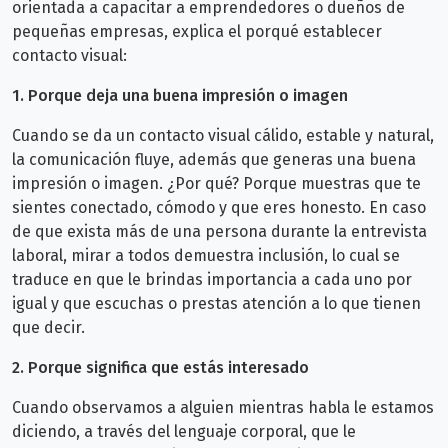
orientada a capacitar a emprendedores o dueños de
pequeñas empresas, explica el porqué establecer
contacto visual:
1. Porque deja una buena impresión o imagen
Cuando se da un contacto visual cálido, estable y natural,
la comunicación fluye, además que generas una buena
impresión o imagen. ¿Por qué? Porque muestras que te
sientes conectado, cómodo y que eres honesto.
En caso
de que exista más de una persona durante la entrevista
laboral, mirar a todos demuestra inclusión, lo cual se
traduce en que le brindas importancia a cada uno por
igual y que escuchas o prestas atención a lo que tienen
que decir.
2. Porque significa que estás interesado
Cuando observamos a alguien mientras habla le estamos
diciendo, a través del lenguaje corporal, que le