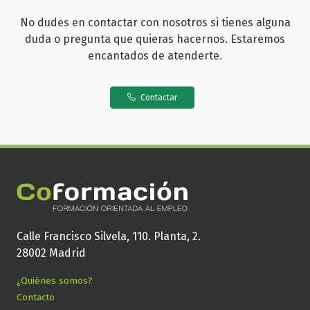
No dudes en contactar con nosotros si tienes alguna
duda o pregunta que quieras hacernos. Estaremos
encantados de atenderte.
Contactar
Calle Francisco Silvela, 110. Planta, 2.
28002 Madrid
¿Quiénes somos?
Contacto