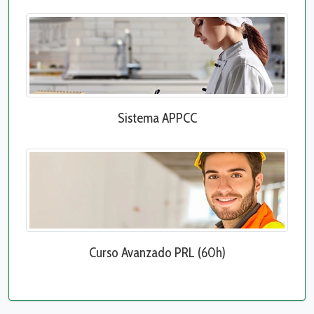
Sistema APPCC
Curso Avanzado PRL (60h)