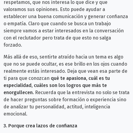
respetamos, que nos interesa lo que dice y que
valoramos sus opiniones. Esto puede ayudar a
establecer una buena comunicación y generar confianza
o empatía. Claro que cuando se busca un trabajo
siempre vamos a estar interesados en la conversación
con el reclutador pero trata de que esto no salga
forzado.
Más allá de eso, sentirte atraído hacia un tema es algo
que no se puede ocultar, es ese brillo en los ojos cuando
realmente estás interesado. Deja que vean esa parte de
ti para que conozcan
qué te apasiona, cuál es tu
especialidad, cuáles son los logros que más te
enorgullecen.
Recuerda que la entrevista no solo se trata
de hacer preguntas sobre formación o experiencia sino
de analizar tu personalidad, actitud, inteligencia
emocional.
3. Porque crea lazos de confianza