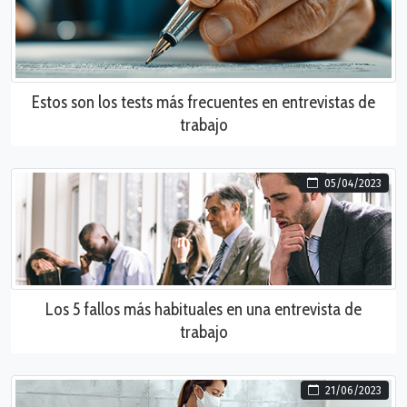
Estos son los tests más frecuentes en entrevistas de
trabajo
05/04/2023
Los 5 fallos más habituales en una entrevista de
trabajo
21/06/2023