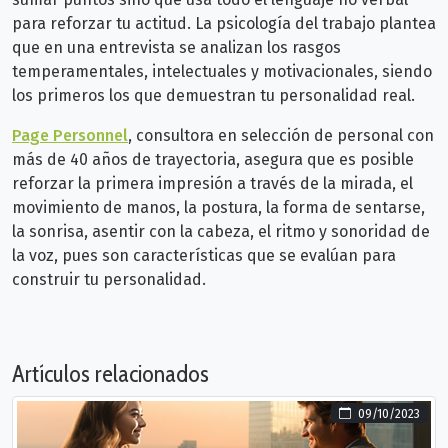
para reforzar tu actitud. La psicología del trabajo plantea
que en una entrevista se analizan los rasgos
temperamentales, intelectuales y motivacionales, siendo
los primeros los que demuestran tu personalidad real.
Page Personnel
, consultora en selección de personal con
más de 40 años de trayectoria, asegura que es posible
reforzar la primera impresión a través de la mirada, el
movimiento de manos, la postura, la forma de sentarse,
la sonrisa, asentir con la cabeza, el ritmo y sonoridad de
la voz, pues son características que se evalúan para
construir tu personalidad.
Artículos relacionados
09/10/2023