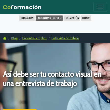
EDUCACIÓN
ENCONTRAR EMPLEO
FORMACIÓN
OTROS
Blog
Encontrar empleo
Entrevista de trabajo
Así debe ser tu contacto visual en
una entrevista de trabajo