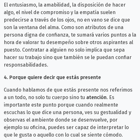
El entusiasmo, la amabilidad, la disposición de hacer
algo, el nivel de compromiso y la empatía suelen
predecirse a través de los ojos, no en vano se dice que
son la ventana del alma. Como son atributos de una
persona digna de confianza, te sumará varios puntos a la
hora de valorar tu desempeño sobre otros aspirantes al
puesto. Contratar a alguien no solo implica que sepa
hacer su trabajo sino que también se le puedan confiar
responsabilidades.
4. Porque quiere decir que estás presente
Cuando hablamos de que estás presente nos referimos
a un todo, no solo tu cuerpo sino tu
atención
. Es
importante este punto porque cuando realmente
escuchas lo que dice una persona, ves su gestualidad y
observas el ambiente donde se desenvuelve, por
ejemplo su oficina, puedes ser capaz de interpretar lo
que le gusta o aquello con lo cual se siente cómodo.