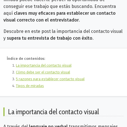
conseguir ese trabajo que estás buscando. Encuentra
a
quí
claves muy eficaces para establecer un contacto
visual correcto con el entrevistador
.
Descubre en este post la importancia del contacto visual
y
supera tu entrevista de trabajo con éxito
.
Índice de contenidos:
La importancia del contacto visual
Cómo debe ser el contacto visual
5 razones para establecer contacto visual
Tipos de miradas
La importancia del contacto visual
A través del
lenguaje no verbal
transmitimos mensajes