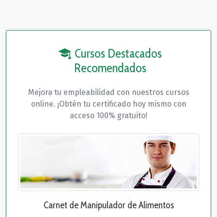
Cursos Destacados
Recomendados
Mejora tu empleabilidad con nuestros cursos
online. ¡Obtén tu certificado hoy mismo con
acceso 100% gratuito!
Carnet de Manipulador de Alimentos