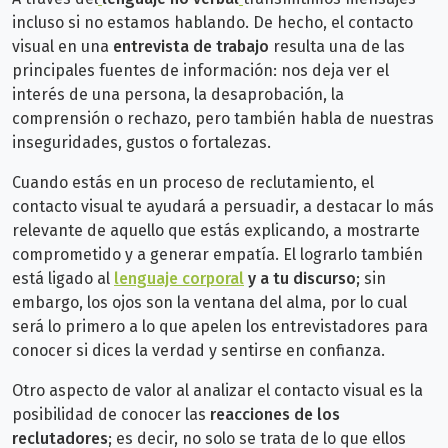
incluso si no estamos hablando. De hecho, el contacto
visual en una
entrevista de trabajo
resulta una de las
principales fuentes de información: nos deja ver el
interés de una persona, la desaprobación, la
comprensión o rechazo, pero también habla de nuestras
inseguridades, gustos o fortalezas.
Cuando estás en un proceso de reclutamiento, el
contacto visual te ayudará a persuadir, a destacar lo más
relevante de aquello que estás explicando, a mostrarte
comprometido y a generar empatía. El lograrlo también
está ligado al
lenguaje corporal
y a tu discurso
; sin
embargo, los ojos son la ventana del alma, por lo cual
será lo primero a lo que apelen los entrevistadores para
conocer si dices la verdad y sentirse en confianza.
Otro aspecto de valor al analizar el contacto visual es la
posibilidad de conocer las
reacciones de los
reclutadores
; es decir, no solo se trata de lo que ellos