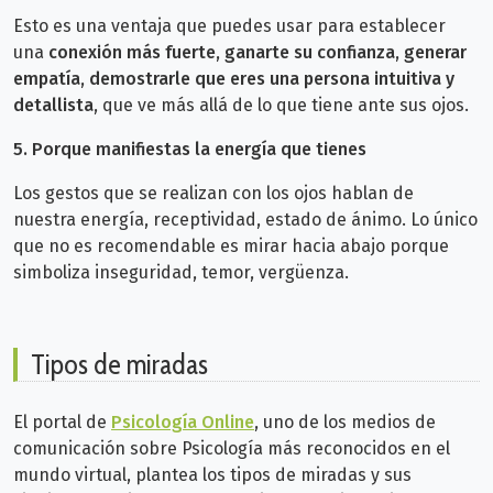
Esto es una ventaja que puedes usar para establecer
una
conexión más fuerte, ganarte su confianza, generar
empatía, demostrarle que eres una persona intuitiva y
detallista
, que ve más allá de lo que tiene ante sus ojos.
5. Porque manifiestas la energía que tienes
Los gestos que se realizan con los ojos hablan de
nuestra energía, receptividad, estado de ánimo. Lo único
que no es recomendable es mirar hacia abajo porque
simboliza inseguridad, temor, vergüenza.
Tipos de miradas
El portal de
Psicología Online
, uno de los medios de
comunicación sobre Psicología más reconocidos en el
mundo virtual, plantea los tipos de miradas y sus