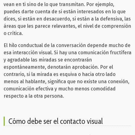
vean en ti sino de lo que transmitan. Por ejemplo,
puedes darte cuenta de si están interesados en lo que
dices, si están en desacuerdo, si están a la defensiva, las
áreas que les parece relevantes, el nivel de comprensión
o crítica.
El hilo conductual de la conversación depende mucho de
esa interacción visual. Si hay una comunicación fructífera
y agradable las miradas se encontrarán
espontáneamente, denotarán aprobación. Por el
contrario, si la mirada es esquiva o hacia otro lado
menos al hablante, significa que no existe una conexión,
comunicación efectiva y mucho menos comodidad
respecto a la otra persona.
Cómo debe ser el contacto visual