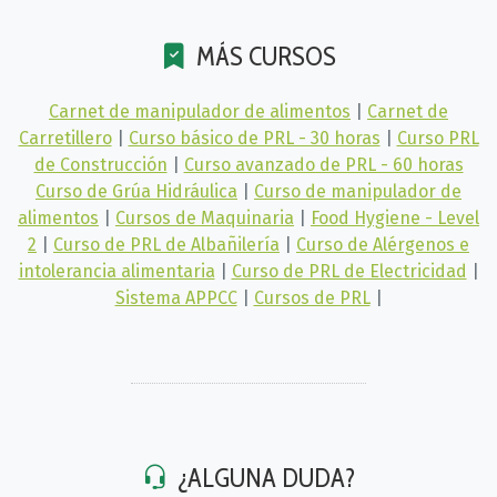
MÁS CURSOS
Carnet de manipulador de alimentos
|
Carnet de
Carretillero
|
Curso básico de PRL - 30 horas
|
Curso PRL
de Construcción
|
Curso avanzado de PRL - 60 horas
Curso de Grúa Hidráulica
|
Curso de manipulador de
alimentos
|
Cursos de Maquinaria
|
Food Hygiene - Level
2
|
Curso de PRL de Albañilería
|
Curso de Alérgenos e
intolerancia alimentaria
|
Curso de PRL de Electricidad
|
Sistema APPCC
|
Cursos de PRL
|
¿ALGUNA DUDA?