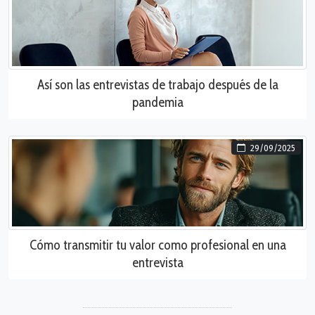
Así son las entrevistas de trabajo después de la
pandemia
29/09/2025
Cómo transmitir tu valor como profesional en una
entrevista