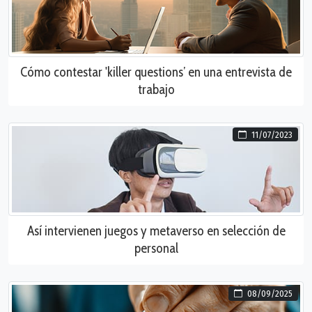
Cómo contestar 'killer questions’ en una entrevista de
trabajo
11/07/2023
Así intervienen juegos y metaverso en selección de
personal
08/09/2025