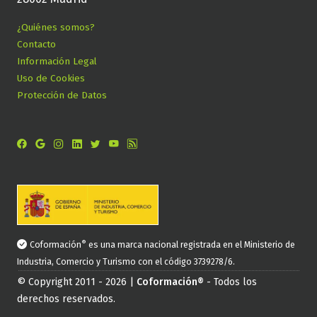
¿Quiénes somos?
Contacto
Información Legal
Uso de Cookies
Protección de Datos
®
Coformación
es una marca nacional registrada en el Ministerio de
Industria, Comercio y Turismo con el código 3739278/6.
© Copyright 2011 - 2026 |
Coformación®
- Todos los
derechos reservados.