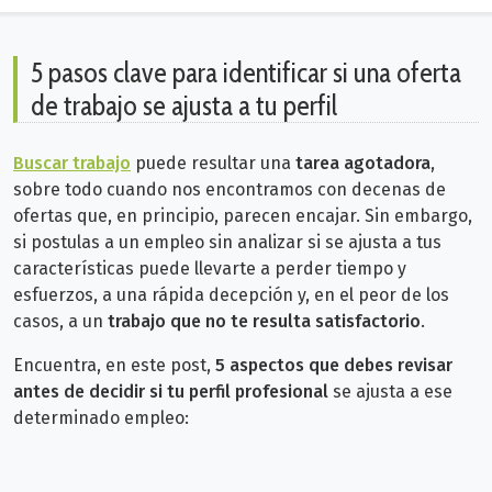
5 pasos clave para identificar si una oferta
de trabajo se ajusta a tu perfil
Buscar trabajo
puede resultar una
tarea agotadora
,
sobre todo cuando nos encontramos con decenas de
ofertas que, en principio, parecen encajar. Sin embargo,
si postulas a un empleo sin analizar si se ajusta a tus
características puede llevarte a perder tiempo y
esfuerzos, a una rápida decepción y, en el peor de los
casos, a un
trabajo que no te resulta satisfactorio
.
Encuentra, en este post,
5 aspectos que debes revisar
antes de decidir si tu perfil profesional
se ajusta a ese
determinado empleo: