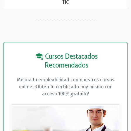
TIC
Cursos Destacados
Recomendados
Mejora tu empleabilidad con nuestros cursos
online. ¡Obtén tu certificado hoy mismo con
acceso 100% gratuito!