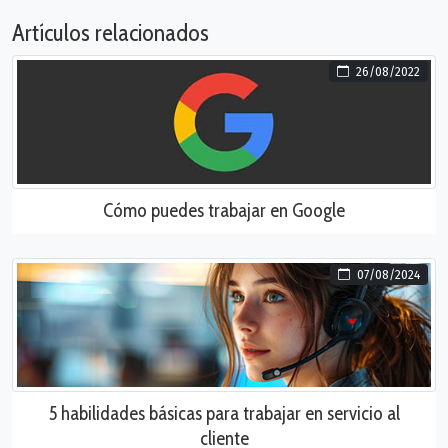
Artículos relacionados
26/08/2022
Cómo puedes trabajar en Google
07/08/2024
5 habilidades básicas para trabajar en servicio al
cliente