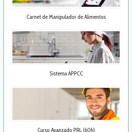
Carnet de Manipulador de Alimentos
Sistema APPCC
Curso Avanzado PRL (60h)