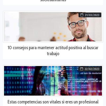
31/03/2023
10 consejos para mantener actitud positiva al buscar
trabajo
22/02/2023
Estas competencias son vitales si eres un profesional