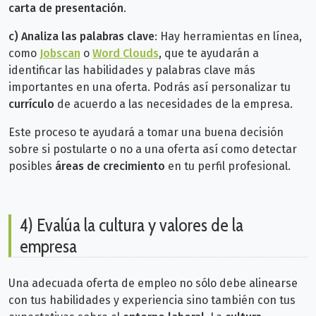
carta de presentación
.
c) Analiza las palabras clave
: Hay herramientas en línea,
como
Jobscan
o
Word Clouds
, que te ayudarán a
identificar las habilidades y palabras clave más
importantes en una oferta. Podrás así personalizar tu
currículo
de acuerdo a las necesidades de la empresa.
Este proceso te ayudará a tomar una buena decisión
sobre si postularte o no a una oferta así como detectar
posibles
áreas de crecimiento
en tu perfil profesional.
4) Evalúa la cultura y valores de la
empresa
Una adecuada oferta de empleo no sólo debe alinearse
con tus habilidades y experiencia sino también con tus