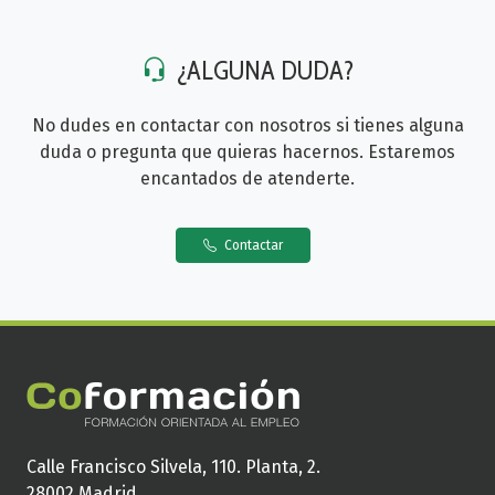
¿ALGUNA DUDA?
No dudes en contactar con nosotros si tienes alguna
duda o pregunta que quieras hacernos. Estaremos
encantados de atenderte.
Contactar
Calle Francisco Silvela, 110. Planta, 2.
28002 Madrid