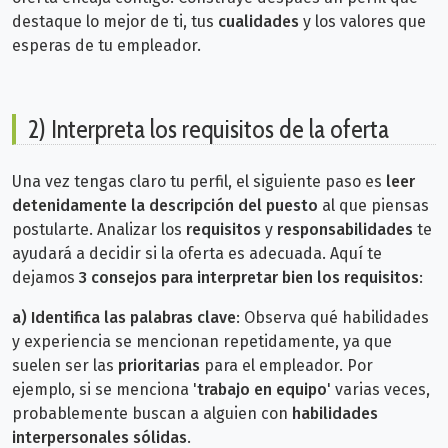
destaque lo mejor de ti, tus
cualidades
y los valores que
esperas de tu empleador.
2) Interpreta los requisitos de la oferta
Una vez tengas claro tu perfil, el siguiente paso es
leer
detenidamente la descripción del puesto
al que piensas
postularte. Analizar los
requisitos
y
responsabilidades
te
ayudará a decidir si la oferta es adecuada. Aquí te
dejamos
3 consejos para interpretar bien los requisitos
:
a)
Identifica las palabras clave
: Observa qué habilidades
y experiencia se mencionan repetidamente, ya que
suelen ser las
prioritarias
para el empleador. Por
ejemplo, si se menciona '
trabajo en equipo
' varias veces,
probablemente buscan a alguien con
habilidades
interpersonales sólidas
.