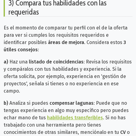
3) Compara tus habilidades con las
requeridas
Es el momento de comparar tu perfil con el de la oferta
para ver si cumples los requisitos requeridos e
identificar posibles
áreas de mejora
. Considera estos
3
útiles consejos
:
a)
Haz una
listado de coincidencias
: Revisa los requisitos
y compáralos con tus habilidades y experiencia. Si la
oferta solicita, por ejemplo, experiencia en 'gestión de
proyectos', señala si tienes o no experiencia en ese
campo.
b)
Analiza si puedes
compensar lagunas
: Puede que no
tengas experiencia en algo muy específico pero puedes
echar mano de tus
habilidades transferibles
. Si no has
trabajado con una herramienta pero tienes
conocimientos de otras similares, menciónalo en tu
CV
o