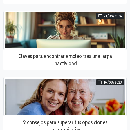
21/08/2024
Claves para encontrar empleo tras una larga
inactividad
16/08/2023
9 consejos para superar tus oposiciones
sociosanitarias