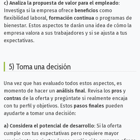
c)
Analiza la propuesta de valor para el empleado
:
Investiga si la empresa ofrece
beneficios
como
flexibilidad laboral,
formación continua
o programas de
bienestar. Estos aspectos te darán una idea de cómo la
empresa valora a sus trabajadores y si se ajusta a tus
expectativas.
5) Toma una decisión
Una vez que has evaluado todos estos aspectos, es
momento de hacer un
análisis final
. Revisa los
pros
y
contras
de la oferta y pregúntate si realmente encaja
con tu perfil y objetivos. Estos
pasos finales
pueden
ayudarte a tomar una decisión:
a)
Considera el potencial de desarrollo
: Si la oferta
cumple con tus expectativas pero requiere mayor