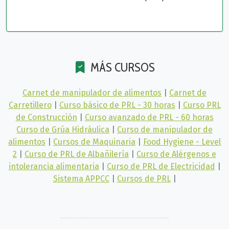
MÁS CURSOS
Carnet de manipulador de alimentos
|
Carnet de
Carretillero
|
Curso básico de PRL - 30 horas
|
Curso PRL
de Construcción
|
Curso avanzado de PRL - 60 horas
Curso de Grúa Hidráulica
|
Curso de manipulador de
alimentos
|
Cursos de Maquinaria
|
Food Hygiene - Level
2
|
Curso de PRL de Albañilería
|
Curso de Alérgenos e
intolerancia alimentaria
|
Curso de PRL de Electricidad
|
Sistema APPCC
|
Cursos de PRL
|