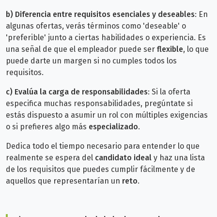
b)
Diferencia entre requisitos esenciales y deseables
: En
algunas ofertas, verás términos como 'deseable' o
'preferible' junto a ciertas habilidades o experiencia. Es
una señal de que el empleador puede ser
flexible
, lo que
puede darte un margen si no cumples todos los
requisitos.
c)
Evalúa la carga de responsabilidades
: Si la oferta
especifica muchas responsabilidades, pregúntate si
estás dispuesto a asumir un rol con múltiples exigencias
o si prefieres algo más
especializado
.
Dedica todo el tiempo necesario para entender lo que
realmente se espera del
candidato ideal
y haz una lista
de los requisitos que puedes cumplir fácilmente y de
aquellos que representarían un
reto
.