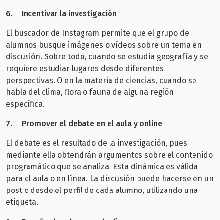
6.
Incentivar la investigación
El buscador de Instagram permite que el grupo de
alumnos busque imágenes o vídeos sobre un tema en
discusión. Sobre todo, cuando se estudia geografía y se
requiere estudiar lugares desde diferentes
perspectivas. O en la materia de ciencias, cuando se
habla del clima, flora o fauna de alguna región
específica.
7.
Promover el debate en el aula y online
El debate es el resultado de la investigación, pues
mediante ella obtendrán argumentos sobre el contenido
programático que se analiza. Esta dinámica es válida
para el aula o en línea. La discusión puede hacerse en un
post o desde el perfil de cada alumno, utilizando una
etiqueta.