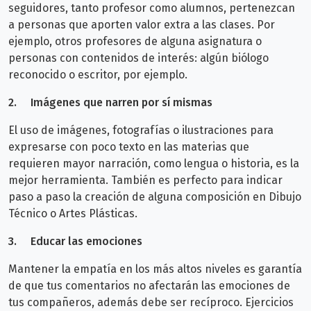
seguidores, tanto profesor como alumnos, pertenezcan
a personas que aporten valor extra a las clases. Por
ejemplo, otros profesores de alguna asignatura o
personas con contenidos de interés: algún biólogo
reconocido o escritor, por ejemplo.
2.
Imágenes que narren por sí mismas
El uso de imágenes, fotografías o ilustraciones para
expresarse con poco texto en las materias que
requieren mayor narración, como lengua o historia, es la
mejor herramienta. También es perfecto para indicar
paso a paso la creación de alguna composición en Dibujo
Técnico o Artes Plásticas.
3.
Educar las emociones
Mantener la empatía en los más altos niveles es garantía
de que tus comentarios no afectarán las emociones de
tus compañeros, además debe ser recíproco. Ejercicios