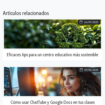
Artículos relacionados
24/01/2025
Eficaces tips para un centro educativo más sostenible
07/10/2025
Cómo usar ChatTube y Google Docs en tus clases