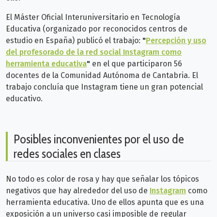
El Máster Oficial Interuniversitario en Tecnología
Educativa (organizado por reconocidos centros de
estudio en España) publicó el trabajo:
"
Percepción y uso
del profesorado de la red social Instagram como
herramienta educativa
"
en el que participaron 56
docentes de la Comunidad Autónoma de Cantabria. El
trabajo concluía que Instagram tiene un gran potencial
educativo.
Posibles inconvenientes por el uso de
redes sociales en clases
No todo es color de rosa y hay que señalar los tópicos
negativos que hay alrededor del uso de
Instagram
como
herramienta educativa. Uno de ellos apunta que es una
exposición a un universo casi imposible de regular