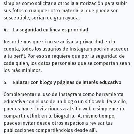
simples como solicitar a otros la autorización para subir
sus fotos o cualquier otro material al que pueda ser
susceptible, serían de gran ayuda.
4.
La seguridad en línea es prioridad
Recordemos que si no se activa la privacidad en la
cuenta, todos los usuarios de Instagram podrán acceder
a tu perfil. Por eso se requiere que por la seguridad de
cada quien, los datos personales que se compartan sean
los más mínimos.
5.
Enlazar con blogs y páginas de interés educativo
Complementar el uso de Instagram como herramienta
educativa con el uso de un blog o un sitio web. Para ello,
puedes hacer invitaciones a al sitio web o simplemente
compartir el link en tu biografía. Al mismo tiempo,
puedes invitar desde otros espacios a revisar tus
publicaciones compartiéndolas desde allí.