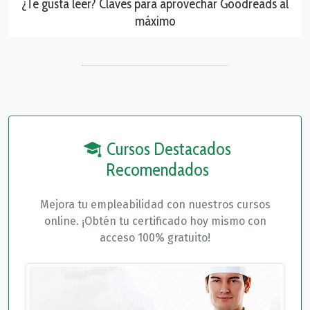
¿Te gusta leer? Claves para aprovechar Goodreads al
máximo
Cursos Destacados
Recomendados
Mejora tu empleabilidad con nuestros cursos
online. ¡Obtén tu certificado hoy mismo con
acceso 100% gratuito!