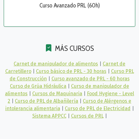
Curso Avanzado PRL (60h)
MÁS CURSOS
Carnet de manipulador de alimentos
|
Carnet de
Carretillero
|
Curso básico de PRL - 30 horas
|
Curso PRL
de Construcción
|
Curso avanzado de PRL - 60 horas
Curso de Grúa Hidráulica
|
Curso de manipulador de
alimentos
|
Cursos de Maquinaria
|
Food Hygiene - Level
2
|
Curso de PRL de Albañilería
|
Curso de Alérgenos e
intolerancia alimentaria
|
Curso de PRL de Electricidad
|
Sistema APPCC
|
Cursos de PRL
|