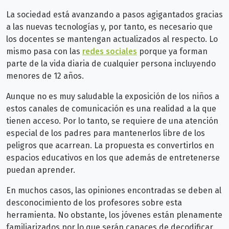
La sociedad está avanzando a pasos agigantados gracias
a las nuevas tecnologías y, por tanto, es necesario que
los docentes se mantengan actualizados al respecto. Lo
mismo pasa con las
redes sociales
porque ya forman
parte de la vida diaria de cualquier persona incluyendo
menores de 12 años.
Aunque no es muy saludable la exposición de los niños a
estos canales de comunicación es una realidad a la que
tienen acceso. Por lo tanto, se requiere de una atención
especial de los padres para mantenerlos libre de los
peligros que acarrean. La propuesta es convertirlos en
espacios educativos en los que además de entretenerse
puedan aprender.
En muchos casos, las opiniones encontradas se deben al
desconocimiento de los profesores sobre esta
herramienta. No obstante, los jóvenes están plenamente
familiarizados por lo que serán capaces de decodificar