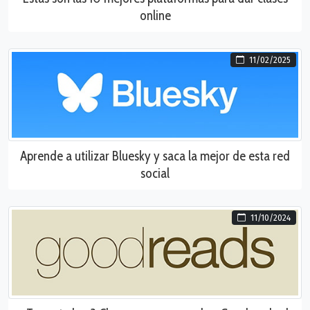
online
11/02/2025
Aprende a utilizar Bluesky y saca la mejor de esta red
social
11/10/2024