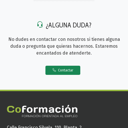
¿ALGUNA DUDA?
No dudes en contactar con nosotros si tienes alguna
duda o pregunta que quieras hacernos. Estaremos
encantados de atenderte.
Contactar
Calle Francisco Silvela, 110. Planta, 2.