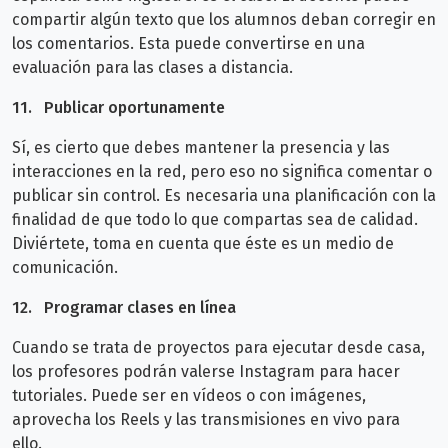
compartir algún texto que los alumnos deban corregir en
los comentarios. Esta puede convertirse en una
evaluación para las clases a distancia.
11.
Publicar oportunamente
Sí, es cierto que debes mantener la presencia y las
interacciones en la red, pero eso no significa comentar o
publicar sin control. Es necesaria una planificación con la
finalidad de que todo lo que compartas sea de calidad.
Diviértete, toma en cuenta que éste es un medio de
comunicación.
12.
Programar clases en línea
Cuando se trata de proyectos para ejecutar desde casa,
los profesores podrán valerse Instagram para hacer
tutoriales. Puede ser en vídeos o con imágenes,
aprovecha los Reels y las transmisiones en vivo para
ello.