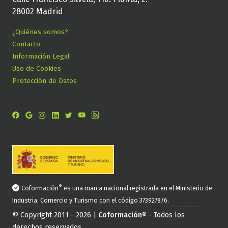
28002 Madrid
¿Quiénes somos?
Contacto
Información Legal
Uso de Cookies
Protección de Datos
®
Coformación
es una marca nacional registrada en el Ministerio de
Industria, Comercio y Turismo con el código 3739278/6.
© Copyright 2011 - 2026 |
Coformación®
- Todos los
derechos reservados.