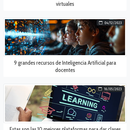
virtuales
04/12/2023
9 grandes recursos de Inteligencia Artificial para
docentes
16/05/2023
Estas son las 10 mejores plataformas para dar clases