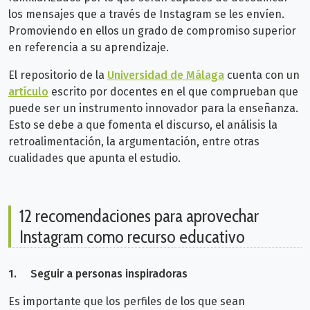
los mensajes que a través de Instagram se les envíen.
Promoviendo en ellos un grado de compromiso superior
en referencia a su aprendizaje.
El repositorio de la
Universidad de Málaga
cuenta con un
artículo
escrito por docentes en el que comprueban que
puede ser un instrumento innovador para la enseñanza.
Esto se debe a que fomenta el discurso, el análisis la
retroalimentación, la argumentación, entre otras
cualidades que apunta el estudio.
12 recomendaciones para aprovechar
Instagram como recurso educativo
1.
Seguir a personas inspiradoras
Es importante que los perfiles de los que sean