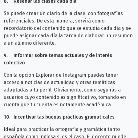
8.
Reseñar las clases cada día
Se puede crear un diario de la clase, con fotografías
referenciales. De esta manera, servirá como
recordatorio del contenido que se estudia cada día y se
puede asignar cada día la tarea de elaborar un resumen
a un alumno diferente.
9.
Informar sobre temas actuales y de interés
colectivo
Con la opción Explorar de Instagram puedes tener
acceso a noticias de actualidad y otras temáticas
adaptadas a tu perfil. Obviamente, como seguirás a
usuarios cuyo contenido es signifitcativo, tomando en
cuenta que tu cuenta es netamente académica.
10.
Incentivar las buenas prácticas gramaticales
Ideal para practicar la ortografía y gramática tanto
española como inglesa si es el caso. El docente puede