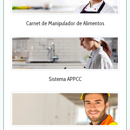
Carnet de Manipulador de Alimentos
Sistema APPCC