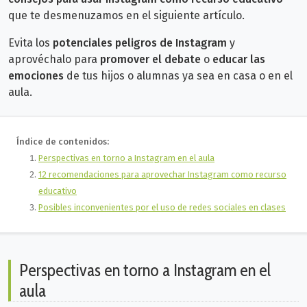
que te desmenuzamos en el siguiente artículo.
Evita los
potenciales peligros de Instagram
y
aprovéchalo para
promover el debate
o
educar las
emociones
de tus hijos o alumnas ya sea en casa o en el
aula.
Índice de contenidos:
Perspectivas en torno a Instagram en el aula
12 recomendaciones para aprovechar Instagram como recurso
educativo
Posibles inconvenientes por el uso de redes sociales en clases
Perspectivas en torno a Instagram en el
aula