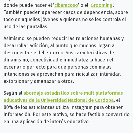
donde puede nacer el '
ciberacoso
' o el '
Grooming
'.
También pueden aparecer casos de dependencia, sobre
todo en aquellos jóvenes a quienes no se les controla el
uso de las pantallas.
Asimismo, se pueden reducir las relaciones humanas y
desarrollar adicción, al punto que muchos llegan a
desconectarse del entorno. Sus características de
dinamismo, conectividad e inmediatez la hacen el
escenario perfecto para que personas con malas
intenciones se aprovechen para ridiculizar, intimidar,
extorsionar y amenazar a otros.
Según el
abordaje estadístico sobre multiplataformas
educativas de la Universidad Nacional de Cordoba
, el
80% de los estudiantes utiliza Instagram para obtener
información. Por este motivo, se hace factible convertirlo
en una aplicación de interés educativo.