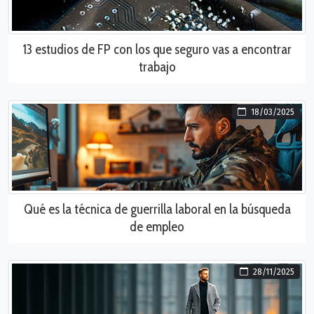
13 estudios de FP con los que seguro vas a encontrar
trabajo
18/03/2025
Qué es la técnica de guerrilla laboral en la búsqueda
de empleo
28/11/2025