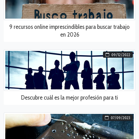
9 recursos online imprescindibles para buscar trabajo
en 2026
09/12/2022
Descubre cuál es la mejor profesión para ti
07/09/2023