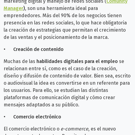
marketing digital y manejo de redes sociales (
Comunity
Manager
)
, son una herramienta ideal para
emprendedores. Más del 90% de los negocios tienen
presencia en las redes sociales, lo que hace obligatoria
la creación de estrategias que permitan el crecimiento
de las ventas y el posicionamiento de la marca.
•
Creación de contenido
Muchas de las
habilidades digitales para el empleo
se
relacionan entre sí, como es el caso de la creación,
diseño y difusión de contenido de valor. Bien sea, escrito
o audiovisual la idea es convertirse en un referente para
los usuarios. Para ello, se estudian las distintas
plataformas de comunicación digital y cómo crear
mensajes adaptados a su público.
•
Comercio electrónico
El comercio electrónico o
e-commerce
, es el nuevo