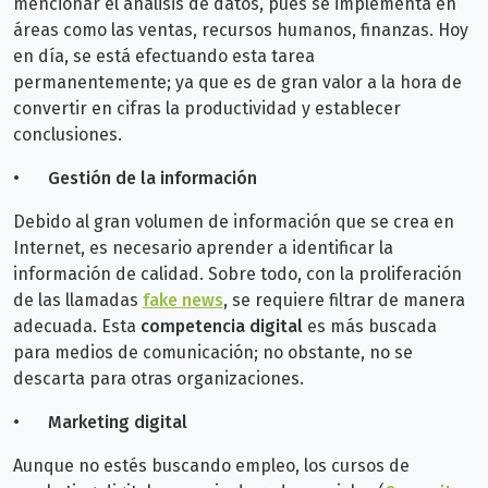
mencionar el análisis de datos, pues se implementa en
áreas como las ventas, recursos humanos, finanzas. Hoy
en día, se está efectuando esta tarea
permanentemente; ya que es de gran valor a la hora de
convertir en cifras la productividad y establecer
conclusiones.
•
Gestión de la información
Debido al gran volumen de información que se crea en
Internet, es necesario aprender a identificar la
información de calidad. Sobre todo, con la proliferación
de las llamadas
fake news
,
se requiere filtrar de manera
adecuada. Esta
competencia digital
es más buscada
para medios de comunicación; no obstante, no se
descarta para otras organizaciones.
•
Marketing digital
Aunque no estés buscando empleo, los cursos de