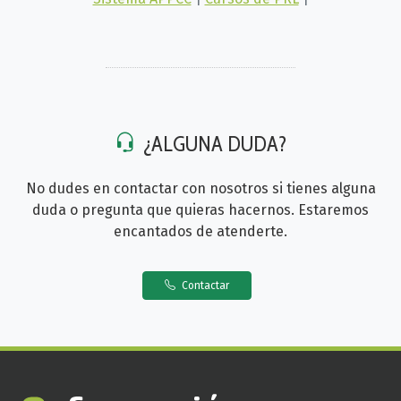
¿ALGUNA DUDA?
No dudes en contactar con nosotros si tienes alguna
duda o pregunta que quieras hacernos. Estaremos
encantados de atenderte.
Contactar