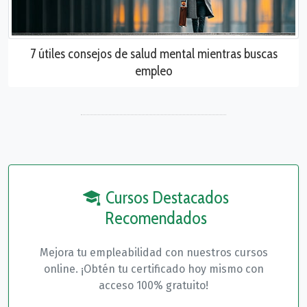
7 útiles consejos de salud mental mientras buscas
empleo
Cursos Destacados
Recomendados
Mejora tu empleabilidad con nuestros cursos
online. ¡Obtén tu certificado hoy mismo con
acceso 100% gratuito!