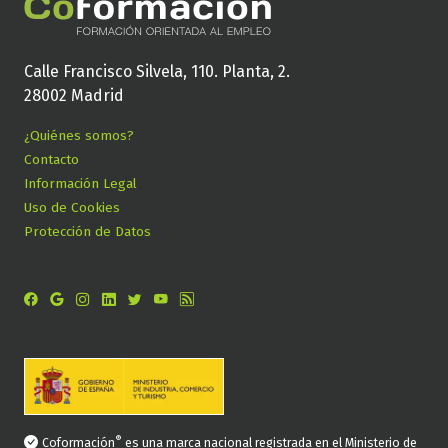
Calle Francisco Silvela, 110. Planta, 2.
28002 Madrid
¿Quiénes somos?
Contacto
Información Legal
Uso de Cookies
Protección de Datos
®
Coformación
es una marca nacional registrada en el Ministerio de