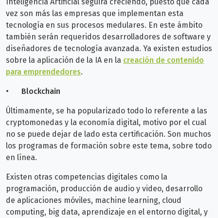
Inteligencia Artificial seguirá creciendo, puesto que cada
vez son más las empresas que implementan esta
tecnología en sus procesos medulares. En este ámbito
también serán requeridos desarrolladores de software y
diseñadores de tecnología avanzada. Ya existen estudios
sobre la aplicación de la IA en la
creación de contenido
para emprendedores
.
•
Blockchain
Últimamente, se ha popularizado todo lo referente a las
cryptomonedas y la economía digital, motivo por el cual
no se puede dejar de lado esta certificación. Son muchos
los programas de formación sobre este tema, sobre todo
en línea.
Existen otras competencias digitales como la
programación, producción de audio y video, desarrollo
de aplicaciones móviles, machine learning, cloud
computing, big data, aprendizaje en el entorno digital, y