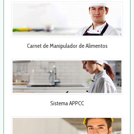
Carnet de Manipulador de Alimentos
Sistema APPCC