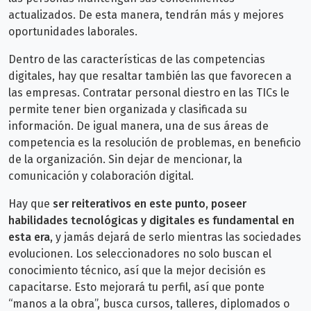
actualizados. De esta manera, tendrán más y mejores
oportunidades laborales.
Dentro de las características de las competencias
digitales, hay que resaltar también las que favorecen a
las empresas. Contratar personal diestro en las TICs le
permite tener bien organizada y clasificada su
información. De igual manera, una de sus áreas de
competencia es la resolución de problemas, en beneficio
de la organización. Sin dejar de mencionar, la
comunicación y colaboración digital.
Hay que
ser reiterativos en este punto, poseer
habilidades tecnológicas y digitales es fundamental en
esta era
, y jamás dejará de serlo mientras las sociedades
evolucionen. Los seleccionadores no solo buscan el
conocimiento técnico, así que la mejor decisión es
capacitarse. Esto mejorará tu perfil, así que ponte
“manos a la obra”, busca cursos, talleres, diplomados o