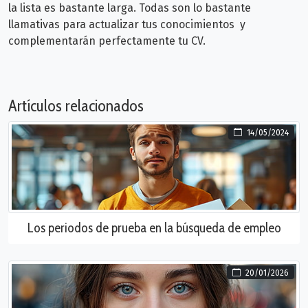
la lista es bastante larga. Todas son lo bastante
llamativas para actualizar tus conocimientos y
complementarán perfectamente tu CV.
Artículos relacionados
14/05/2024
Los periodos de prueba en la búsqueda de empleo
20/01/2026