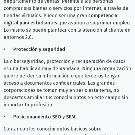
departamento de ventas. Permite a las personas
comprar sus bienes o servicios por Internet, a través de
tiendas virtuales. Puede ser una gran
competencia
digital para estudiantes
que aspiran a su primer empleo.
Lo mismo se puede plantear con la atención al cliente en
entornos 2.0.
•
Protección y seguridad
La ciberseguridad, protección y recuperación de datos
es una habilidad muy demandada. Ninguna organización
quiere perder su información o que terceros tengan
acceso a documentos confidenciales. Las grandes
corporaciones se toman muy en serio este tema, no
descartes ampliar tus conocimientos en este campo sin
importar tu profesión.
•
Posicionamiento SEO y SEM
Contar con los conocimientos básicos sobre