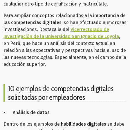
cualquier otro tipo de certificación y matricúlate.
Para ampliar conceptos relacionados a la
importancia de
las competencias digitales
, se han efectuado numerosas
investigaciones. Destaca la del
Vicerrectorado de
Investigación de la Universidad San Ignacio de Loyola
,
en Perú, que hace un análisis del contexto actual en
relación a las expectativas y perspectivas hacia el uso de
las nuevas tecnologías. Especialmente, en el campo de la
educación superior.
10 ejemplos de competencias digitales
solicitadas por empleadores
•
Análisis de datos
Dentro de los ejemplos de
habilidades digitales
se debe