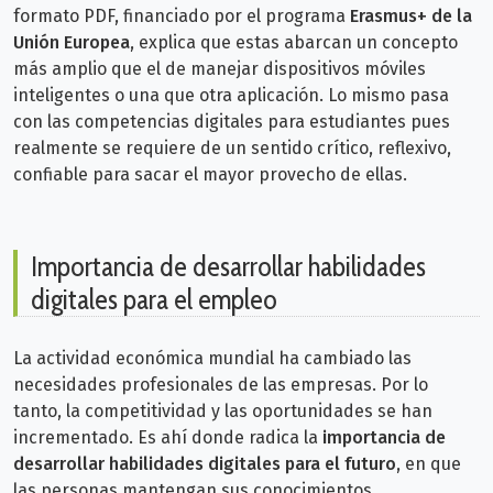
formato PDF, financiado por el programa
Erasmus+ de la
Unión Europea
, explica que estas abarcan un concepto
más amplio que el de manejar dispositivos móviles
inteligentes o una que otra aplicación. Lo mismo pasa
con las competencias digitales para estudiantes pues
realmente se requiere de un sentido crítico, reflexivo,
confiable para sacar el mayor provecho de ellas.
Importancia de desarrollar habilidades
digitales para el empleo
La actividad económica mundial ha cambiado las
necesidades profesionales de las empresas. Por lo
tanto, la competitividad y las oportunidades se han
incrementado. Es ahí donde radica la
importancia de
desarrollar habilidades digitales para el futuro,
en que
las personas mantengan sus conocimientos