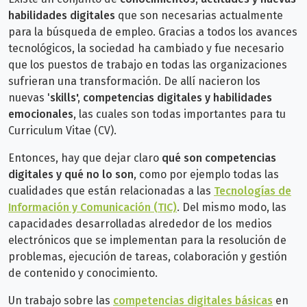
habilidades digitales
que son necesarias actualmente
para la búsqueda de empleo. Gracias a todos los avances
tecnológicos, la sociedad ha cambiado y fue necesario
que los puestos de trabajo en todas las organizaciones
sufrieran una transformación. De allí nacieron los
nuevas '
skills', competencias digitales y habilidades
emocionales,
las cuales son todas importantes para tu
Curriculum Vitae (CV).
Entonces, hay que dejar claro
qué son competencias
digitales y qué no lo son
, como por ejemplo todas las
cualidades que están relacionadas a las
Tecnologías de
Información y Comunicación (TIC)
. Del mismo modo, las
capacidades desarrolladas alrededor de los medios
electrónicos que se implementan para la resolución de
problemas, ejecución de tareas, colaboración y gestión
de contenido y conocimiento.
Un trabajo sobre las
competencias digitales básicas
en