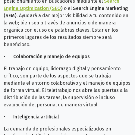
posicionamiento en buscadores mediante el
Search
Engine Optimization (SEO
)
o el
Search Engine Marketing
(SEM)
. Ayudará a dar mejor visibilidad a tu contenido en
la web; bien sea a través de anuncios o de manera
orgánica con el uso de palabras claves. Estar en los
primeros lugares de los resultados siempre será
beneficioso.
•
Colaboración y manejo de equipos
El trabajo en equipo, liderazgo digital y pensamiento
crítico, son parte de los aspectos que se trabaja
mediante el entorno colaborativo y el manejo de equipos
de forma virtual. El teletrabajo nos abre las puertas a la
distribución de las tareas, la supervisión e incluso
evaluación del personal de manera virtual.
•
Inteligencia artificial
La demanda de profesionales especializados en