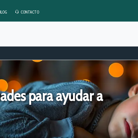
BLOG
CONTACTO
dades para ayudar a