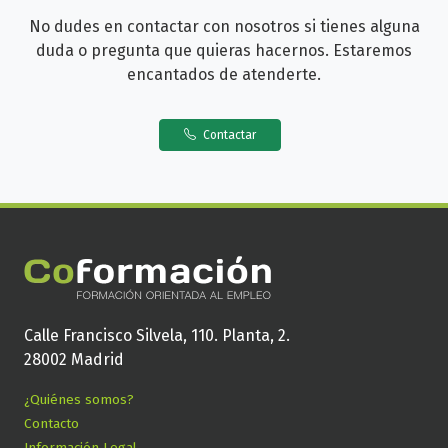
No dudes en contactar con nosotros si tienes alguna
duda o pregunta que quieras hacernos. Estaremos
encantados de atenderte.
Contactar
Calle Francisco Silvela, 110. Planta, 2.
28002 Madrid
¿Quiénes somos?
Contacto
Información Legal