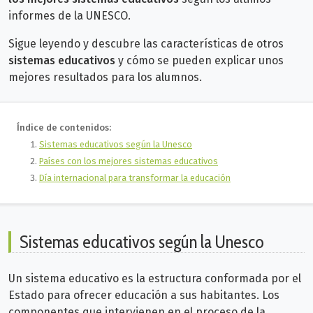
informes de la UNESCO.
Sigue leyendo y descubre las características de otros
sistemas educativos
y cómo se pueden explicar unos
mejores resultados para los alumnos.
Índice de contenidos:
Sistemas educativos según la Unesco
Países con los mejores sistemas educativos
Día internacional para transformar la educación
Sistemas educativos según la Unesco
Un sistema educativo es la estructura conformada por el
Estado para ofrecer educación a sus habitantes. Los
componentes que intervienen en el proceso de la