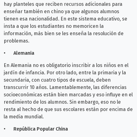
hay planteles que reciben recursos adicionales para
enseñar también en chino ya que algunos alumnos
tienen esa nacionalidad. En este sistema educativo, se
insta a que los estudiantes no memoricen la
información, más bien se les enseña la resolución de
problemas.
•
Alemania
En Alemania no es obligatorio inscribir a los niños en el
jardín de infancia. Por otro lado, entre la primaria y la
secundaria, con cuatro tipos de escuela, deben
transcurrir 10 años. Lamentablemente, las diferencias
socioeconómicas están bien marcadas y eso influye en el
rendimiento de los alumnos. Sin embargo, eso no le
resta al hecho de que sus escolares están por encima de
la media mundial.
•
República Popular China