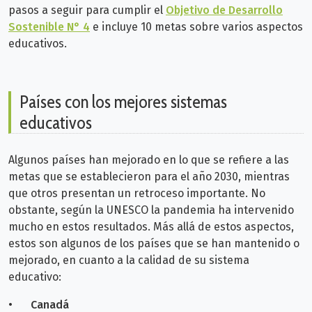
pasos a seguir para cumplir el
Objetivo de Desarrollo
Sostenible N° 4
e incluye 10 metas sobre varios aspectos
educativos.
Países con los mejores sistemas
educativos
Algunos países han mejorado en lo que se refiere a las
metas que se establecieron para el año 2030, mientras
que otros presentan un retroceso importante. No
obstante, según la UNESCO la pandemia ha intervenido
mucho en estos resultados. Más allá de estos aspectos,
estos son algunos de los países que se han mantenido o
mejorado, en cuanto a la calidad de su sistema
educativo:
•
Canadá