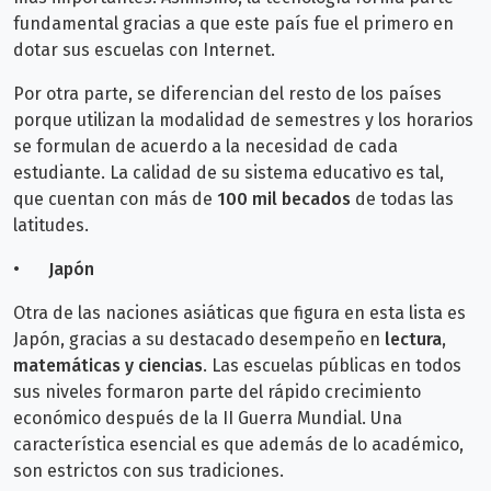
fundamental gracias a que este país fue el primero en
dotar sus escuelas con Internet.
Por otra parte, se diferencian del resto de los países
porque utilizan la modalidad de semestres y los horarios
se formulan de acuerdo a la necesidad de cada
estudiante. La calidad de su sistema educativo es tal,
que cuentan con más de
100 mil becados
de todas las
latitudes.
•
Japón
Otra de las naciones asiáticas que figura en esta lista es
Japón, gracias a su destacado desempeño en
lectura,
matemáticas y ciencias
. Las escuelas públicas en todos
sus niveles formaron parte del rápido crecimiento
económico después de la II Guerra Mundial. Una
característica esencial es que además de lo académico,
son estrictos con sus tradiciones.