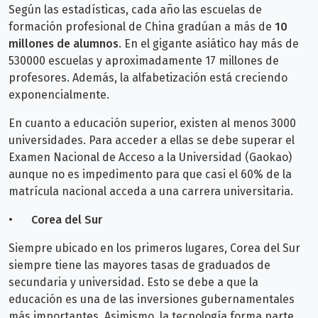
Según las estadísticas, cada año las escuelas de
formación profesional de China gradúan a más de
10
millones de alumnos
. En el gigante asiático hay más de
530000 escuelas y aproximadamente 17 millones de
profesores. Además, la alfabetización está creciendo
exponencialmente.
En cuanto a educación superior, existen al menos 3000
universidades. Para acceder a ellas se debe superar el
Examen Nacional de Acceso a la Universidad (Gaokao)
aunque no es impedimento para que casi el 60% de la
matrícula nacional acceda a una carrera universitaria.
•
Corea del Sur
Siempre ubicado en los primeros lugares, Corea del Sur
siempre tiene las mayores tasas de graduados de
secundaria y universidad. Esto se debe a que la
educación es una de las inversiones gubernamentales
más importantes. Asimismo, la tecnología forma parte