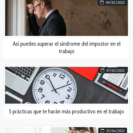
09/02/2023
Así puedes superar el síndrome del impostor en el
trabajo
07/03/2023
5 prácticas que te harán más productivo en el trabajo
25/04/2023