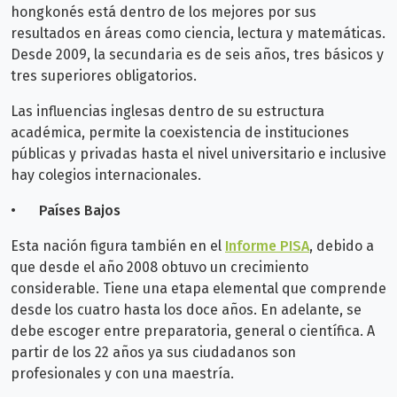
hongkonés está dentro de los mejores por sus
resultados en áreas como ciencia, lectura y matemáticas.
Desde 2009, la secundaria es de seis años, tres básicos y
tres superiores obligatorios.
Las influencias inglesas dentro de su estructura
académica, permite la coexistencia de instituciones
públicas y privadas hasta el nivel universitario e inclusive
hay colegios internacionales.
•
Países Bajos
Esta nación figura también en el
Informe PISA
, debido a
que desde el año 2008 obtuvo un crecimiento
considerable. Tiene una etapa elemental que comprende
desde los cuatro hasta los doce años. En adelante, se
debe escoger entre preparatoria, general o científica. A
partir de los 22 años ya sus ciudadanos son
profesionales y con una maestría.