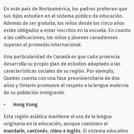
En este país de Norteamérica, los padres prefieren que
sus hijos estudien en el sistema público de educación.
Además de ser gratuita, los niños desde los cinco años
están obligados a estar inscritos en la escuela. En cuanto
a las calificaciones, los niños y jóvenes canadienses
superan el promedio internacional.
Una particularidad de Canadá es que cada provincia
desarrolla su propio plan de estudios adaptado a las
características sociales de su región. Por ejemplo,
Quebec cuenta con una fase preuniversitaria de dos
años y Ontario promueve el respeto a la lengua materna
de su población inmigrante.
•
Hong Kong
Esta región asiática mantiene el uso de la lengua
originaria en la educación, aunque coexisten el
mandarín, cantonés, chino e inglés
. El sistema educativo