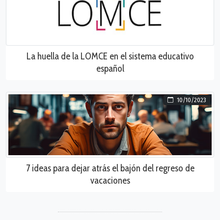
La huella de la LOMCE en el sistema educativo
español
10/10/2023
7 ideas para dejar atrás el bajón del regreso de
vacaciones