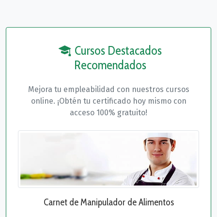
Cursos Destacados
Recomendados
Mejora tu empleabilidad con nuestros cursos
online. ¡Obtén tu certificado hoy mismo con
acceso 100% gratuito!
Carnet de Manipulador de Alimentos