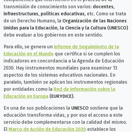
transmisión de conocimiento son varios:
docentes,
infraestructuras, políticas educativas
, etc. Como se trata
de un Derecho Humano, la
Organización de las Naciones
Unidas para la Educación, la Ciencia y la Cultura (UNESCO)
debe evaluar a los gobiernos en este sentido.
Para ello, se genera un
Informe de Seguimiento de la
Educación en el Mundo
que certifica si se cumplen los
indicadores en concordancia a la Agenda de Educación
2030. Hay instrumentos mundiales para examinar 13
aspectos de los sistemas educativos nacionales. En
paralelo, también se aplican los instrumentos regionales
por entidades como la
Red de Información sobre la
Educación en Europa
(EURYDICE)
.
En una de sus publicaciones la
UNESCO
sostiene que la
educación transforma vidas, y por eso el acceso a este
servicio debe complementarse con la calidad del mismo.
El
Marco de Acción de Educación 2030
establece los