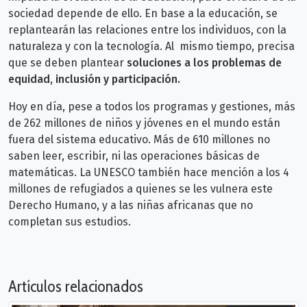
sociedad depende de ello. En base a la educación, se
replantearán las relaciones entre los individuos, con la
naturaleza y con la tecnología. Al mismo tiempo, precisa
que se deben plantear
soluciones a los problemas de
equidad, inclusión y participación.
Hoy en día, pese a todos los programas y gestiones, más
de 262 millones de niños y jóvenes en el mundo están
fuera del sistema educativo. Más de 610 millones no
saben leer, escribir, ni las operaciones básicas de
matemáticas. La UNESCO también hace mención a los 4
millones de refugiados a quienes se les vulnera este
Derecho Humano, y a las niñas africanas que no
completan sus estudios.
Artículos relacionados