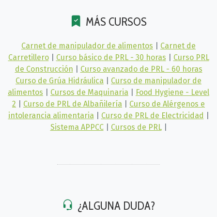
MÁS CURSOS
Carnet de manipulador de alimentos
|
Carnet de
Carretillero
|
Curso básico de PRL - 30 horas
|
Curso PRL
de Construcción
|
Curso avanzado de PRL - 60 horas
Curso de Grúa Hidráulica
|
Curso de manipulador de
alimentos
|
Cursos de Maquinaria
|
Food Hygiene - Level
2
|
Curso de PRL de Albañilería
|
Curso de Alérgenos e
intolerancia alimentaria
|
Curso de PRL de Electricidad
|
Sistema APPCC
|
Cursos de PRL
|
¿ALGUNA DUDA?