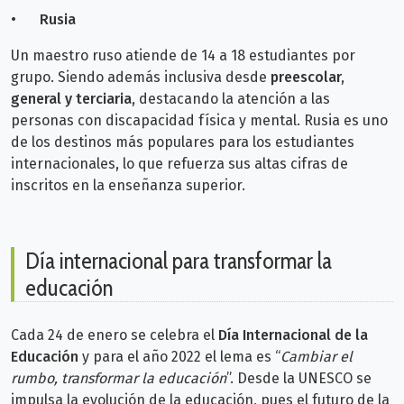
•
Rusia
Un maestro ruso atiende de 14 a 18 estudiantes por
grupo. Siendo además inclusiva desde
preescolar,
general y terciaria,
destacando la atención a las
personas con discapacidad física y mental. Rusia es uno
de los destinos más populares para los estudiantes
internacionales, lo que refuerza sus altas cifras de
inscritos en la enseñanza superior.
Día internacional para transformar la
educación
Cada 24 de enero se celebra el
Día Internacional de la
Educación
y para el año 2022 el lema es “
Cambiar el
rumbo, transformar la educación
”. Desde la UNESCO se
impulsa la evolución de la educación, pues el futuro de la