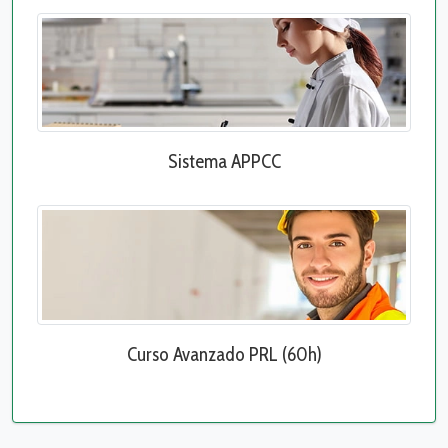
Sistema APPCC
Curso Avanzado PRL (60h)