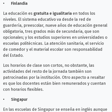
•
Finlandia
La educación es
gratuita e igualitaria
en todos los
niveles. El sistema educativo va desde la red de
guardería, preescolar, nueve años de educación general
obligatoria, tres grados más de secundaria, que son
opcionales; y los estudios superiores en universidades o
escuelas politécnicas. La atención sanitaria, el servicio
de comedor y el material escolar son responsabilidad
del Estado.
Los horarios de clase son cortos, no obstante, las
actividades del resto de la jornada también son
patrocinadas por la institución. Otro aspecto a resaltar
es que los docentes están bien remunerados y cuentan
con horarios flexibles.
•
Singapur
En las escuelas de Singapur se enseña en inglés aunque