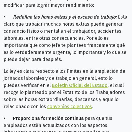
modificar para lograr mayor rendimiento:
•
Redefine las horas extras y el exceso de trabajo:
Está
claro que trabajar muchas horas extras puede generar
cansancio físico o mental en el trabajador, accidentes
laborales, entre otras consecuencias. Por ello es
importante que como jefe te plantees francamente qué
es lo verdaderamente urgente, lo importante y lo que se
puede dejar para después.
La ley es clara respecto a los límites en la ampliación de
jornadas laborales y de trabajo en general, esto lo
puedes verificar en el
Boletín Oficial del Estado
, el cual
recoge lo planteado por el Estatuto de los Trabajadores
sobre las horas extraordinarias, descansos y aquello
relacionado con los
convenios colectivos
.
•
Proporciona formación continua
para que tus
empleados estén actualizados con los aspectos