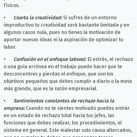
físicos.
•
Coarta la creatividad:
Si sufres de un entorno
improductivo tu creatividad será bastante limitada y en
algunos casos nula, pues no tienes la motivación de
aportar nuevas ideas ni la aspiración de optimizar tu
labor.
•
Confusión en el enfoque laboral:
El estrés, el rechazo
o una guía errónea en el trabajo puede hacer que te
desconcentres y pierdas el enfoque, que son los
objetivos pequeños que debes cumplir a diario o la meta
más grande, que es la razón empresarial.
•
Sentimientos constantes de rechazo hacia la
empresa:
Cuando no te sientes motivado puedes entrar
en un estado de rechazo total hacia tus jefes, las
funciones que debes realizar, los procedimientos, el
sistema en general. Este malestar solo causa altercados,