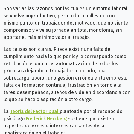
Son varias las razones por las cuales un
entorno laboral
se vuelve improductivo
, pero todas conllevan a un
mismo punto: un trabajador desmotivado, que no siente
compromiso y vive su jornada en total monotonía, sin
aportar el más mínimo valor al trabajo.
Las causas son claras. Puede existir una falta de
cumplimiento hacia lo que por ley le corresponde como
retribución económica, automatización de todos los
procesos dejando al trabajador a un lado, una
sobrecarga laboral, una gestión errónea en la empresa,
falta de formación continua, frustración en torno a la
tarea desempeñada, sueños de vida en discordancia con
lo que se hace o aspiración a otro cargo.
La
Teoría del Factor Dual
planteada por el reconocido
psicólogo
Frederick Herzberg
sostiene que existen
aspectos externos e internos causantes de la
insatisfacción en el trabajo: