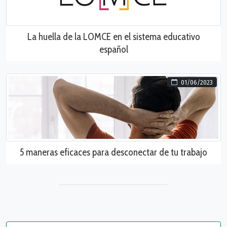
La huella de la LOMCE en el sistema educativo
español
01/06/2023
5 maneras eficaces para desconectar de tu trabajo