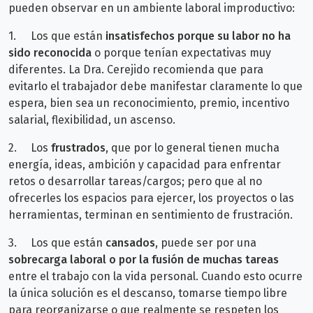
pueden observar en un ambiente laboral improductivo:
1.
Los que están
insatisfechos porque su labor no ha
sido reconocida
o porque tenían expectativas muy
diferentes. La Dra. Cerejido recomienda que para
evitarlo el trabajador debe manifestar claramente lo que
espera, bien sea un reconocimiento, premio, incentivo
salarial, flexibilidad, un ascenso.
2.
Los
frustrados
, que por lo general tienen mucha
energía, ideas, ambición y capacidad para enfrentar
retos o desarrollar tareas/cargos; pero que al no
ofrecerles los espacios para ejercer, los proyectos o las
herramientas, terminan en sentimiento de frustración.
3.
Los que están
cansados
, puede ser por una
sobrecarga laboral o por la fusión de muchas tareas
entre el trabajo con la vida personal. Cuando esto ocurre
la única solución es el descanso, tomarse tiempo libre
para reorganizarse o que realmente se respeten los