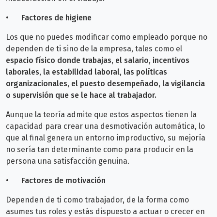
•
Factores de higiene
Los que no puedes modificar como empleado porque no
dependen de ti sino de la empresa, tales como el
espacio físico donde trabajas, el salario, incentivos
laborales, la estabilidad laboral, las políticas
organizacionales, el puesto desempeñado, la vigilancia
o supervisión que se le hace al trabajador.
Aunque la teoría admite que estos aspectos tienen la
capacidad para crear una desmotivación automática, lo
que al final genera un entorno improductivo, su mejoría
no sería tan determinante como para producir en la
persona una satisfacción genuina.
•
Factores de motivación
Dependen de ti como trabajador, de la forma como
asumes tus roles y estás dispuesto a actuar o crecer en