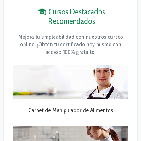
Cursos Destacados
Recomendados
Mejora tu empleabilidad con nuestros cursos
online. ¡Obtén tu certificado hoy mismo con
acceso 100% gratuito!
Carnet de Manipulador de Alimentos