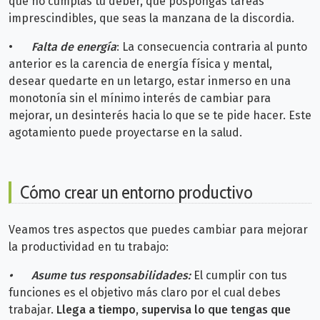
que no cumplas tu deber, que pospongas tareas
imprescindibles, que seas la manzana de la discordia.
•
Falta de energía
: La consecuencia contraria al punto
anterior es la carencia de energía física y mental,
desear quedarte en un letargo, estar inmerso en una
monotonía sin el mínimo interés de cambiar para
mejorar, un desinterés hacia lo que se te pide hacer. Este
agotamiento puede proyectarse en la salud.
Cómo crear un entorno productivo
Veamos tres aspectos que puedes cambiar para mejorar
la productividad en tu trabajo:
•
Asume tus responsabilidades:
El cumplir con tus
funciones es el objetivo más claro por el cual debes
trabajar.
Llega a tiempo, supervisa lo que tengas que