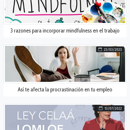
3 razones para incorporar mindfulness en el trabajo
23/03/2023
Así te afecta la procrastinación en tu empleo
13/07/2022