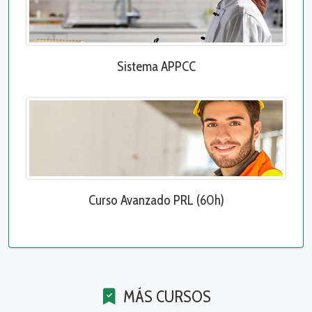
Sistema APPCC
Curso Avanzado PRL (60h)
MÁS CURSOS