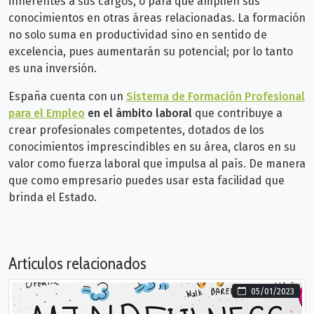
inherentes a sus cargos, o para que amplíen sus
conocimientos en otras áreas relacionadas. La formación
no solo suma en productividad sino en sentido de
excelencia, pues aumentarán su potencial; por lo tanto
es una inversión.
España cuenta con un
Sistema de Formación Profesional
para el Empleo
en el ámbito laboral
que contribuye a
crear profesionales competentes, dotados de los
conocimientos imprescindibles en su área, claros en su
valor como fuerza laboral que impulsa al país. De manera
que como empresario puedes usar esta facilidad que
brinda el Estado.
Artículos relacionados
05/01/2023