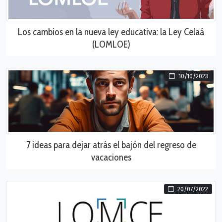
Los cambios en la nueva ley educativa: la Ley Celaá
(LOMLOE)
10/10/2023
7 ideas para dejar atrás el bajón del regreso de
vacaciones
20/07/2022