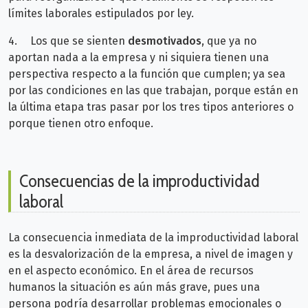
límites laborales estipulados por ley.
4.
Los que se sienten
desmotivados
, que ya no
aportan nada a la empresa y ni siquiera tienen una
perspectiva respecto a la función que cumplen; ya sea
por las condiciones en las que trabajan, porque están en
la última etapa tras pasar por los tres tipos anteriores o
porque tienen otro enfoque.
Consecuencias de la improductividad
laboral
La consecuencia inmediata de la improductividad laboral
es la desvalorización de la empresa, a nivel de imagen y
en el aspecto económico. En el área de recursos
humanos la situación es aún más grave, pues una
persona podría desarrollar problemas emocionales o