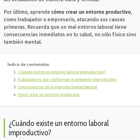
Por último, aprende
cómo crear un entorno productivo
,
como trabajador o empresario, atacando sus causas
primeras. Recuerda que un mal entorno laboral tiene
consecuencias inmediatos en tu salud, no sólo física sino
también mental.
Índice de contenidos:
¿Cuándo existe un entorno laboral improductivo?
Trabajadores que conforman el ambiente improductivo
Consecuencias de la improductividad laboral
Cómo crear un entorno productivo
¿Cuándo existe un entorno laboral
improductivo?