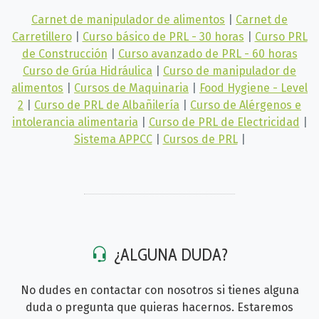
Carnet de manipulador de alimentos
|
Carnet de
Carretillero
|
Curso básico de PRL - 30 horas
|
Curso PRL
de Construcción
|
Curso avanzado de PRL - 60 horas
Curso de Grúa Hidráulica
|
Curso de manipulador de
alimentos
|
Cursos de Maquinaria
|
Food Hygiene - Level
2
|
Curso de PRL de Albañilería
|
Curso de Alérgenos e
intolerancia alimentaria
|
Curso de PRL de Electricidad
|
Sistema APPCC
|
Cursos de PRL
|
¿ALGUNA DUDA?
No dudes en contactar con nosotros si tienes alguna
duda o pregunta que quieras hacernos. Estaremos