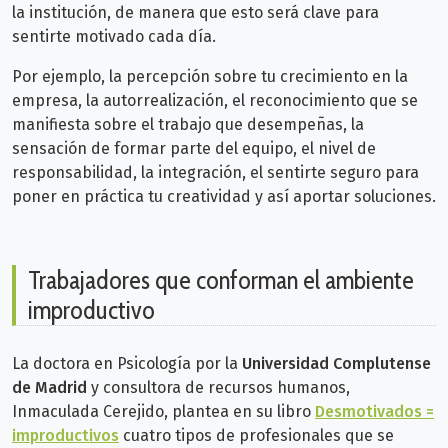
la institución, de manera que esto será clave para
sentirte motivado cada día.
Por ejemplo, la percepción sobre tu crecimiento en la
empresa, la autorrealización, el reconocimiento que se
manifiesta sobre el trabajo que desempeñas, la
sensación de formar parte del equipo, el nivel de
responsabilidad, la integración, el sentirte seguro para
poner en práctica tu creatividad y así aportar soluciones.
Trabajadores que conforman el ambiente
improductivo
La doctora en Psicología por la
Universidad Complutense
de Madrid
y consultora de recursos humanos,
Inmaculada Cerejido, plantea en su libro
Desmotivados =
improductivos
cuatro tipos de profesionales que se