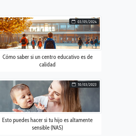
03/05/2024
Cómo saber si un centro educativo es de
calidad
10/03/2023
Esto puedes hacer si tu hijo es altamente
sensible (NAS)