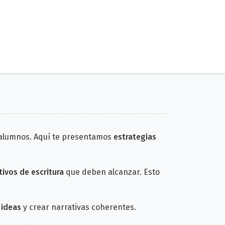
 alumnos. Aquí te presentamos
estrategias
tivos de escritura
que deben alcanzar. Esto
 ideas
y crear narrativas coherentes.