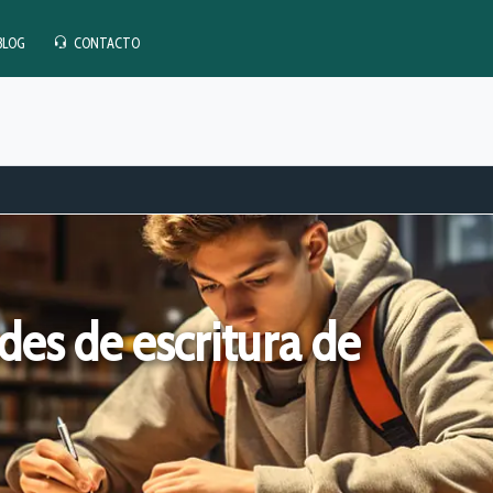
BLOG
CONTACTO
des de escritura de