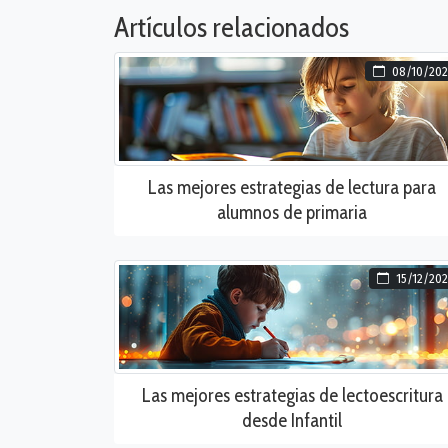
Artículos relacionados
08/10/202
Las mejores estrategias de lectura para
alumnos de primaria
15/12/20
Las mejores estrategias de lectoescritura
desde Infantil