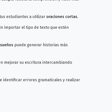
us estudiantes a utilizar
oraciones cortas
.
sin importar el tipo de texto que estén
sueños
puede generar historias más
en mejorar su escritura intercambiando
 identificar errores gramaticales y realizar