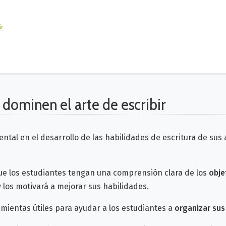
ir
dominen el arte de escribir
al en el desarrollo de las habilidades de escritura de sus
ue los estudiantes tengan una comprensión clara de los
obje
os motivará a mejorar sus habilidades.
mientas útiles para ayudar a los estudiantes a
organizar sus