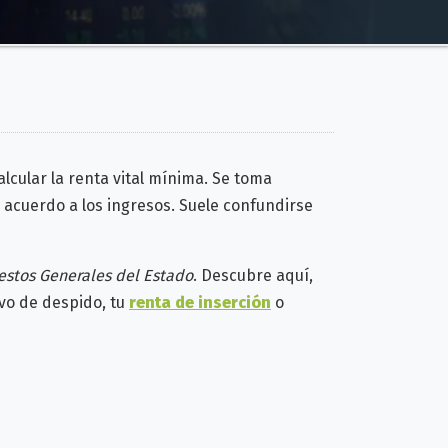
alcular la renta vital mínima. Se toma
 acuerdo a los ingresos. Suele confundirse
estos Generales del Estado
. Descubre aquí,
vo de despido, tu
renta de inserción
o