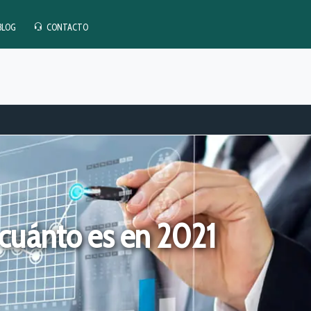
BLOG
CONTACTO
cuánto es en 2021