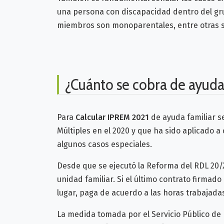
una persona con discapacidad dentro del grupo
miembros son monoparentales, entre otras si
¿Cuánto se cobra de ayuda
Para
Calcular IPREM 2021
de ayuda familiar se
Múltiples en el 2020 y que ha sido aplicado 
algunos casos especiales.
Desde que se ejecutó la Reforma del RDL 2
unidad familiar. Si el último contrato firmado
lugar, paga de acuerdo a las horas trabajada
La medida tomada por el Servicio Público de 