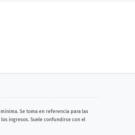
l mínima. Se toma en referencia para las
los ingresos. Suele confundirse con el