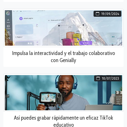
19/09/2024
Impulsa la interactividad y el trabajo colaborativo
con Genially
10/07/2023
Así puedes grabar rápidamente un eficaz TikTok
educativo