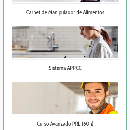
Carnet de Manipulador de Alimentos
Sistema APPCC
Curso Avanzado PRL (60h)