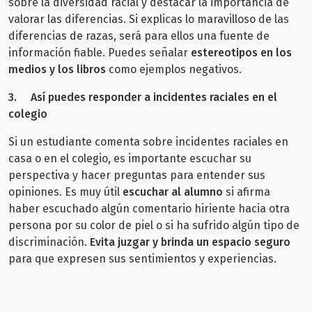
sobre la diversidad racial y destacar la importancia de
valorar las diferencias.
Si explicas lo maravilloso de las
diferencias de razas, será para ellos una fuente de
información fiable.
Puedes señalar
estereotipos en los
medios y los libros
como ejemplos negativos.
3.
Así puedes responder a
incidentes raciales en el
colegio
Si un estudiante comenta sobre incidentes raciales en
casa o en el colegio, es importante escuchar su
perspectiva y hacer preguntas para entender sus
opiniones. Es muy
útil
escuchar al alumno
si afirma
haber escuchado algún comentario hiriente hacia otra
persona por su color de piel o si ha sufrido algún tipo de
discriminación.
Evita juzgar y brinda un espacio seguro
para que expresen sus sentimientos y experiencias.