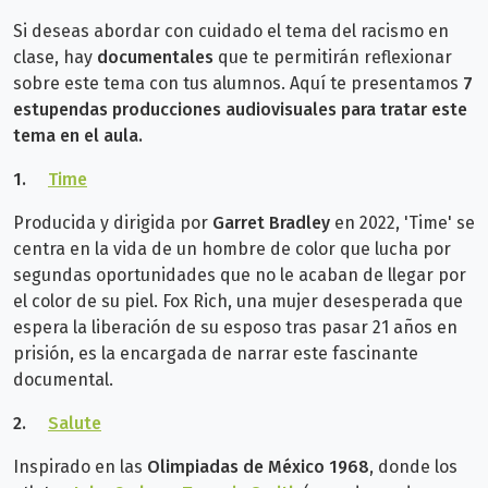
Si deseas abordar con cuidado el tema del racismo en
clase, hay
documentales
que te permitirán reflexionar
sobre este tema con tus alumnos. Aquí te presentamos
7
estupendas producciones audiovisuales para tratar este
tema en el aula.
1.
Time
Producida y dirigida por
Garret Bradley
en 2022, 'Time' se
centra en la vida de un hombre de color que lucha por
segundas oportunidades que no le acaban de llegar por
el color de su piel. Fox Rich, una mujer desesperada que
espera la liberación de su esposo tras pasar 21 años en
prisión, es la encargada de narrar este fascinante
documental.
2.
Salute
Inspirado en las
Olimpiadas de México 1968
, donde los