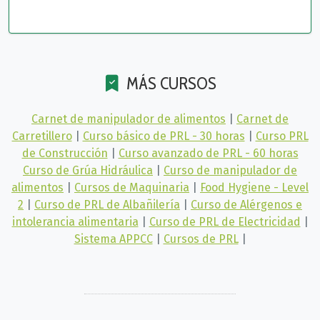
MÁS CURSOS
Carnet de manipulador de alimentos
|
Carnet de
Carretillero
|
Curso básico de PRL - 30 horas
|
Curso PRL
de Construcción
|
Curso avanzado de PRL - 60 horas
Curso de Grúa Hidráulica
|
Curso de manipulador de
alimentos
|
Cursos de Maquinaria
|
Food Hygiene - Level
2
|
Curso de PRL de Albañilería
|
Curso de Alérgenos e
intolerancia alimentaria
|
Curso de PRL de Electricidad
|
Sistema APPCC
|
Cursos de PRL
|