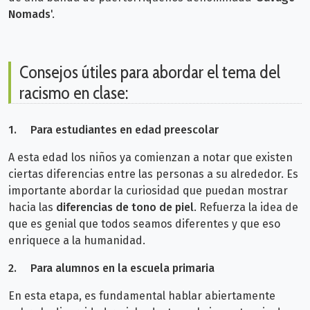
Nomads
'.
Consejos útiles para abordar el tema del
racismo en clase:
1.
Para estudiantes en edad preescolar
A esta edad los niños ya comienzan a notar que existen
ciertas diferencias entre las personas a su alrededor.
Es
importante abordar la curiosidad que puedan mostrar
hacia las
diferencias de tono de piel
. Refuerza la idea de
que es genial que todos seamos diferentes y que eso
enriquece a la humanidad.
2.
Para alumnos en la escuela primaria
En esta etapa, es fundamental hablar abiertamente