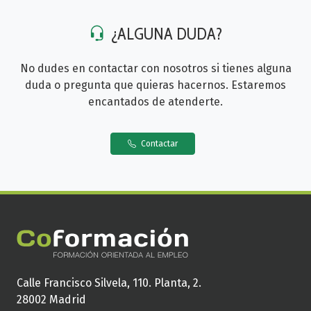
¿ALGUNA DUDA?
No dudes en contactar con nosotros si tienes alguna
duda o pregunta que quieras hacernos. Estaremos
encantados de atenderte.
Contactar
Calle Francisco Silvela, 110. Planta, 2.
28002 Madrid