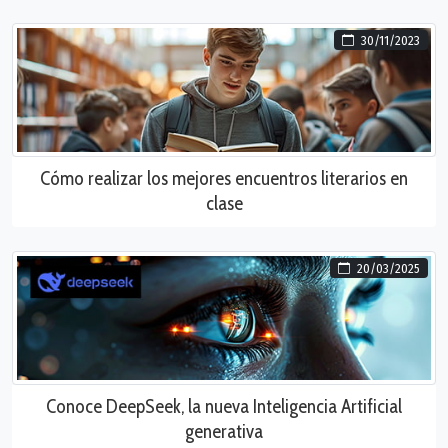
30/11/2023
Cómo realizar los mejores encuentros literarios en
clase
20/03/2025
Conoce DeepSeek, la nueva Inteligencia Artificial
generativa