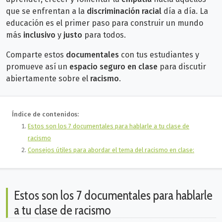
que se enfrentan a la
discriminación racial
día a día.
La
educación es el primer paso para construir un mundo
más
inclusivo
y
justo
para todos.
Comparte estos
documentales
con tus estudiantes y
promueve así un
espacio seguro en clase
para discutir
abiertamente sobre el
racismo
.
Índice de contenidos:
Estos son los 7 documentales para hablarle a tu clase de
racismo
Consejos útiles para abordar el tema del racismo en clase:
Estos son los 7 documentales para hablarle
a tu clase de racismo