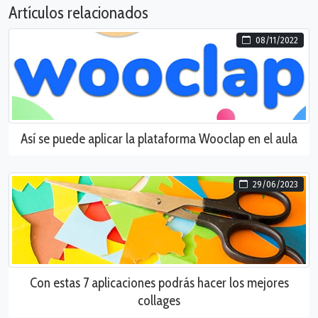
Artículos relacionados
08/11/2022
Así se puede aplicar la plataforma Wooclap en el aula
29/06/2023
Con estas 7 aplicaciones podrás hacer los mejores
collages