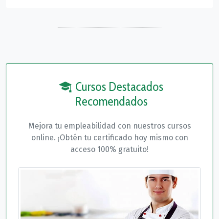
Cursos Destacados
Recomendados
Mejora tu empleabilidad con nuestros cursos
online. ¡Obtén tu certificado hoy mismo con
acceso 100% gratuito!