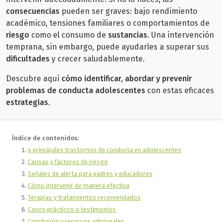
consecuencias
pueden ser graves: bajo rendimiento
académico, tensiones familiares o
comportamientos de
riesgo
como el consumo de
sustancias
. Una intervención
temprana, sin embargo, puede ayudarles
a superar sus
dificultades
y crecer saludablemente.
Descubre aquí
cómo identificar, abordar y prevenir
problemas de conducta adolescentes
con estas eficaces
estrategias
.
Índice de contenidos:
4 principales trastornos de conducta en adolescentes
Causas y factores de riesgo
Señales de alerta para padres y educadores
Cómo intervenir de manera efectiva
Terapias y tratamientos recomendados
Casos prácticos o testimonios
Conclusión y recursos adicionales