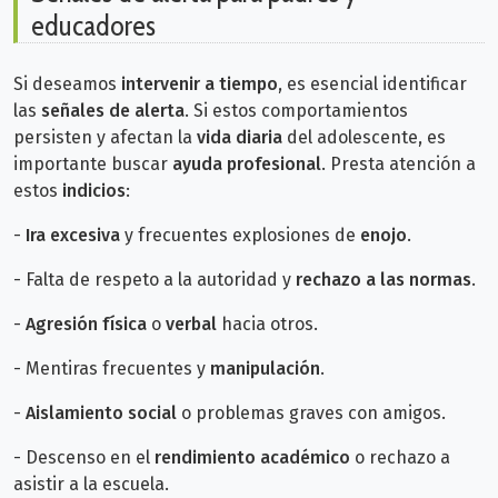
educadores
Si deseamos
intervenir a tiempo
, es esencial identificar
las
señales de alerta
. Si estos comportamientos
persisten y afectan la
vida diaria
del adolescente, es
importante buscar
ayuda profesional
. Presta atención a
estos
indicios
:
-
Ira excesiva
y frecuentes explosiones de
enojo
.
- Falta de respeto a la autoridad y
rechazo a las normas
.
-
Agresión física
o
verbal
hacia otros.
- Mentiras frecuentes y
manipulación
.
-
Aislamiento social
o problemas graves con amigos.
- Descenso en el
rendimiento académico
o rechazo a
asistir a la escuela.