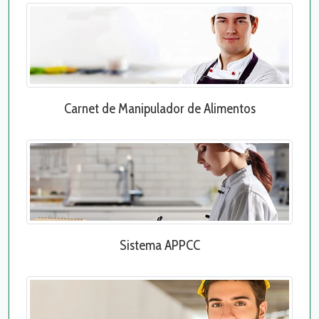
Carnet de Manipulador de Alimentos
Sistema APPCC