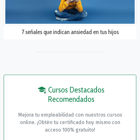
7 señales que indican ansiedad en tus hijos
Cursos Destacados
Recomendados
Mejora tu empleabilidad con nuestros cursos
online. ¡Obtén tu certificado hoy mismo con
acceso 100% gratuito!