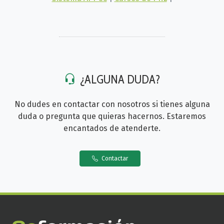
¿ALGUNA DUDA?
No dudes en contactar con nosotros si tienes alguna
duda o pregunta que quieras hacernos. Estaremos
encantados de atenderte.
Contactar