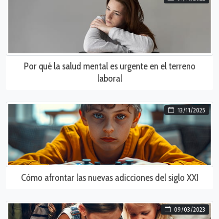
Por qué la salud mental es urgente en el terreno
laboral
13/11/2025
Cómo afrontar las nuevas adicciones del siglo XXI
09/03/2023