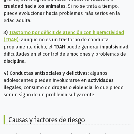
crueldad hacia los animales
. Si no se trata a tiempo,
puede evolucionar hacia problemas más serios en la
edad adulta.
3)
Trastorno por déficit de atención con hiperactividad
(TDAH)
: aunque no es un trastorno de conducta
propiamente dicho, el
TDAH
puede generar
impulsividad
,
dificultades en el control de emociones y problemas de
disciplina
.
4)
Conductas antisociales y delictivas
: algunos
adolescentes pueden involucrarse en
actividades
ilegales
, consumo de
drogas
o
violencia
, lo que puede
ser un signo de un problema subyacente.
Causas y factores de riesgo