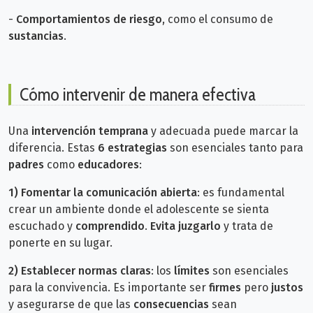
-
Comportamientos de riesgo
, como el consumo de
sustancias
.
Cómo intervenir de manera efectiva
Una
intervención temprana
y adecuada puede marcar la
diferencia. Estas
6 estrategias
son esenciales tanto para
padres
como
educadores
:
1)
Fomentar la comunicación abierta
: es fundamental
crear un ambiente donde el adolescente se sienta
escuchado y
comprendido
.
Evita juzgarlo
y trata de
ponerte en su lugar.
2)
Establecer normas claras
: los
límites
son esenciales
para la convivencia. Es importante ser
firmes
pero
justos
y asegurarse de que las
consecuencias
sean