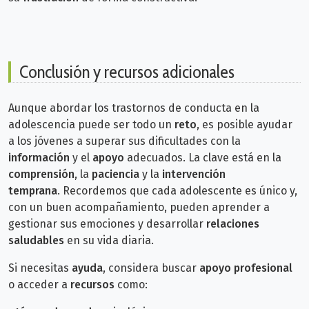
Conclusión y recursos adicionales
Aunque abordar los trastornos de conducta en la
adolescencia puede ser todo un
reto
, es posible ayudar
a los jóvenes a superar sus dificultades con la
información
y el
apoyo
adecuados. La clave está en la
comprensión
, la
paciencia
y la
intervención
temprana
.
Recordemos que cada adolescente es único y,
con un buen acompañamiento, pueden aprender a
gestionar sus emociones y desarrollar
relaciones
saludables
en su vida diaria.
Si necesitas
ayuda
, considera buscar
apoyo profesional
o acceder a
recursos
como: