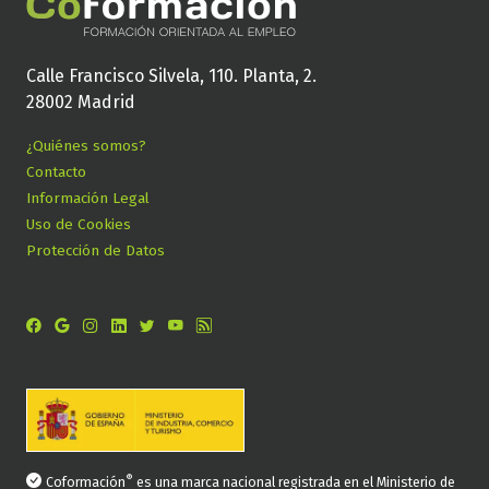
Calle Francisco Silvela, 110. Planta, 2.
28002 Madrid
¿Quiénes somos?
Contacto
Información Legal
Uso de Cookies
Protección de Datos
®
Coformación
es una marca nacional registrada en el Ministerio de