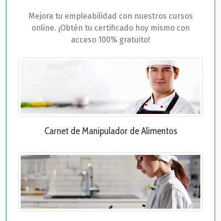
Mejora tu empleabilidad con nuestros cursos
online. ¡Obtén tu certificado hoy mismo con
acceso 100% gratuito!
Carnet de Manipulador de Alimentos