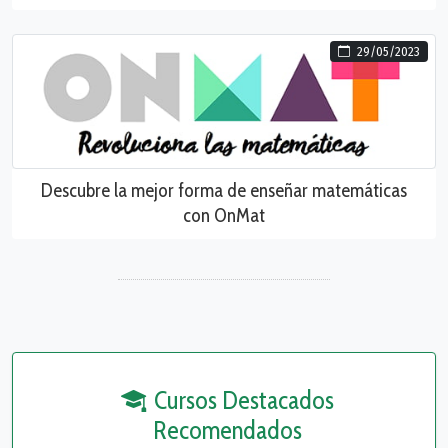
29/05/2023
Descubre la mejor forma de enseñar matemáticas
con OnMat
Cursos Destacados
Recomendados