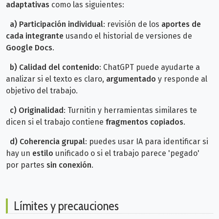
adaptativas
como las siguientes:
a)
Participación individual
: revisión de los
aportes de
cada integrante
usando el historial de versiones de
Google Docs
.
b) Calidad del contenido
: ChatGPT puede ayudarte a
analizar si el texto es claro,
argumentado
y responde al
objetivo del trabajo.
c)
Originalidad
: Turnitin y herramientas similares te
dicen si el trabajo contiene
fragmentos copiados
.
d) Coherencia grupal
: puedes usar IA para identificar si
hay un
estilo
unificado o si el trabajo parece 'pegado'
por partes
sin conexión
.
Límites y precauciones