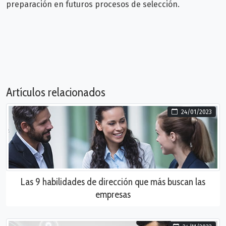
preparación en futuros procesos de selección.
Artículos relacionados
24/01/2023
Las 9 habilidades de dirección que más buscan las
empresas