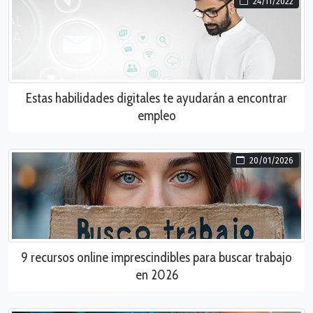
24/11/2022
Estas habilidades digitales te ayudarán a encontrar
empleo
20/01/2026
9 recursos online imprescindibles para buscar trabajo
en 2026