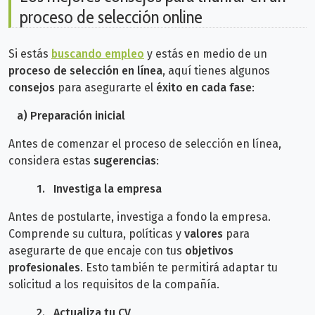
proceso de selección online
Si estás
buscando empleo
y estás en medio de un
proceso de selección en línea
, aquí tienes algunos
consejos
para asegurarte el
éxito en cada fase
:
a) Preparación inicial
Antes de comenzar el proceso de selección en línea,
considera estas
sugerencias
:
1.
Investiga la empresa
Antes de postularte, investiga a fondo la empresa.
Comprende su cultura, políticas y
valores
para
asegurarte de que encaje con tus
objetivos
profesionales
. Esto también te permitirá adaptar tu
solicitud a los requisitos de la compañía.
2.
Actualiza tu CV