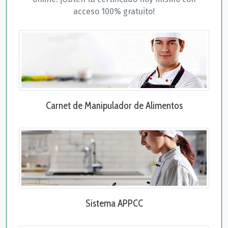
acceso 100% gratuito!
Carnet de Manipulador de Alimentos
Sistema APPCC