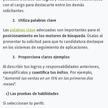
con el cargo para destacarte entre los demás
solicitantes.
2.
Utiliza
palabras clave
Las
palabras clave
adecuadas son importantes para el
posicionamiento en los motores de búsqueda
. Úsalas al
presentar tu solicitud para que tu candidatura destaque
en los sistemas de seguimiento de aplicaciones.
3.
Pr
oporciona claros ejemplos
Al describir tus logros y responsabilidades anteriores,
ejemplifícalos y
cuantifica tus éxitos
. Por ejemplo,
"
Aumenté las ventas en un 15% en los primeros dos
meses
".
c) Las pruebas de habilidades
Si seleccionan tu perfil: