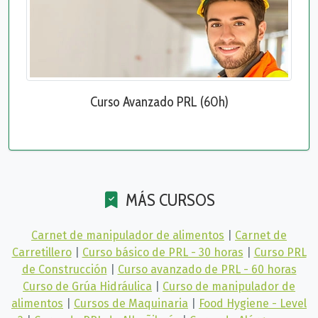
Curso Avanzado PRL (60h)
MÁS CURSOS
Carnet de manipulador de alimentos
|
Carnet de
Carretillero
|
Curso básico de PRL - 30 horas
|
Curso PRL
de Construcción
|
Curso avanzado de PRL - 60 horas
Curso de Grúa Hidráulica
|
Curso de manipulador de
alimentos
|
Cursos de Maquinaria
|
Food Hygiene - Level