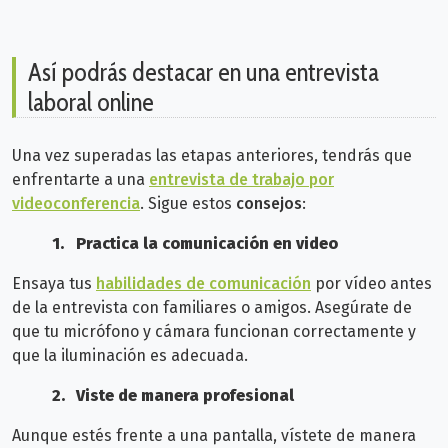
Así podrás destacar en una entrevista
laboral online
Una vez superadas las etapas anteriores, tendrás que
enfrentarte a una
entrevista de trabajo por
videoconferencia
. Sigue estos
consejos
:
1.
Practica la comunicación en video
Ensaya tus
habilidades de comunicación
por vídeo antes
de la entrevista con familiares o amigos. Asegúrate de
que tu micrófono y cámara funcionan correctamente y
que la iluminación es adecuada.
2.
Viste de manera profesional
Aunque estés frente a una pantalla, vístete de manera