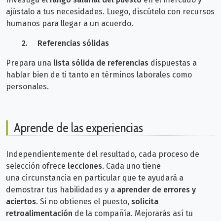
ajústalo a tus necesidades. Luego, discútelo con recursos
humanos para llegar a un acuerdo.
2.
Referencias sólidas
Prepara una
lista sólida de referencias
dispuestas a
hablar bien de ti tanto en términos laborales como
personales.
Aprende de las experiencias
Independientemente del resultado, cada proceso de
selección ofrece
lecciones
. Cada uno tiene
una
circunstancia en particular que te ayudará a
demostrar tus habilidades y a
aprender de errores y
aciertos
.
Si no obtienes el puesto,
solicita
retroalimentación
de la compañía. Mejorarás así tu