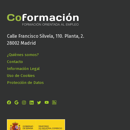
Calle Francisco Silvela, 110. Planta, 2.
28002 Madrid
¿Quiénes somos?
Contacto
Información Legal
Uso de Cookies
Protección de Datos