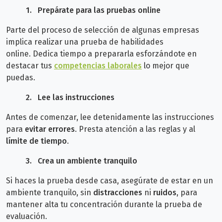
1.
Prepárate para las pruebas online
Parte del proceso de selección de algunas empresas
implica realizar una prueba de habilidades
online.
Dedica tiempo a prepararla esforzándote en
destacar tus
competencias laborales
lo mejor que
puedas.
2.
Lee las instrucciones
Antes de comenzar, lee detenidamente las instrucciones
para
evitar errores
. Presta atención a las reglas y al
límite de tiempo
.
3.
Crea
un ambiente tranquilo
Si haces la prueba desde casa, asegúrate de estar en un
ambiente tranquilo, sin
distracciones
ni
ruidos
, para
mantener alta tu concentración durante la prueba de
evaluación.