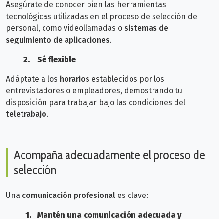
Asegúrate de conocer bien las herramientas
tecnológicas utilizadas en el proceso de selección de
personal, como videollamadas o
sistemas de
seguimiento de aplicaciones
.
2.
Sé flexible
Adáptate a los
horarios
establecidos por los
entrevistadores o empleadores, demostrando tu
disposición para trabajar bajo las condiciones del
tel
etrabajo
.
Acompaña adecuadamente el proceso de
selección
Una
comunicación profesional
es clave:
1.
Mantén una comunicación adecuada y