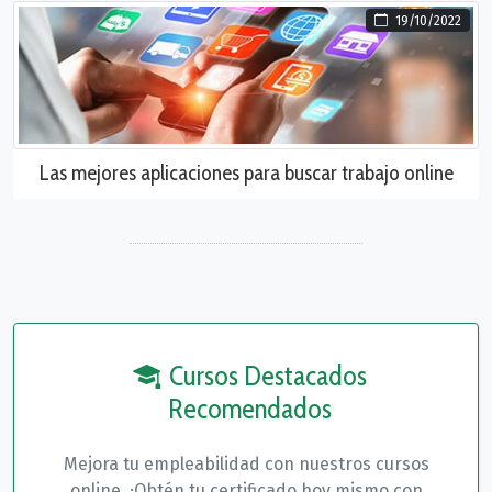
19/10/2022
Las mejores aplicaciones para buscar trabajo online
Cursos Destacados
Recomendados
Mejora tu empleabilidad con nuestros cursos
online. ¡Obtén tu certificado hoy mismo con