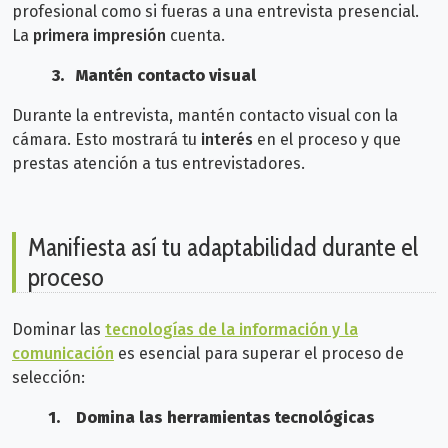
profesional como si fueras a una entrevista presencial.
La
primera impresión
cuenta.
3.
Mantén contacto visual
Durante la entrevista, mantén contacto visual con la
cámara. Esto mostrará tu
interés
en el proceso y que
prestas atención a tus entrevistadores.
Manifiesta así tu adaptabilidad durante el
proceso
Dominar las
tecnologías de la información y la
comunicación
es esencial para superar el proceso de
selección:
1.
Domina las herramientas tecnológicas