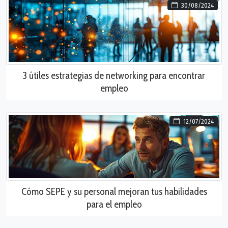
30/08/2024
3 útiles estrategias de networking para encontrar
empleo
12/07/2024
Cómo SEPE y su personal mejoran tus habilidades
para el empleo