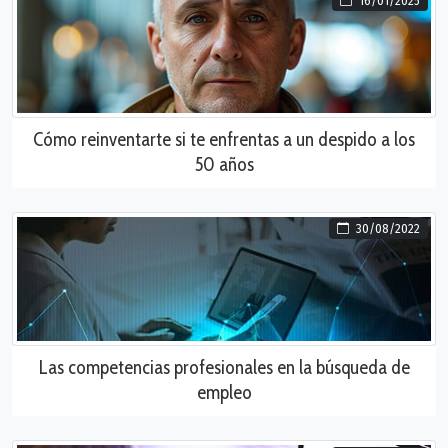
16/01/2025
Cómo reinventarte si te enfrentas a un despido a los
50 años
30/08/2022
Las competencias profesionales en la búsqueda de
empleo