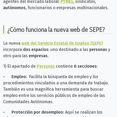
agentes del mercado laboral:
PYMEs
, sindicatos,
autónomos
, funcionarios o empresas multinacionales.
¿Cómo funciona la nueva web de SEPE?
La nueva
web del Servicio Estatal de Empleo (SEPE)
incorpora
dos espacios
: uno
destinado a las
personas
y
otro para las
empresas
.
1) El apartado de
Personas
contiene
6 secciones
:
-
Empleo:
Facilita la búsqueda de empleo y los
procedimientos vinculados a una demanda de trabajo.
También es una magnífica herramienta para buscar
empleo entre los servicios públicos de empleo de las
Comunidades Autónomas.
-
Protección por desempleo:
Aquí se realizan los