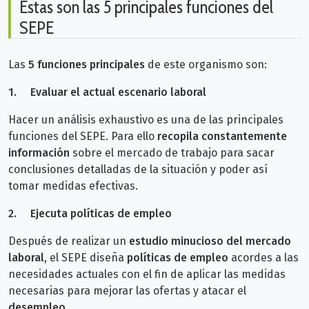
Estas son las 5 principales funciones del
SEPE
Las
5 funciones
principale
s
de este organismo son:
1.
Evaluar el actual escenario laboral
Hacer un análisis exhaustivo es una de las principales
funciones del SEPE. Para ello
recopila constantemente
información
sobre el mercado de trabajo para sacar
conclusiones detalladas de la situación y poder así
tomar medidas efectivas.
2.
Ejecuta políticas de empleo
Después de realizar un
estudio minucioso del mercado
laboral
, el SEPE diseña
políticas de empleo
acordes a las
necesidades actuales con el fin de aplicar las medidas
necesarias para mejorar las ofertas y atacar el
desempleo
.