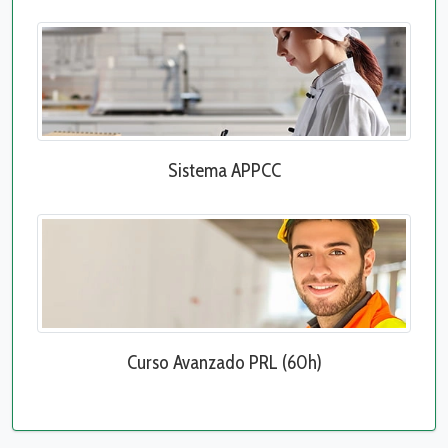
Sistema APPCC
Curso Avanzado PRL (60h)