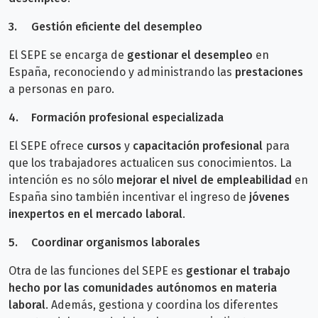
3.
Gestión eficiente del desempleo
El SEPE se encarga de
gestionar el desempleo
en
España, reconociendo y administrando las
prestaciones
a personas en paro.
4.
Formación profesional especializada
El SEPE ofrece
cursos
y
capacitación profesional
para
que los trabajadores actualicen sus conocimientos. La
intención es no sólo
mejorar el nivel de empleabilidad
en
España sino también incentivar el ingreso de
jóvenes
inexpertos en el mercado laboral
.
5.
Coordinar organismos laborales
Otra de las funciones del SEPE es
gestionar el trabajo
hecho por las comunidades autónomos en materia
laboral
. Además, gestiona y coordina los diferentes