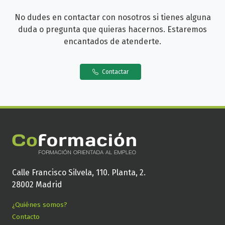
No dudes en contactar con nosotros si tienes alguna
duda o pregunta que quieras hacernos. Estaremos
encantados de atenderte.
Contactar
Calle Francisco Silvela, 110. Planta, 2.
28002 Madrid
¿Quiénes somos?
Contacto