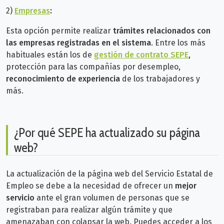
2)
Empresas
:
Esta opción permite realizar
trámites relacionados con
las empresas registradas en el sistema
. Entre los más
habituales están los de
gestión de contrato SEPE
,
protección para las compañías por desempleo,
reconocimiento de experiencia
de los trabajadores y
más.
¿Por qué SEPE ha actualizado su página
web?
La actualización de la página web del Servicio Estatal de
Empleo se debe a la necesidad de ofrecer un
mejor
servicio
ante el gran volumen de personas que se
registraban para realizar algún trámite y que
amenazaban con colapsar la web. Puedes acceder
a los