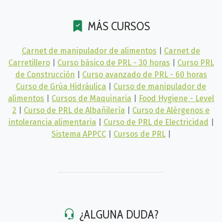
MÁS CURSOS
Carnet de manipulador de alimentos
|
Carnet de
Carretillero
|
Curso básico de PRL - 30 horas
|
Curso PRL
de Construcción
|
Curso avanzado de PRL - 60 horas
Curso de Grúa Hidráulica
|
Curso de manipulador de
alimentos
|
Cursos de Maquinaria
|
Food Hygiene - Level
2
|
Curso de PRL de Albañilería
|
Curso de Alérgenos e
intolerancia alimentaria
|
Curso de PRL de Electricidad
|
Sistema APPCC
|
Cursos de PRL
|
¿ALGUNA DUDA?