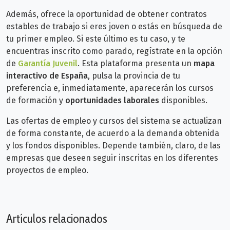
Además, ofrece la oportunidad de obtener contratos
estables de trabajo si eres joven o estás en búsqueda de
tu primer empleo. Si este último es tu caso, y te
encuentras inscrito como parado, regístrate en la
opción
de
Garantía Juvenil
. Esta
plataforma presenta un
mapa
interactivo de España
, pulsa la provincia de tu
preferencia e, inmediatamente, aparecerán los cursos
de formación y
oportunidades laborales
disponibles.
Las ofertas de empleo y cursos del sistema se actualizan
de forma constante, de acuerdo a la demanda obtenida
y los fondos disponibles. Depende también, claro, de las
empresas que deseen seguir inscritas en los diferentes
proyectos de empleo.
Artículos relacionados