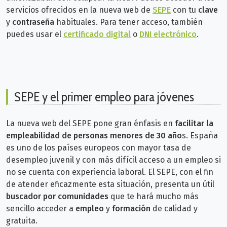
servicios ofrecidos en la nueva web de
SEPE
con tu
clave
y
contraseña
habituales. Para tener acceso, también
puedes usar el
certificado digital
o
DNI electrónico
.
SEPE y el primer empleo para jóvenes
La nueva web del SEPE pone gran énfasis en
facilitar la
empleabilidad de personas menores de 30 año
s. España
es uno de los países europeos con mayor tasa de
desempleo juvenil y con más difícil acceso a un empleo si
no se cuenta con experiencia laboral. E
l SEPE, con el fin
de atender eficazmente esta situación, presenta un útil
buscador por comunidades
que te hará mucho más
sencillo acceder a
empleo
y
formación
de calidad y
gratuita.