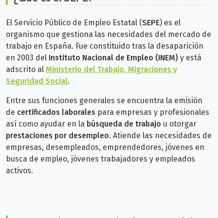
El Servicio Público de Empleo Estatal (
SEPE
) es el
organismo que gestiona las necesidades del mercado de
trabajo en España. Fue constituido tras la desaparición
en 2003 del
Instituto Nacional de Empleo (INEM)
y está
adscrito al
Ministerio del Trabajo, Migraciones y
Seguridad Social
.
Entre sus funciones generales se encuentra la emisión
de
certificados laborales
para empresas y profesionales
así como ayudar en la
búsqueda de trabajo
u otorgar
prestaciones por desempleo
.
Atiende las necesidades de
empresas, desempleados, emprendedores, jóvenes en
busca de empleo, jóvenes trabajadores y empleados
activos.