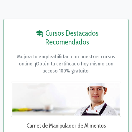
Cursos Destacados
Recomendados
Mejora tu empleabilidad con nuestros cursos
online. ¡Obtén tu certificado hoy mismo con
acceso 100% gratuito!
Carnet de Manipulador de Alimentos