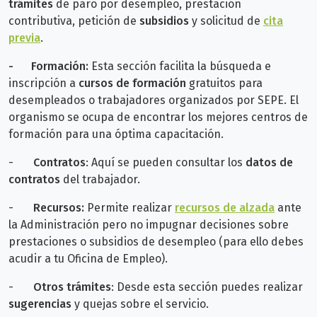
trámites
de paro por desempleo, prestación
contributiva, petición de
subsidios
y solicitud de
cita
previa
.
-
Formación:
Esta sección facilita la búsqueda e
inscripción a
cursos de formación
gratuitos para
desempleados o trabajadores organizados por SEPE. El
organismo se ocupa de encontrar los mejores centros de
formación para una óptima capacitación.
-
Contratos
: Aquí se pueden consultar los
datos de
contratos
del trabajador.
-
Recursos:
Permite realizar
recursos de alzada
ante
la Administración pero no impugnar decisiones sobre
prestaciones o subsidios de desempleo (para ello debes
acudir a tu Oficina de Empleo).
-
Otros trámites
: Desde esta sección puedes realizar
sugerencias
y quejas sobre el servicio.