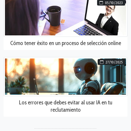
05/10/2023
Cómo tener éxito en un proceso de selección online
27/10/2025
Los errores que debes evitar al usar IA en tu
reclutamiento