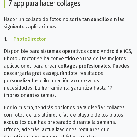
7 app para hacer collages
Hacer un collage de fotos no sería tan
sencillo
sin las
siguientes aplicaciones:
1.
PhotoDirector
Disponible para sistemas operativos como Android e iOS,
PhotoDirector se ha convertido en una de las mejores
aplicaciones para crear
collages profesionales
. Puedes
descargarla gratis asegurándote resultados
personalizados e iluminación acorde a tus
necesidades.
La herramienta garantiza hasta 17
impresionantes temas.
Por lo mismo, tendrás opciones para diseñar collages
con fotos de tus últimos días de playa o de los platos
exquisitos que has preparado durante la semana.
Ofrece, además,
actualizaciones regulares que
garantizan la mayor versatilidad creativa.