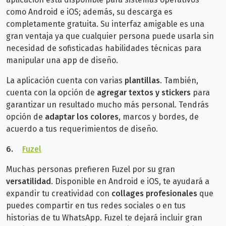
como Android e iOS; además, su descarga es
completamente gratuita.
Su interfaz amigable es una
gran ventaja ya que cualquier persona puede usarla sin
necesidad de sofisticadas habilidades técnicas para
manipular una app de diseño.
La aplicación cuenta con varias
plantillas
. También,
cuenta con la opción de
agregar textos y stickers
para
garantizar un resultado mucho más personal. Tendrás
opción de
adaptar los colores
, marcos y bordes, de
acuerdo a tus requerimientos de diseño.
6.
Fuzel
Muchas personas prefieren Fuzel por su gran
versatilidad
. Disponible en Android e iOS, te ayudará a
expandir tu creatividad con
collages profesionales
que
puedes compartir en tus redes sociales o en tus
historias de tu WhatsApp.
Fuzel te dejará incluir gran