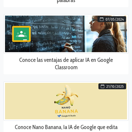
palabras
07/05/2024
Conoce las ventajas de aplicar IA en Google
Classroom
21/10/2025
Conoce Nano Banana, Ia IA de Google que edita