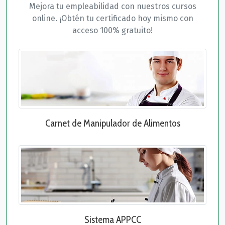
Mejora tu empleabilidad con nuestros cursos
online. ¡Obtén tu certificado hoy mismo con
acceso 100% gratuito!
Carnet de Manipulador de Alimentos
Sistema APPCC