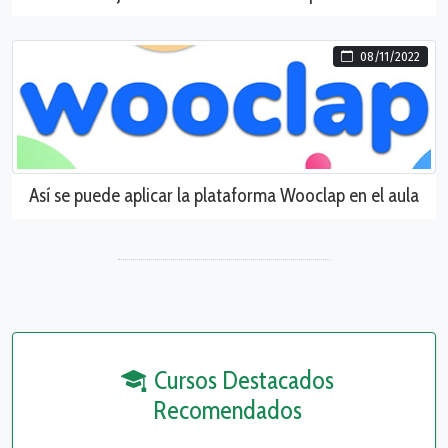
08/11/2022
Así se puede aplicar la plataforma Wooclap en el aula
Cursos Destacados
Recomendados