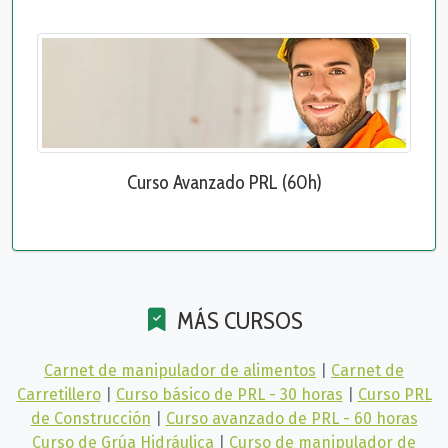
Curso Avanzado PRL (60h)
MÁS CURSOS
Carnet de manipulador de alimentos
|
Carnet de
Carretillero
|
Curso básico de PRL - 30 horas
|
Curso PRL
de Construcción
|
Curso avanzado de PRL - 60 horas
Curso de Grúa Hidráulica
|
Curso de manipulador de