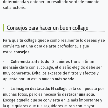
determinada y obtener un resultado verdaderamente
satisfactorio.
Consejos para hacer un buen collage
Para que tu collage quede como realmente lo deseas y se
convierta en una obra de arte profesional, sigue
estos
consejos
:
-
Coherencia ante todo:
Si quieres transmitir un
mensaje claro con el collage, el diseño elegido debe ser
muy coherente. Evita los excesos de filtros y efectos y
apuesta por un estilo mucho más
sobrio
.
-
La imagen destacada:
El collage está compuesto por
muchas fotos, pero es necesario
destacar una sola
.
Escoge aquella que se convierta en la más importante y
la que quieres que tus seguidores miren con mayor