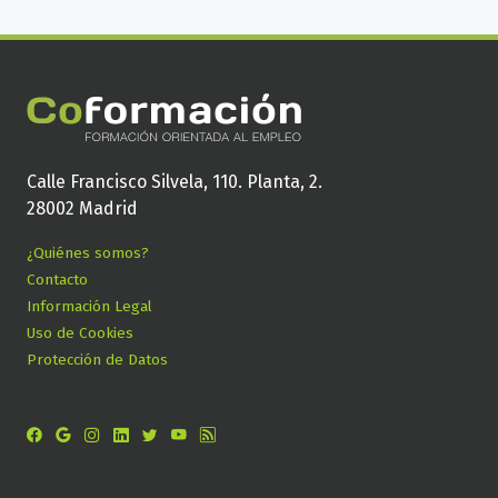
Calle Francisco Silvela, 110. Planta, 2.
28002 Madrid
¿Quiénes somos?
Contacto
Información Legal
Uso de Cookies
Protección de Datos