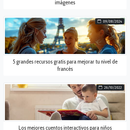
imágenes
09/08/2024
5 grandes recursos gratis para mejorar tu nivel de
francés
26/10/2022
Los mejores cuentos interactivos para niños