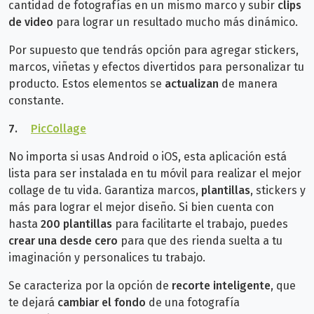
cantidad de fotografías en un mismo marco y subir
clips
de video
para lograr un resultado mucho más dinámico.
Por supuesto que tendrás opción para agregar stickers,
marcos, viñetas y efectos divertidos para personalizar tu
producto. Estos elementos se
actualizan
de manera
constante.
7.
PicCollage
No importa si usas Android o iOS, esta aplicación está
lista para ser instalada en tu móvil para realizar el mejor
collage de tu vida. Garantiza marcos,
plantillas
, stickers y
más para lograr el mejor diseño.
Si bien cuenta con
hasta
200 plantillas
para facilitarte el trabajo, puedes
crear una desde cero
para que des rienda suelta a tu
imaginación y personalices tu trabajo.
Se caracteriza por la opción de
recorte inteligente
, que
te dejará
cambiar el fondo
de una fotografía