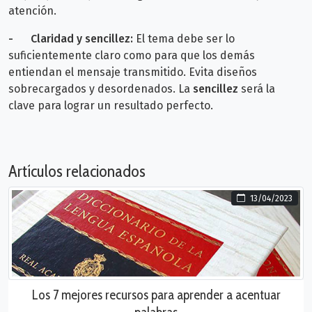
atención.
-
Claridad y sencillez:
El tema debe ser lo
suficientemente claro como para que los demás
entiendan el mensaje transmitido. Evita diseños
sobrecargados y desordenados. La
sencillez
será la
clave para lograr un resultado perfecto.
Artículos relacionados
13/04/2023
Los 7 mejores recursos para aprender a acentuar