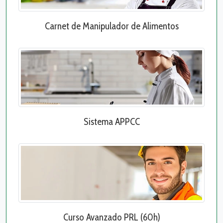
Carnet de Manipulador de Alimentos
Sistema APPCC
Curso Avanzado PRL (60h)