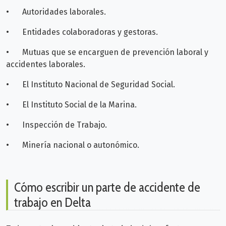
•
Autoridades laborales.
•
Entidades colaboradoras y gestoras.
•
Mutuas que se encarguen de prevención laboral y
accidentes laborales.
•
El Instituto Nacional de Seguridad Social.
•
El Instituto Social de la Marina.
•
Inspección de Trabajo.
•
Minería nacional o autonómico.
Cómo escribir un parte de accidente de
trabajo en Delta