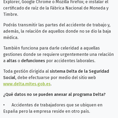
Explorer, Google Chrome o Mozilla Firefox; e instalar el
certificado de raíz de la Fábrica Nacional de Moneda y
Timbre.
Podrás transmitir las partes del accidente de trabajo y,
además, la relación de aquellos donde no se dio la baja
médica.
También funciona para darle celeridad a aquellas
gestiones donde se requiere urgentemente una relación
a
altas
o
defunciones
por accidentes laborales.
Toda gestión dirigida al
sistema Delta de la Seguridad
Social
, debe efectuarse por medio del sitio web
www.delta.mites.gob.es
.
¿Qué datos no se pueden anexar al programa Delta?
•
Accidentes de trabajadores que se ubiquen en
España pero la empresa reside en otro país.