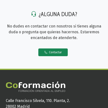
¿ALGUNA DUDA?
No dudes en contactar con nosotros si tienes alguna
duda o pregunta que quieras hacernos. Estaremos
encantados de atenderte.
Contactar
Calle Francisco Silvela, 110. Planta, 2.
28002 Madrid