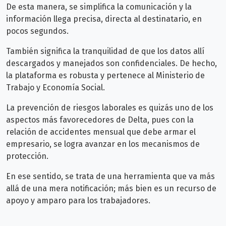
De esta manera, se simplifica la comunicación y la
información llega precisa, directa al destinatario, en
pocos segundos.
También significa la tranquilidad de que los datos allí
descargados y manejados son confidenciales. De hecho,
la plataforma es robusta y pertenece al Ministerio de
Trabajo y Economía Social.
La prevención de riesgos laborales es quizás uno de los
aspectos más favorecedores de Delta, pues con la
relación de accidentes mensual que debe armar el
empresario, se logra avanzar en los mecanismos de
protección.
En ese sentido, se trata de una herramienta que va más
allá de una mera notificación; más bien es un recurso de
apoyo y amparo para los trabajadores.