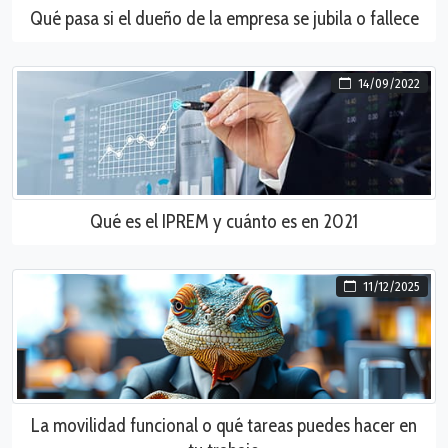
Qué pasa si el dueño de la empresa se jubila o fallece
14/09/2022
Qué es el IPREM y cuánto es en 2021
11/12/2025
La movilidad funcional o qué tareas puedes hacer en