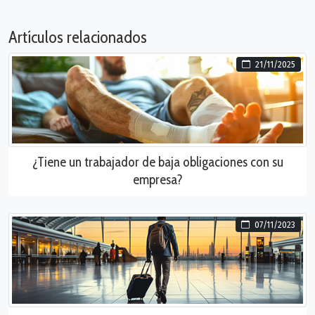
Artículos relacionados
21/11/2025
¿Tiene un trabajador de baja obligaciones con su
empresa?
07/11/2023