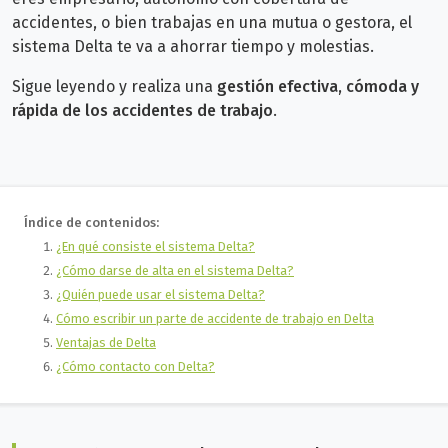
accidentes, o bien trabajas en una mutua o gestora, el
sistema Delta te va a ahorrar tiempo y molestias.
Sigue leyendo y realiza una
gestión efectiva, cómoda y
rápida de los accidentes de trabajo
.
Índice de contenidos:
¿En qué consiste el sistema Delta?
¿Cómo darse de alta en el sistema Delta?
¿Quién puede usar el sistema Delta?
Cómo escribir un parte de accidente de trabajo en Delta
Ventajas de Delta
¿Cómo contacto con Delta?