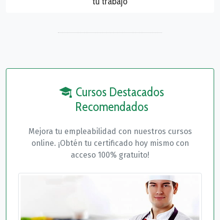
tu trabajo
Cursos Destacados
Recomendados
Mejora tu empleabilidad con nuestros cursos
online. ¡Obtén tu certificado hoy mismo con
acceso 100% gratuito!