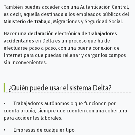
También puedes acceder con una Autenticación Central,
es decir, aquella destinada a los empleados públicos del
Ministerio de Trabajo
, Migraciones y Seguridad Social.
Hacer una
declaración electrónica de trabajadores
accidentados
en Delta es un proceso que ha de
efectuarse paso a paso, con una buena conexión de
Internet para que puedas rellenar y cargar los campos
sin inconvenientes.
¿Quién puede usar el sistema Delta?
•
Trabajadores autónomos o que funcionen por
cuenta propia, siempre que cuenten con una cobertura
para accidentes laborales.
•
Empresas de cualquier tipo.