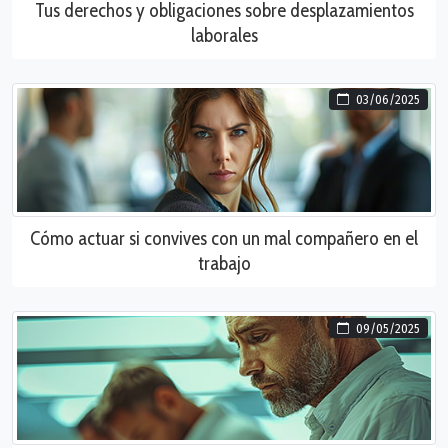
Tus derechos y obligaciones sobre desplazamientos
laborales
03/06/2025
Cómo actuar si convives con un mal compañero en el
trabajo
09/05/2025