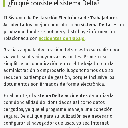
¿En qué consiste el sistema Delta?
El Sistema de
Declaración Electrónica de Trabajadores
Accidentados
, mejor conocido como
sistema Delta
, es un
programa donde se notifica y distribuye información
relacionada con
accidentes de trabajo
.
Gracias a que la declaración del siniestro se realiza por
vía web, se disminuyen varios costes. Primero, se
simplifica la comunicación entre el trabajador con la
administración o empresario; luego tenemos que se
reducen los tiempos de gestión, porque inclusive los
documentos son firmados de forma electrónica.
Finalmente, el
sistema Delta accidentes
garantiza la
confidencialidad de identidades así como datos
cargados, ya que el programa maneja una conexión
segura. De allí que para su utilización sea necesario
configurar el navegador que usas, ya sea Internet