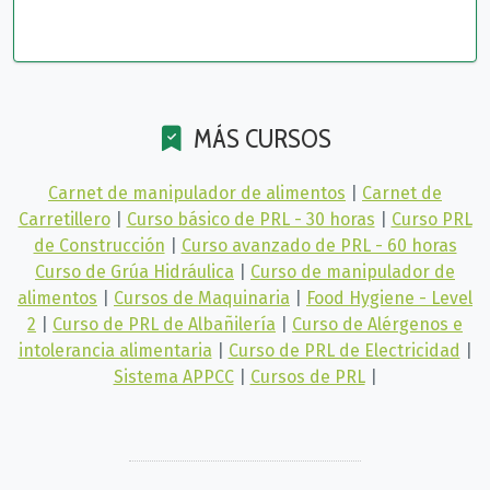
MÁS CURSOS
Carnet de manipulador de alimentos
|
Carnet de
Carretillero
|
Curso básico de PRL - 30 horas
|
Curso PRL
de Construcción
|
Curso avanzado de PRL - 60 horas
Curso de Grúa Hidráulica
|
Curso de manipulador de
alimentos
|
Cursos de Maquinaria
|
Food Hygiene - Level
2
|
Curso de PRL de Albañilería
|
Curso de Alérgenos e
intolerancia alimentaria
|
Curso de PRL de Electricidad
|
Sistema APPCC
|
Cursos de PRL
|