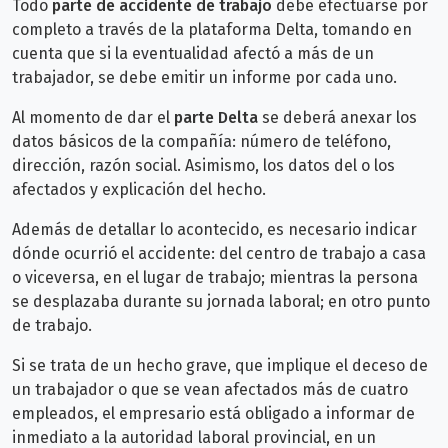
Todo
parte de accidente de trabajo
debe efectuarse por
completo a través de la plataforma Delta, tomando en
cuenta que si la eventualidad afectó a más de un
trabajador, se debe emitir un informe por cada uno.
Al momento de dar el
parte Delta
se deberá anexar los
datos básicos de la compañía: número de teléfono,
dirección, razón social. Asimismo, los datos del o los
afectados y explicación del hecho.
Además de detallar lo acontecido, es necesario indicar
dónde ocurrió el accidente: del centro de trabajo a casa
o viceversa, en el lugar de trabajo; mientras la persona
se desplazaba durante su jornada laboral; en otro punto
de trabajo.
Si se trata de un hecho grave, que implique el deceso de
un trabajador o que se vean afectados más de cuatro
empleados, el empresario está obligado a informar de
inmediato a la autoridad laboral provincial, en un