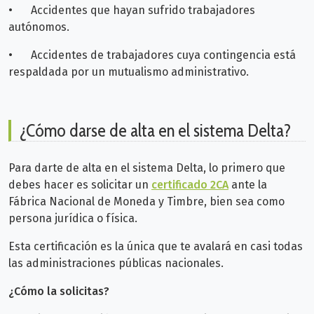
•
Accidentes que hayan sufrido trabajadores
autónomos.
•
Accidentes de trabajadores cuya contingencia está
respaldada por un mutualismo administrativo.
¿Cómo darse de alta en el sistema Delta?
Para darte de alta en el sistema Delta, lo primero que
debes hacer es solicitar un
certificado 2CA
ante la
Fábrica Nacional de Moneda y Timbre, bien sea como
persona jurídica o física.
Esta certificación es la única que te avalará en casi todas
las administraciones públicas nacionales.
¿Cómo la solicitas?