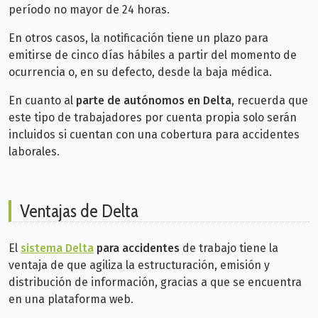
período no mayor de 24 horas.
En otros casos, la notificación tiene un plazo para
emitirse de cinco días hábiles a partir del momento de
ocurrencia o, en su defecto, desde la baja médica.
En cuanto al
parte de autónomos en Delta
, recuerda que
este tipo de trabajadores por cuenta propia solo serán
incluidos si cuentan con una cobertura para accidentes
laborales.
Ventajas de Delta
El
sistema Delta
para accidentes
de trabajo tiene la
ventaja de que agiliza la estructuración, emisión y
distribución de información, gracias a que se encuentra
en una plataforma web.