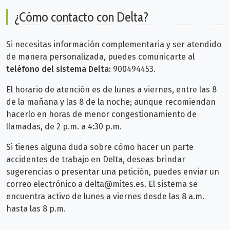
¿Cómo contacto con Delta?
Si necesitas información complementaria y ser atendido
de manera personalizada, puedes comunicarte al
teléfono del sistema Delta:
900494453.
El horario de atención es de lunes a viernes, entre las 8
de la mañana y las 8 de la noche; aunque recomiendan
hacerlo en horas de menor congestionamiento de
llamadas, de 2 p.m. a 4:30 p.m.
Si tienes alguna duda sobre cómo hacer un parte
accidentes de trabajo en Delta, deseas brindar
sugerencias o presentar una petición, puedes enviar un
correo electrónico a
delta@mites.es
. El sistema se
encuentra activo de lunes a viernes desde las 8 a.m.
hasta las 8 p.m.