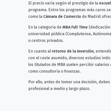
El precio varía según el prestigio de la
escuel
programa. Entre los programas más caros se
como la
Cámara de Comercio
de Madrid ofre
En la categoría de
MBA Full Time
(dedicación 
universidad pública (Complutense, Autónoma, 
o centros privados.
En cuanto al
retorno de la inversión
, entendi
con el coste asumido, diversos estudios indic
los titulados de MBA suelen percibir salarios
como consultoría o finanzas.
Por ello, antes de tomar una decisión, debes 
profesional a medio y largo plazo.