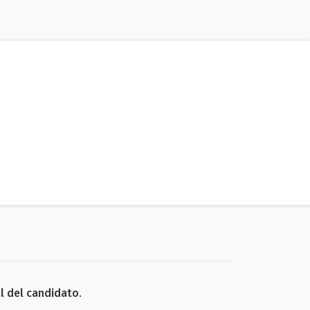
 del candidato
.