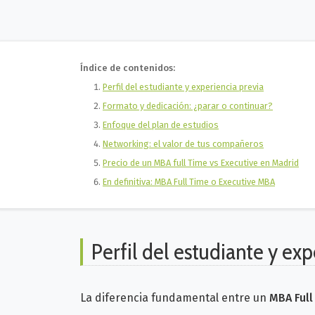
Índice de contenidos:
Perfil del estudiante y experiencia previa
Formato y dedicación: ¿parar o continuar?
Enfoque del plan de estudios
Networking: el valor de tus compañeros
Precio de un MBA full Time vs Executive en Madrid
En definitiva: MBA Full Time o Executive MBA
Perfil del estudiante y exp
La diferencia fundamental entre un
MBA Ful