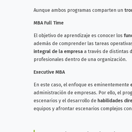
Aunque ambos programas comparten un
tro
MBA Full Time
El objetivo de aprendizaje es conocer los
fun
además de comprender las tareas operativas
integral de la empresa
a través de distintas d
profesionales dentro de una organización.
Executive MBA
En este caso, el enfoque es eminentemente
administración de empresas. Por ello, el pr
escenarios y el desarrollo de
habilidades dir
equipos y afrontar escenarios complejos co