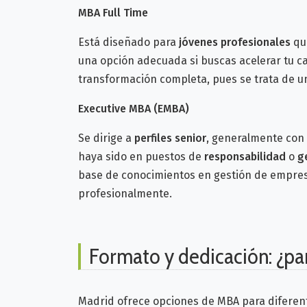
MBA Full Time
Está diseñado para
jóvenes profesionales
qu
una opción adecuada si buscas acelerar tu ca
transformación completa, pues se trata de 
Executive MBA (EMBA)
Se dirige a
perfiles senior
, generalmente con
haya sido en puestos de
responsabilidad
o
g
base de conocimientos en gestión de empresa
profesionalmente.
Formato y dedicación: ¿pa
Madrid ofrece opciones de MBA para diferen