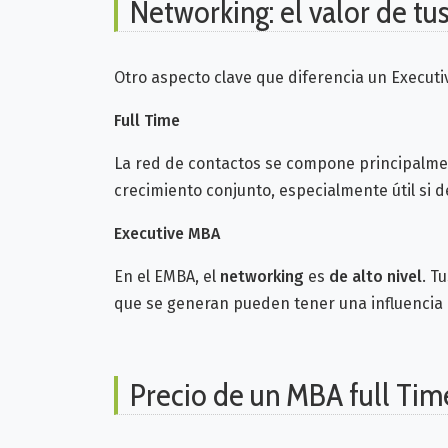
Networking: el valor de t
Otro aspecto clave que diferencia un Executi
Full Time
La red de contactos se compone principalme
crecimiento conjunto, especialmente útil si 
Executive MBA
En el EMBA, el
networking
es
de alto nivel
. T
que se generan pueden tener una influencia 
Precio de un MBA full Tim