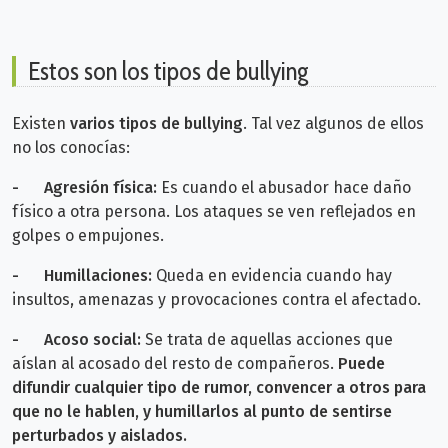
Estos son los tipos de bullying
Existen
varios tipos de bullying
. Tal vez algunos de ellos
no los conocías:
-
Agresión física:
Es cuando el abusador hace daño
físico a otra persona. Los ataques se ven reflejados en
golpes o empujones.
-
Humillaciones:
Queda en evidencia cuando hay
insultos, amenazas y provocaciones contra el afectado.
-
Acoso social:
Se trata de aquellas acciones que
aíslan al acosado del resto de compañeros.
Puede
difundir cualquier tipo de rumor, convencer a otros para
que no le hablen, y humillarlos al punto de sentirse
perturbados y aislados.