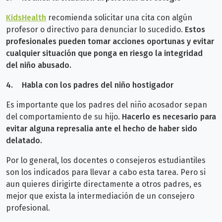
KidsHealth
recomienda solicitar una cita con algún
profesor o directivo para denunciar lo sucedido.
Estos
profesionales pueden tomar acciones oportunas y evitar
cualquier situación que ponga en riesgo la integridad
del niño abusado.
4.
Habla con los padres del niño hostigador
Es importante que los padres del niño acosador sepan
del comportamiento de su hijo.
Hacerlo es necesario para
evitar alguna represalia ante el hecho de haber sido
delatado.
Por lo general, los docentes o consejeros estudiantiles
son los indicados para llevar a cabo esta tarea. Pero si
aun quieres dirigirte directamente a otros padres, es
mejor que exista la intermediación de un consejero
profesional.