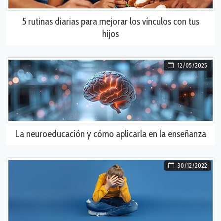
5 rutinas diarias para mejorar los vínculos con tus
hijos
12/05/2025
La neuroeducación y cómo aplicarla en la enseñanza
30/12/2022