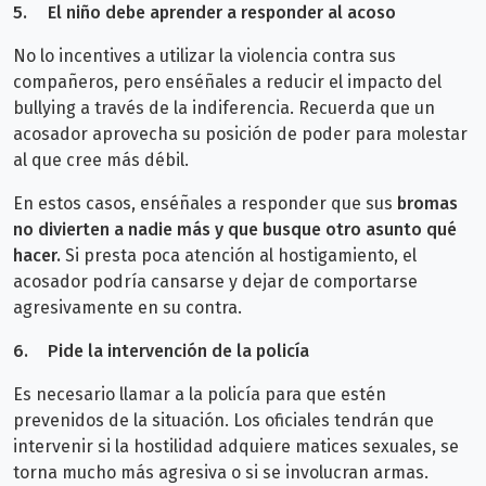
5.
El niño debe aprender a responder al acoso
No lo incentives a utilizar la violencia contra sus
compañeros, pero enséñales a reducir el impacto del
bullying a través de la indiferencia. Recuerda que un
acosador aprovecha su posición de poder para molestar
al que cree más débil.
En estos casos, enséñales a responder que sus
bromas
no divierten a nadie más y que busque otro asunto qué
hacer.
Si presta poca atención al hostigamiento, el
acosador podría cansarse y dejar de comportarse
agresivamente en su contra.
6.
Pide la intervención de la policía
Es necesario llamar a la policía para que estén
prevenidos de la situación. Los oficiales tendrán que
intervenir si la hostilidad adquiere matices sexuales, se
torna mucho más agresiva o si se involucran armas.