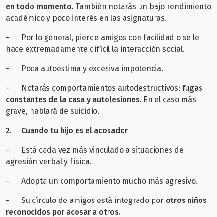
en todo momento.
También notarás un bajo rendimiento
académico y poco interés en las asignaturas.
-
Por lo general, pierde amigos con facilidad o se le
hace extremadamente difícil la interacción social.
-
Poca autoestima y excesiva impotencia.
-
Notarás comportamientos autodestructivos:
fugas
constantes de la casa y autolesiones.
En el caso más
grave, hablará de suicidio.
2.
Cuando tu hijo es el acosador
-
Está cada vez más vinculado a situaciones de
agresión verbal y física.
-
Adopta un comportamiento mucho más agresivo.
-
Su círculo de amigos está integrado por
otros niños
reconocidos por acosar a otros.