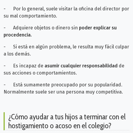
-
Por lo general, suele visitar la oficina del director por
su mal comportamiento.
-
Adquiere objetos o dinero sin
poder explicar su
procedencia.
-
Si está en algún problema, le resulta muy fácil culpar
a los demás.
-
Es incapaz de
asumir cualquier responsabilidad
de
sus acciones o comportamientos.
-
Está sumamente preocupado por su popularidad.
Normalmente suele ser una persona muy competitiva.
¿Cómo ayudar a tus hijos a terminar con el
hostigamiento o acoso en el colegio?