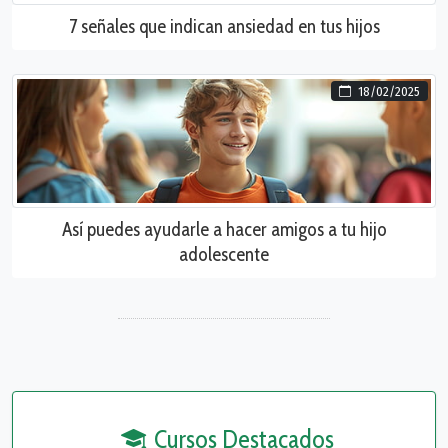
7 señales que indican ansiedad en tus hijos
18/02/2025
Así puedes ayudarle a hacer amigos a tu hijo
adolescente
Cursos Destacados