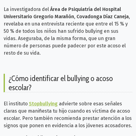
La investigadora del
Área de Psiquiatría del Hospital
Universitario Gregorio Marañón
,
Covadonga Díaz Caneja
,
revelaba en una entrevista reciente que entre el 15 % y
50 % de todos los niños han sufrido bullying en sus
vidas. Aseguraba, de la misma forma,
que un gran
número de personas puede padecer por este acoso el
resto de su vida.
¿Cómo identificar el bullying o acoso
escolar?
El instituto
Stopbullying
advierte sobre esas señales
claras que manifiesta tu hijo cuando es víctima de acoso
escolar. Pero también recomienda prestar atención a los
signos que ponen en evidencia a los jóvenes acosadores.