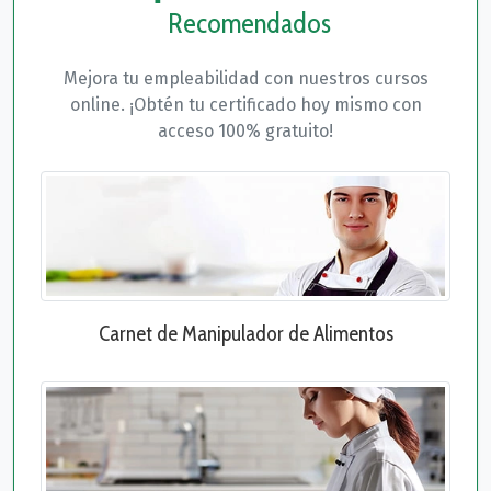
Recomendados
Mejora tu empleabilidad con nuestros cursos
online. ¡Obtén tu certificado hoy mismo con
acceso 100% gratuito!
Carnet de Manipulador de Alimentos