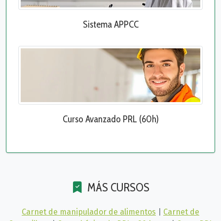
Sistema APPCC
Curso Avanzado PRL (60h)
MÁS CURSOS
Carnet de manipulador de alimentos
|
Carnet de