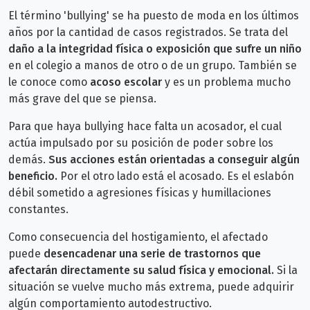
El término 'bullying' se ha puesto de moda en los últimos
años por la cantidad de casos registrados. Se trata del
daño a la integridad física o exposición que sufre un niño
en el colegio a manos de otro o de un grupo. También se
le conoce como
acoso escolar
y es un problema mucho
más grave del que se piensa.
Para que haya bullying hace falta un acosador, el cual
actúa impulsado por su posición de poder sobre los
demás.
Sus acciones están orientadas a conseguir algún
beneficio.
Por el otro lado está el acosado. Es el eslabón
débil sometido a agresiones físicas y humillaciones
constantes.
Como consecuencia del hostigamiento, el afectado
puede
desencadenar una serie de trastornos que
afectarán directamente su salud física y emocional.
Si la
situación se vuelve mucho más extrema, puede adquirir
algún comportamiento autodestructivo.