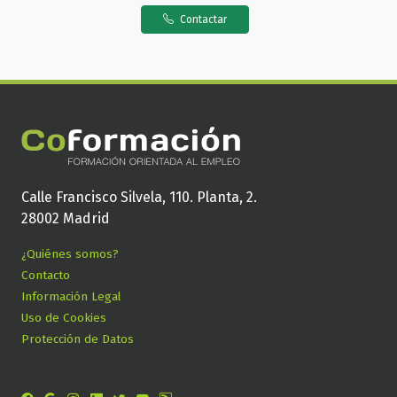
Contactar
Calle Francisco Silvela, 110. Planta, 2.
28002 Madrid
¿Quiénes somos?
Contacto
Información Legal
Uso de Cookies
Protección de Datos