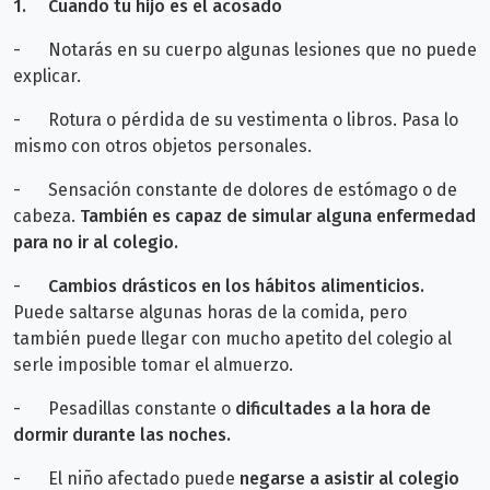
1.
Cuando tu hijo es el acosado
-
Notarás en su cuerpo algunas lesiones que no puede
explicar.
-
Rotura o pérdida de su vestimenta o libros. Pasa lo
mismo con otros objetos personales.
-
Sensación constante de dolores de estómago o de
cabeza.
También es capaz de simular alguna enfermedad
para no ir al colegio.
-
Cambios drásticos en los hábitos alimenticios.
Puede saltarse algunas horas de la comida, pero
también puede llegar con mucho apetito del colegio al
serle imposible tomar el almuerzo.
-
Pesadillas constante o
dificultades a la hora de
dormir durante las noches.
-
El niño afectado puede
negarse a asistir al colegio