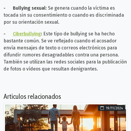
-
Bullying sexual:
Se genera cuando la víctima es
tocada sin su consentimiento o cuando es discriminada
por su orientación sexual.
-
Ciberbullying
:
Este tipo de bullying se ha hecho
bastante común. Se ve reflejado cuando el acosador
envía mensajes de texto o correos electrónicos para
difundir rumores desagradables contra una persona.
También se utilizan las redes sociales para la publicación
de fotos o vídeos que resultan denigrantes.
Artículos relacionados
19/11/2024