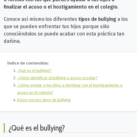
finalizar el acoso o el hostigamiento en el colegio
.
Conoce así mismo los diferentes
tipos de bullying
a los
que se pueden enfrentar tus hijos porque sólo
conociéndolos se puede acabar con esta práctica tan
dañina.
Índice de contenidos:
¿Qué es el bullying?
¿Cómo identificar el bullying o acoso escolar?
¿Cómo ayudar a tus hijos a terminar con el hostigamiento o
acoso en el colegio?
Estos son los tipos de bullying
¿Qué es el bullying?