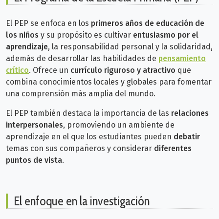
El PEP se enfoca en los
primeros años de educación de
los niños
y su propósito es cultivar
entusiasmo por el
aprendizaje
, la responsabilidad personal y la solidaridad,
además de desarrollar las habilidades de
pensamiento
crítico
. Ofrece un
currículo riguroso y atractivo
que
combina conocimientos locales y globales para fomentar
una comprensión más amplia del mundo.
El PEP también destaca la importancia de las
relaciones
interpersonales
, promoviendo un ambiente de
aprendizaje en el que los estudiantes pueden
debatir
temas con sus compañeros y considerar
diferentes
puntos de vista
.
El enfoque en la investigación