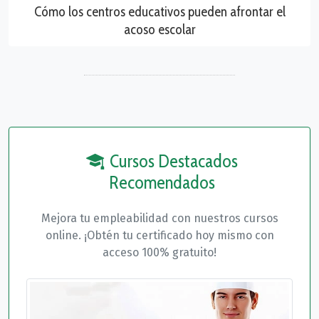
Cómo los centros educativos pueden afrontar el
acoso escolar
Cursos Destacados
Recomendados
Mejora tu empleabilidad con nuestros cursos
online. ¡Obtén tu certificado hoy mismo con
acceso 100% gratuito!