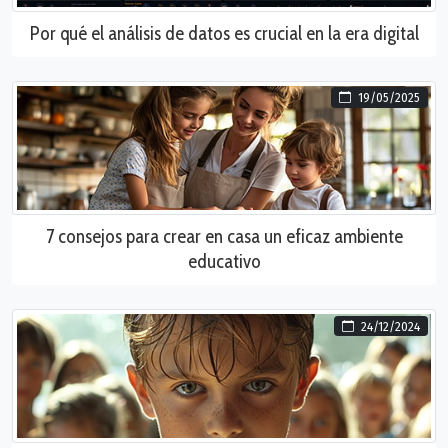
Por qué el análisis de datos es crucial en la era digital
19/05/2025
7 consejos para crear en casa un eficaz ambiente
educativo
24/12/2024