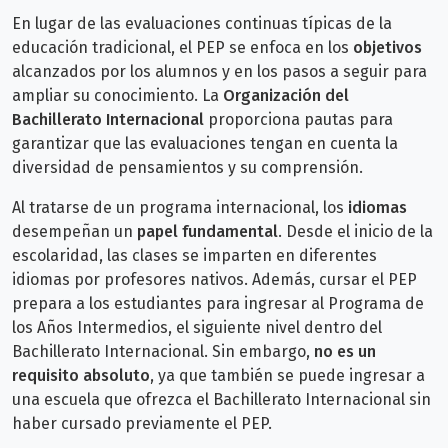
En lugar de las evaluaciones continuas típicas de la
educación tradicional, el PEP se enfoca en los
objetivos
alcanzados por los alumnos y en los pasos a seguir para
ampliar su conocimiento. La
Organización del
Bachillerato Internacional
proporciona pautas para
garantizar que las evaluaciones tengan en cuenta la
diversidad de pensamientos y su comprensión.
Al tratarse de un programa internacional, los
idiomas
desempeñan un
papel fundamental
. Desde el inicio de la
escolaridad, las clases se imparten en diferentes
idiomas por profesores nativos. Además, cursar el PEP
prepara a los estudiantes para ingresar al Programa de
los Años Intermedios, el siguiente nivel dentro del
Bachillerato Internacional. Sin embargo,
no es un
requisito absoluto
, ya que también se puede ingresar a
una escuela que ofrezca el Bachillerato Internacional sin
haber cursado previamente el PEP.