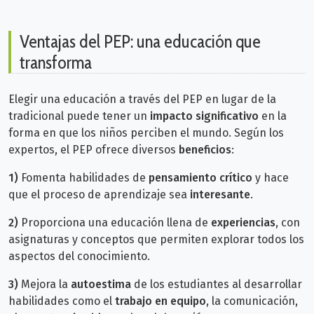
Ventajas del PEP: una educación que
transforma
Elegir una educación a través del PEP en lugar de la
tradicional puede tener un
impacto significativo
en la
forma en que los niños perciben el mundo. Según los
expertos, el PEP ofrece diversos
beneficios
:
1)
Fomenta habilidades de
pensamiento crítico
y hace
que el proceso de aprendizaje sea
interesante
.
2)
Proporciona una educación llena de
experiencias
, con
asignaturas y conceptos que permiten explorar todos los
aspectos del conocimiento.
3)
Mejora la
autoestima
de los estudiantes al desarrollar
habilidades como el
trabajo en equipo
, la comunicación,