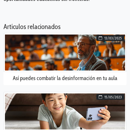
Artículos relacionados
13/03/2025
Así puedes combatir la desinformación en tu aula
15/05/2023