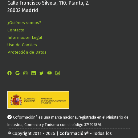
Calle Francisco Silvela, 110. Planta, 2.
28002 Madrid
¿Quiénes somos?
Contacto
Información Legal
Uso de Cookies
Protección de Datos
®
Coformación
es una marca nacional registrada en el Ministerio de
Industria, Comercio y Turismo con el código 3739278/6.
© Copyright 2011 - 2026 |
Coformación®
- Todos los