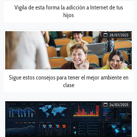
Vigila de esta forma la adicción a Internet de tus
hijos
28/07/2023
Sigue estos consejos para tener el mejor ambiente en
clase
24/03/2025