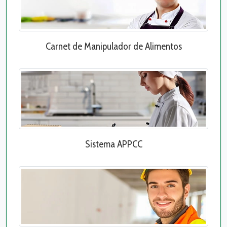
Carnet de Manipulador de Alimentos
Sistema APPCC