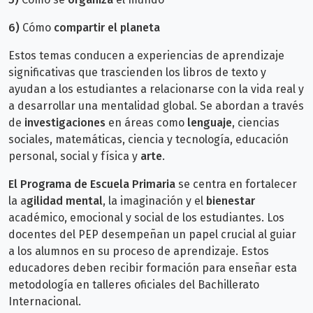
6)
Cómo
compartir el planeta
Estos temas conducen a experiencias de aprendizaje
significativas que trascienden los libros de texto y
ayudan a los estudiantes a relacionarse con la vida real y
a desarrollar una mentalidad global. Se abordan a través
de
investigaciones
en áreas como
lenguaje
, ciencias
sociales, matemáticas, ciencia y tecnología, educación
personal, social y física y
arte
.
El Programa de Escuela Primaria
se centra en fortalecer
la a
gilidad mental
, la imaginación y el
bienestar
académico, emocional y social de los estudiantes. Los
docentes del PEP desempeñan un papel crucial al guiar
a los alumnos en su proceso de aprendizaje. Estos
educadores deben recibir formación
para enseñar esta
metodología
en talleres oficiales del Bachillerato
Internacional.