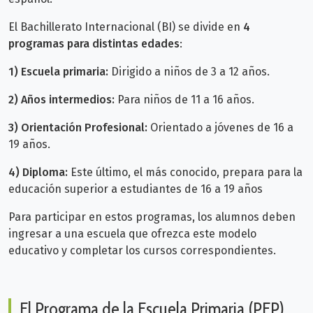
El Bachillerato Internacional (BI) se divide en
4
programas para distintas edades
:
1) Escuela primaria:
Dirigido a niños de 3 a 12 años.
2) Años intermedios:
Para niños de 11 a 16 años.
3) Orientación Profesional:
Orientado a jóvenes de 16 a
19 años.
4) Diploma:
Este último, el más conocido, prepara para la
educación superior
a estudiantes de 16 a 19 años
Para participar en estos programas, los alumnos deben
ingresar a una escuela que ofrezca este modelo
educativo y completar los cursos correspondientes.
El Programa de la Escuela Primaria (PEP)