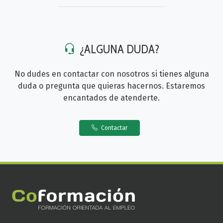
¿ALGUNA DUDA?
No dudes en contactar con nosotros si tienes alguna
duda o pregunta que quieras hacernos. Estaremos
encantados de atenderte.
Contactar