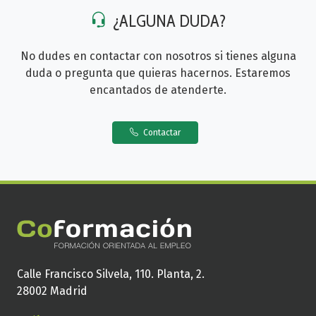
¿ALGUNA DUDA?
No dudes en contactar con nosotros si tienes alguna
duda o pregunta que quieras hacernos. Estaremos
encantados de atenderte.
Contactar
Calle Francisco Silvela, 110. Planta, 2.
28002 Madrid