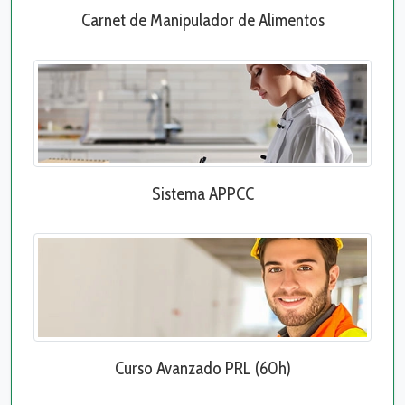
Carnet de Manipulador de Alimentos
Sistema APPCC
Curso Avanzado PRL (60h)