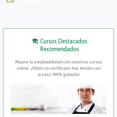
Cursos Destacados
Recomendados
Mejora tu empleabilidad con nuestros cursos
online. ¡Obtén tu certificado hoy mismo con
acceso 100% gratuito!