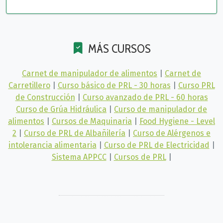
MÁS CURSOS
Carnet de manipulador de alimentos
|
Carnet de
Carretillero
|
Curso básico de PRL - 30 horas
|
Curso PRL
de Construcción
|
Curso avanzado de PRL - 60 horas
Curso de Grúa Hidráulica
|
Curso de manipulador de
alimentos
|
Cursos de Maquinaria
|
Food Hygiene - Level
2
|
Curso de PRL de Albañilería
|
Curso de Alérgenos e
intolerancia alimentaria
|
Curso de PRL de Electricidad
|
Sistema APPCC
|
Cursos de PRL
|