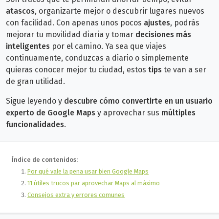
atascos
, organizarte mejor o descubrir lugares nuevos
con facilidad.
Con apenas unos pocos
ajustes
, podrás
mejorar tu movilidad diaria y tomar
decisiones más
inteligentes
por el camino.
Ya sea que viajes
continuamente, conduzcas a diario o simplemente
quieras conocer mejor tu ciudad, estos
tips
te van a ser
de gran utilidad.
Sigue leyendo y
descubre cómo convertirte en un usuario
experto de Google Maps
y aprovechar sus
múltiples
funcionalidades
.
Índice de contenidos:
Por qué vale la pena usar bien Google Maps
11 útiles trucos par aprovechar Maps al máximo
Consejos extra y errores comunes