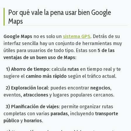
Por qué vale la pena usar bien Google
Maps
Google Maps
no es solo un
sistema GPS
. Detrás de su
interfaz sencilla hay un conjunto de herramientas muy
útiles para usuarios de todo tipo. Estas son
5 de las
ventajas de un buen uso de Maps
:
1) Ahorro de tiempo
: calcula
rutas
en tiempo real y te
sugiere el
camino más rápido
según el tráfico actual.
2)
Exploración local
: puedes encontrar
negocios
,
eventos,
atracciones
y lugares populares cercanos.
3)
Planificación de viajes
: permite organizar rutas
completas con varias
paradas
, incluyendo
transporte
público
y
horarios
.