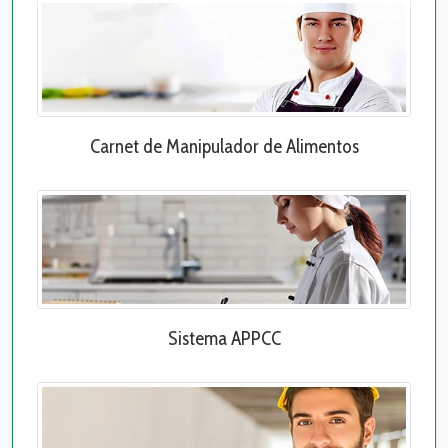
Carnet de Manipulador de Alimentos
Sistema APPCC