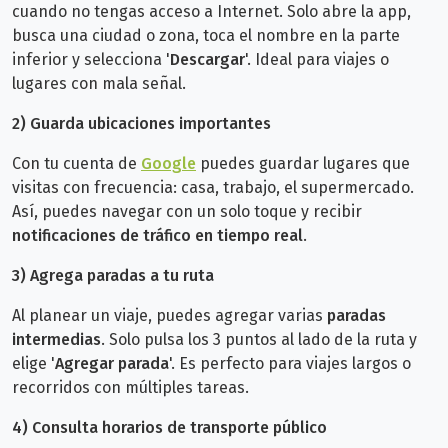
cuando no tengas acceso a Internet. Solo abre la app,
busca una ciudad o zona, toca el nombre en la parte
inferior y selecciona '
Descargar
'. Ideal para viajes o
lugares con mala señal.
2)
Guarda ubicaciones importantes
Con tu cuenta de
Google
puedes guardar lugares que
visitas con frecuencia: casa, trabajo, el supermercado.
Así, puedes navegar con un solo toque y recibir
notificaciones de tráfico en tiempo real
.
3)
Agrega paradas a tu ruta
Al planear un viaje, puedes agregar varias
paradas
intermedias
. Solo pulsa los 3 puntos al lado de la ruta y
elige '
Agregar parada
'. Es perfecto para viajes largos o
recorridos con múltiples tareas.
4)
Consulta horarios de transporte público