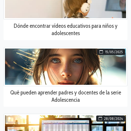
Dónde encontrar vídeos educativos para niños y
adolescentes
15/05/2025
Qué pueden aprender padres y docentes de la serie
Adolescencia
28/08/2024