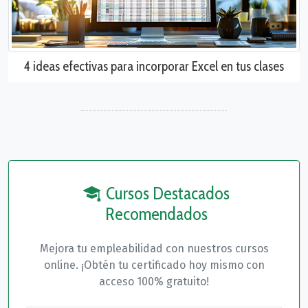
4 ideas efectivas para incorporar Excel en tus clases
Cursos Destacados
Recomendados
Mejora tu empleabilidad con nuestros cursos
online. ¡Obtén tu certificado hoy mismo con
acceso 100% gratuito!