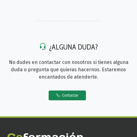
¿ALGUNA DUDA?
No dudes en contactar con nosotros si tienes alguna
duda o pregunta que quieras hacernos. Estaremos
encantados de atenderte.
Contactar