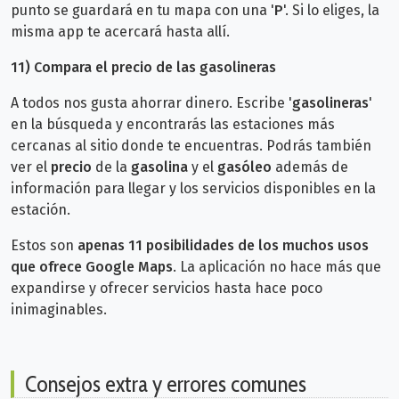
punto se guardará en tu mapa con una '
P
'. Si lo eliges, la
misma app te acercará hasta allí.
11) Compara el precio de las gasolineras
A todos nos gusta ahorrar dinero. Escribe '
gasolineras
'
en la búsqueda y encontrarás las estaciones más
cercanas al sitio donde te encuentras. Podrás también
ver el
precio
de la
gasolina
y el
gasóleo
además de
información para llegar y los servicios disponibles en la
estación.
Estos son
apenas 11 posibilidades de los muchos usos
que ofrece Google Maps
. La aplicación no hace más que
expandirse y ofrecer servicios hasta hace poco
inimaginables.
Consejos extra y errores comunes