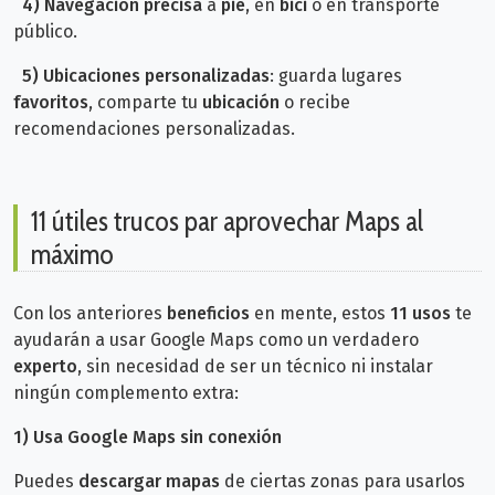
4) Navegación precisa
a
pie
, en
bici
o en transporte
público.
5) Ubicaciones personalizadas
: guarda lugares
favoritos
, comparte tu
ubicación
o recibe
recomendaciones personalizadas.
11 útiles trucos par aprovechar Maps al
máximo
Con los anteriores
beneficios
en mente, estos
11 usos
te
ayudarán a usar Google Maps como un verdadero
experto
, sin necesidad de ser un técnico ni instalar
ningún complemento extra:
1)
Usa Google Maps sin conexión
Puedes
descargar mapas
de ciertas zonas para usarlos