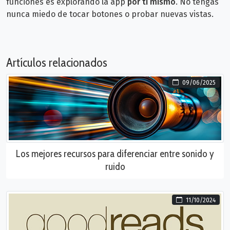
funciones es explorando la app
por ti mismo
. No tengas
nunca miedo de tocar botones o probar nuevas vistas.
Artículos relacionados
09/06/2025
Los mejores recursos para diferenciar entre sonido y
ruido
11/10/2024