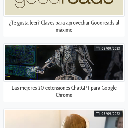
¿Te gusta leer? Claves para aprovechar Goodreads al
máximo
08/09/2023
Las mejores 20 extensiones ChatGPT para Google
Chrome
08/09/2022