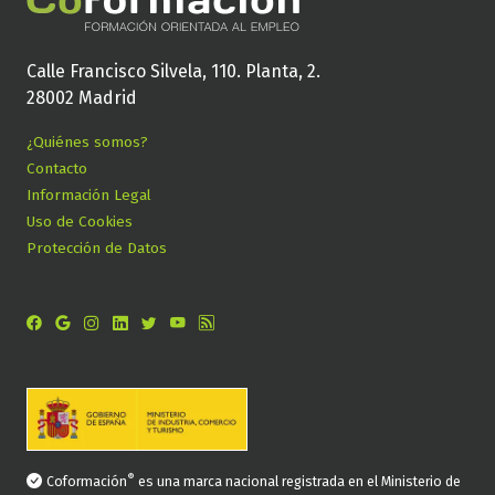
Calle Francisco Silvela, 110. Planta, 2.
28002 Madrid
¿Quiénes somos?
Contacto
Información Legal
Uso de Cookies
Protección de Datos
®
Coformación
es una marca nacional registrada en el Ministerio de