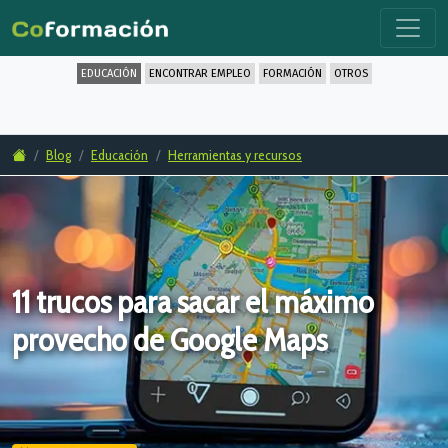
EDUCACIÓN
ENCONTRAR EMPLEO
FORMACIÓN
OTROS
Blog
Educación
Herramientas y recursos
11 trucos para sacar el máximo
provecho de Google Maps