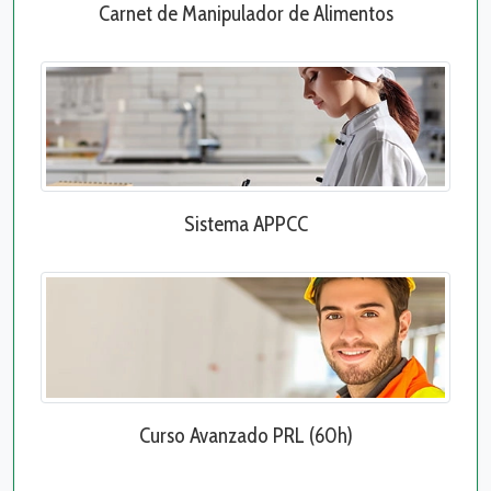
Carnet de Manipulador de Alimentos
Sistema APPCC
Curso Avanzado PRL (60h)