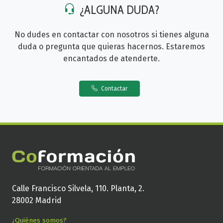
¿ALGUNA DUDA?
No dudes en contactar con nosotros si tienes alguna
duda o pregunta que quieras hacernos. Estaremos
encantados de atenderte.
Contactar
Calle Francisco Silvela, 110. Planta, 2.
28002 Madrid
¿Quiénes somos?