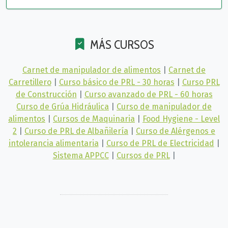
MÁS CURSOS
Carnet de manipulador de alimentos
|
Carnet de
Carretillero
|
Curso básico de PRL - 30 horas
|
Curso PRL
de Construcción
|
Curso avanzado de PRL - 60 horas
Curso de Grúa Hidráulica
|
Curso de manipulador de
alimentos
|
Cursos de Maquinaria
|
Food Hygiene - Level
2
|
Curso de PRL de Albañilería
|
Curso de Alérgenos e
intolerancia alimentaria
|
Curso de PRL de Electricidad
|
Sistema APPCC
|
Cursos de PRL
|