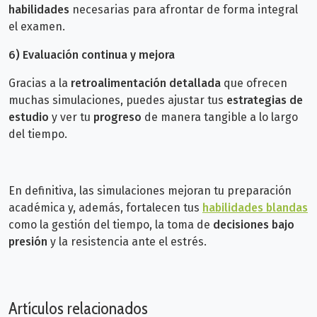
habilidades
necesarias para afrontar de forma integral
el examen.
6)
Evaluación continua y mejora
Gracias a la
retroalimentación detallada
que ofrecen
muchas simulaciones, puedes ajustar tus
estrategias de
estudio
y ver tu
progreso
de manera tangible a lo largo
del tiempo.
En definitiva, las simulaciones mejoran tu preparación
académica y, además, fortalecen tus
habilidades blandas
como la gestión del tiempo, la toma de
decisiones bajo
presión
y la resistencia ante el estrés.
Artículos relacionados