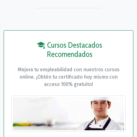
Cursos Destacados
Recomendados
Mejora tu empleabilidad con nuestros cursos
online. ¡Obtén tu certificado hoy mismo con
acceso 100% gratuito!