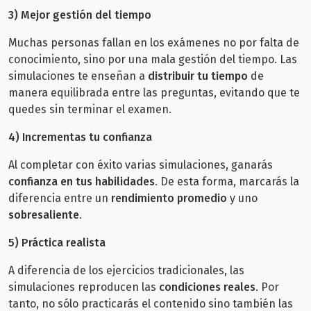
3)
Mejor gestión del tiempo
Muchas personas fallan en los exámenes no por falta de
conocimiento, sino por una mala gestión del tiempo. Las
simulaciones te enseñan a
distribuir tu tiempo
de
manera equilibrada entre las preguntas, evitando que te
quedes sin terminar el examen.
4) Incrementas tu confianza
Al completar con éxito varias simulaciones, ganarás
confianza en tus habilidades
. De esta forma, marcarás la
diferencia entre un
rendimiento promedio
y uno
sobresaliente
.
5)
Práctica realista
A diferencia de los ejercicios tradicionales, las
simulaciones reproducen las
condiciones reales
. Por
tanto, no sólo practicarás el contenido sino también las