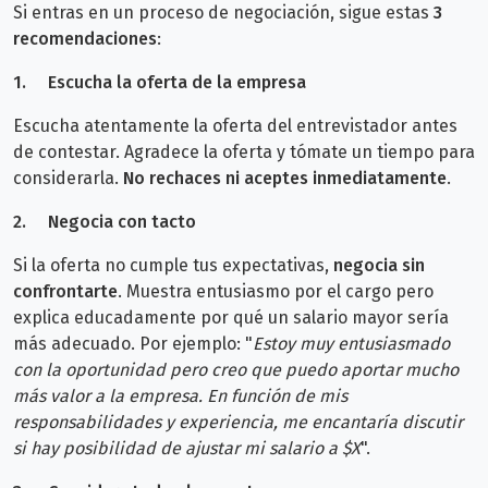
Si entras en un proceso de negociación, sigue estas
3
recomendaciones
:
1.
Escucha la oferta de la empresa
Escucha atentamente la oferta del entrevistador antes
de contestar. Agradece la oferta y tómate un tiempo para
considerarla.
No rechaces ni aceptes inmediatamente
.
2.
Negocia con tacto
Si la oferta no cumple tus expectativas,
negocia sin
confrontarte
. Muestra entusiasmo por el cargo pero
explica educadamente por qué un salario mayor sería
más adecuado. Por ejemplo:
"
Estoy muy entusiasmado
con la oportunidad pero creo que puedo aportar mucho
más valor a la empresa. En función de mis
responsabilidades y experiencia, me encantaría discutir
si hay posibilidad de ajustar mi salario a $X
".