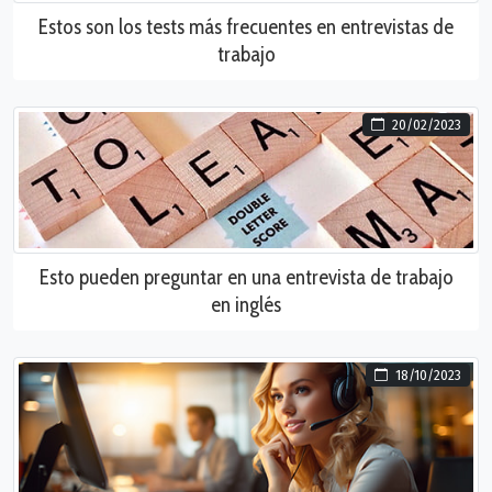
Estos son los tests más frecuentes en entrevistas de
trabajo
20/02/2023
Esto pueden preguntar en una entrevista de trabajo
en inglés
18/10/2023