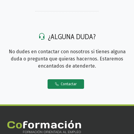
¿ALGUNA DUDA?
No dudes en contactar con nosotros si tienes alguna
duda o pregunta que quieras hacernos. Estaremos
encantados de atenderte.
Contactar