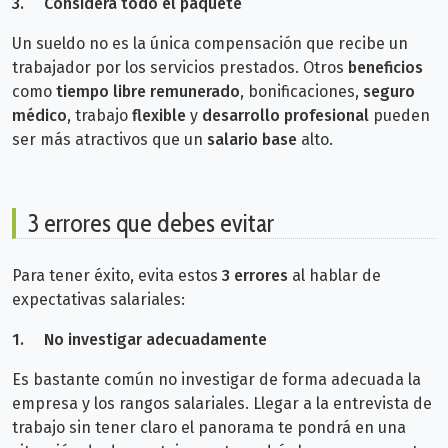
3.
Considera todo el paquete
Un sueldo no es la única compensación que recibe un
trabajador por los servicios prestados. Otros
beneficios
como
tiempo libre remunerado
, bonificaciones,
seguro
médico
, trabajo
flexible
y
desarrollo profesional
pueden
ser más atractivos que un
salario base
alto.
3 errores que debes evitar
Para tener éxito, evita estos
3 errores
al hablar de
expectativas salariales:
1.
No investigar adecuadamente
Es bastante común no investigar de forma adecuada la
empresa y los rangos salariales. Llegar a la entrevista de
trabajo sin tener claro el panorama te pondrá en una