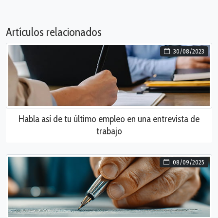
Artículos relacionados
30/08/2023
Habla así de tu último empleo en una entrevista de
trabajo
08/09/2025