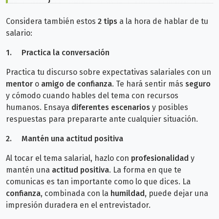
Considera también estos
2 tips
a la hora de
hablar de tu
salario:
1.
Practica la conversación
Practica tu discurso sobre expectativas salariales con un
mentor
o
amigo de confianza
. Te hará sentir más
seguro
y cómodo cuando hables del tema con recursos
humanos. Ensaya
diferentes escenarios
y posibles
respuestas para prepararte ante cualquier situación.
2.
Mantén una actitud positiva
Al tocar el tema salarial, hazlo con
profesionalidad
y
mantén una
actitud positiva
. La forma en que te
comunicas es tan importante como lo que dices. La
confianza
, combinada con la
humildad
, puede dejar una
impresión duradera en el entrevistador.