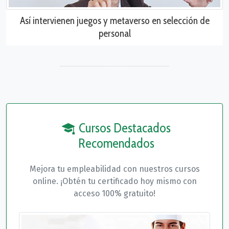
Así intervienen juegos y metaverso en selección de
personal
Cursos Destacados
Recomendados
Mejora tu empleabilidad con nuestros cursos
online. ¡Obtén tu certificado hoy mismo con
acceso 100% gratuito!