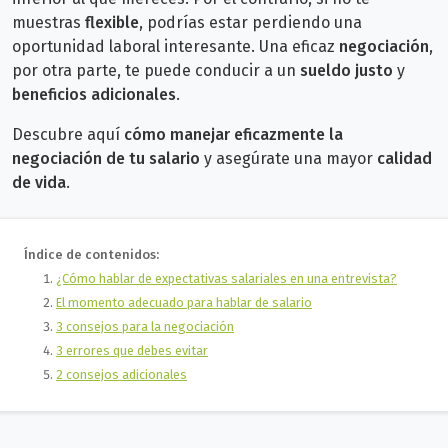
muestras
flexible
, podrías estar perdiendo una
oportunidad laboral interesante. Una eficaz
negociación
,
por otra parte, te puede conducir
a un
sueldo justo
y
beneficios adicionales
.
Descubre aquí
cómo manejar eficazmente la
negociación de tu salario
y asegúrate una mayor
calidad
de vida
.
Índice de contenidos:
¿Cómo hablar de expectativas salariales en una entrevista?
El momento adecuado para hablar de salario
3 consejos para la negociación
3 errores que debes evitar
2 consejos adicionales