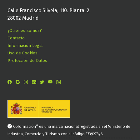
Calle Francisco Silvela, 110. Planta, 2.
28002 Madrid
¿Quiénes somos?
Contacto
Información Legal
Uso de Cookies
Protección de Datos
®
Coformación
es una marca nacional registrada en el Ministerio de
Industria, Comercio y Turismo con el código 3739278/6.