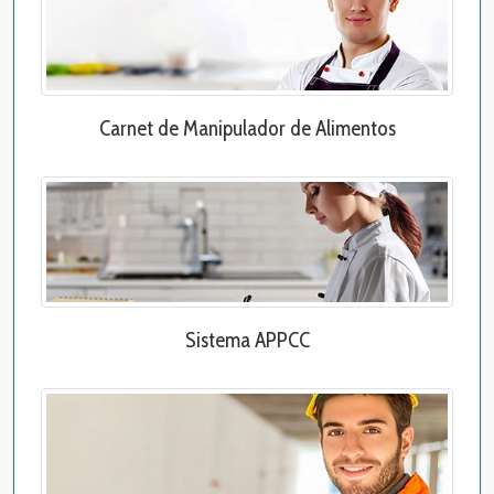
Carnet de Manipulador de Alimentos
Sistema APPCC