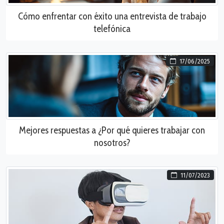
Cómo enfrentar con éxito una entrevista de trabajo
telefónica
17/06/2025
Mejores respuestas a ¿Por qué quieres trabajar con
nosotros?
11/07/2023