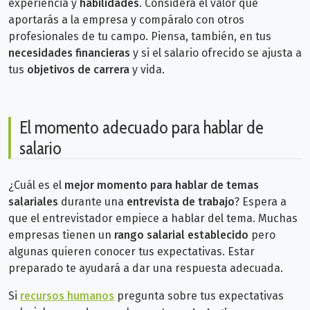
experiencia y
habilidades
. Considera el valor que
aportarás a la empresa y compáralo con otros
profesionales de tu campo. Piensa, también, en tus
necesidades financieras
y si el salario ofrecido se ajusta a
tus
objetivos de carrera
y vida.
El momento adecuado para hablar de
salario
¿Cuál es el
mejor momento para hablar de temas
salariales
durante una
entrevista de trabajo
?
Espera a
que el entrevistador empiece a hablar del tema. Muchas
empresas tienen un
rango salarial establecido
pero
algunas quieren conocer tus expectativas. Estar
preparado te ayudará a dar una respuesta adecuada.
Si
recursos humanos
pregunta sobre tus expectativas