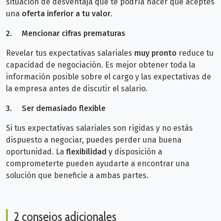
situación de desventaja que te podría
hacer que aceptes
una
oferta inferior a tu valor
.
2.
Mencionar cifras prematuras
Revelar tus expectativas salariales
muy pronto
reduce tu
capacidad de negociación. Es mejor obtener toda la
información posible sobre el cargo y las expectativas de
la empresa antes de discutir el salario.
3.
Ser demasiado flexible
Si tus expectativas salariales son rígidas y no estás
dispuesto a negociar, puedes perder una buena
oportunidad. La
flexibilidad
y disposición a
comprometerte pueden ayudarte a encontrar una
solución que beneficie a ambas partes.
2 consejos adicionales