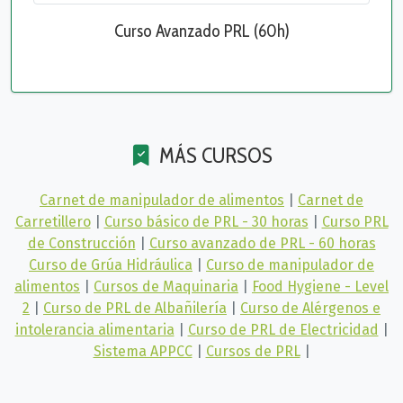
Curso Avanzado PRL (60h)
MÁS CURSOS
Carnet de manipulador de alimentos
|
Carnet de
Carretillero
|
Curso básico de PRL - 30 horas
|
Curso PRL
de Construcción
|
Curso avanzado de PRL - 60 horas
Curso de Grúa Hidráulica
|
Curso de manipulador de
alimentos
|
Cursos de Maquinaria
|
Food Hygiene - Level
2
|
Curso de PRL de Albañilería
|
Curso de Alérgenos e
intolerancia alimentaria
|
Curso de PRL de Electricidad
|
Sistema APPCC
|
Cursos de PRL
|