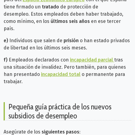
tiene firmado un
tratado
de protección de
desempleo.
Estos empleados deben haber trabajado,
como mínimo, en los
últimos seis años
en ese tercer
país.
e)
Individuos que salen de
prisión
o han estado privados
de libertad en los últimos seis meses.
f)
Empleados declarados con
incapacidad parcial
tras
una situación de invalidez. Pero también, para quienes
han presentado
incapacidad total
o permanente para
trabajar.
Pequeña guía práctica de los nuevos
subsidios de desempleo
Asegúrate de los
siguientes pasos
: