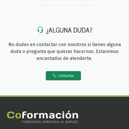
¿ALGUNA DUDA?
No dudes en contactar con nosotros si tienes alguna
duda o pregunta que quieras hacernos. Estaremos
encantados de atenderte.
Contactar