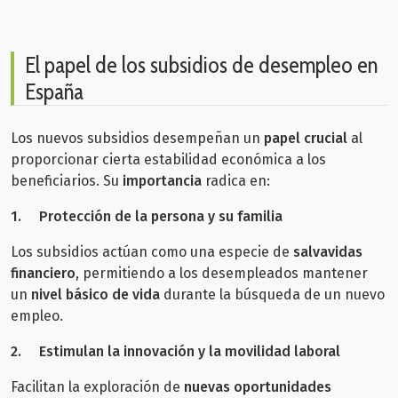
El papel de los subsidios de desempleo en
España
Los nuevos subsidios desempeñan un
papel crucial
al
proporcionar cierta estabilidad económica a los
beneficiarios. Su
importancia
radica en:
1.
Protección de la persona y su familia
Los subsidios actúan como una especie de
salvavidas
financiero
, permitiendo a los desempleados mantener
un
nivel básico de vida
durante la búsqueda de un nuevo
empleo.
2.
Estimulan la innovación y la movilidad laboral
Facilitan la exploración de
nuevas oportunidades