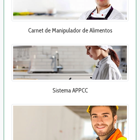
Carnet de Manipulador de Alimentos
Sistema APPCC