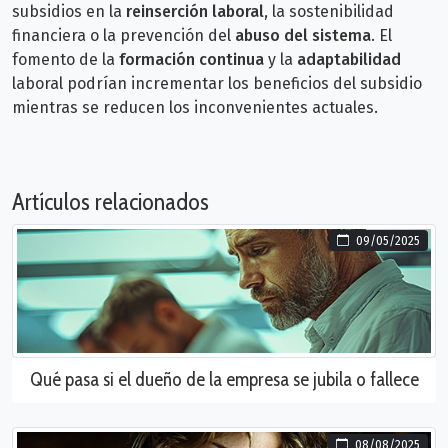
subsidios en la
reinserción laboral
, la sostenibilidad
financiera o la prevención del
abuso del sistema
. El
fomento de la
formación continua
y la
adaptabilidad
laboral podrían incrementar
los beneficios del subsidio
mientras se reducen los inconvenientes actuales.
Artículos relacionados
09/05/2025
Qué pasa si el dueño de la empresa se jubila o fallece
08/08/2025