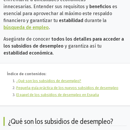
innecesarias.
Entender sus requisitos y
beneficios
es
esencial para aprovechar al máximo este respaldo
financiero y garantizar tu
estabilidad
durante la
búsqueda de empleo
.
Asegúrate de conocer
todos los detalles para acceder a
los subsidios de desempleo
y garantiza así tu
estabilidad económica
.
Índice de contenidos:
¿Qué son los subsidios de desempleo?
Pequeña guía práctica de los nuevos subsidios de desempleo
El papel de los subsidios de desempleo en España
¿Qué son los subsidios de desempleo?