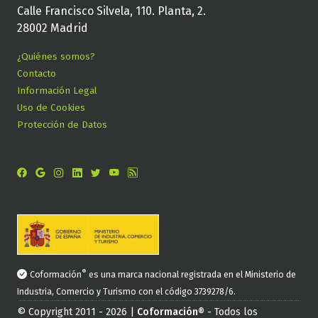
Calle Francisco Silvela, 110. Planta, 2.
28002 Madrid
¿Quiénes somos?
Contacto
Información Legal
Uso de Cookies
Protección de Datos
®
Coformación
es una marca nacional registrada en el Ministerio de
Industria, Comercio y Turismo con el código 3739278/6.
© Copyright 2011 - 2026 |
Coformación®
- Todos los