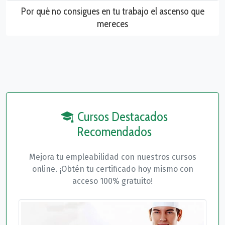
Por qué no consigues en tu trabajo el ascenso que
mereces
Cursos Destacados
Recomendados
Mejora tu empleabilidad con nuestros cursos
online. ¡Obtén tu certificado hoy mismo con
acceso 100% gratuito!