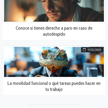
Conoce si tienes derecho a paro en caso de
autodespido
11/12/2025
La movilidad funcional o qué tareas puedes hacer en
tu trabajo