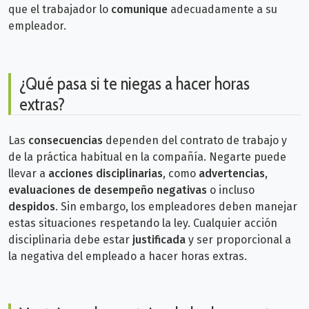
que el trabajador lo
comunique
adecuadamente a su
empleador.
¿Qué pasa si te niegas a hacer horas
extras?
Las
consecuencias
dependen del contrato de trabajo y
de la práctica habitual en la compañía. Negarte puede
llevar a
acciones disciplinarias
, como
advertencias
,
evaluaciones de desempeño negativas
o incluso
despidos
.
Sin embargo, los empleadores deben manejar
estas situaciones respetando la ley. Cualquier acción
disciplinaria debe estar
justificada
y ser proporcional a
la negativa del empleado a hacer horas extras.