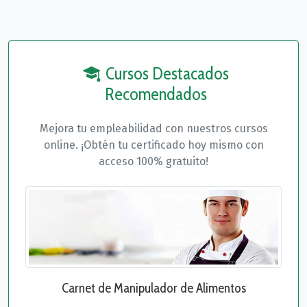
Cursos Destacados
Recomendados
Mejora tu empleabilidad con nuestros cursos
online. ¡Obtén tu certificado hoy mismo con
acceso 100% gratuito!
Carnet de Manipulador de Alimentos