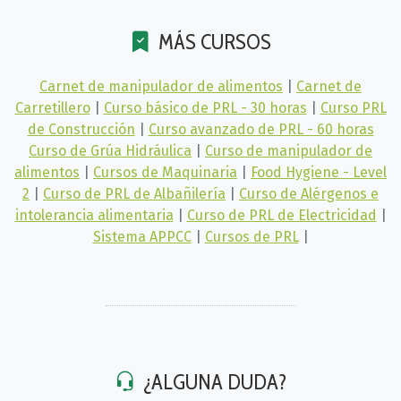
MÁS CURSOS
Carnet de manipulador de alimentos
|
Carnet de
Carretillero
|
Curso básico de PRL - 30 horas
|
Curso PRL
de Construcción
|
Curso avanzado de PRL - 60 horas
Curso de Grúa Hidráulica
|
Curso de manipulador de
alimentos
|
Cursos de Maquinaria
|
Food Hygiene - Level
2
|
Curso de PRL de Albañilería
|
Curso de Alérgenos e
intolerancia alimentaria
|
Curso de PRL de Electricidad
|
Sistema APPCC
|
Cursos de PRL
|
¿ALGUNA DUDA?