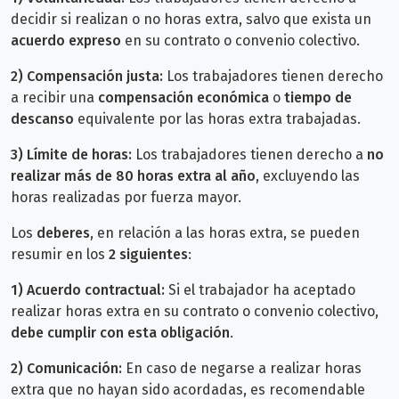
decidir si realizan o no horas extra, salvo que exista un
acuerdo expreso
en su contrato o convenio colectivo.
2) Compensación justa:
Los trabajadores tienen derecho
a recibir una
compensación económica
o
tiempo de
descanso
equivalente por las horas extra trabajadas.
3) Límite de horas:
Los trabajadores tienen derecho a
no
realizar más de 80 horas extra al año
, excluyendo las
horas realizadas por fuerza mayor.
Los
deberes
, en relación a las horas extra, se pueden
resumir en los
2 siguientes
:
1) Acuerdo contractual:
Si el trabajador ha aceptado
realizar horas extra en su contrato o convenio colectivo,
debe cumplir con esta obligación
.
2) Comunicación:
En caso de negarse a realizar horas
extra que no hayan sido acordadas, es recomendable