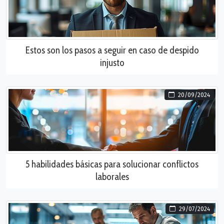
Estos son los pasos a seguir en caso de despido
injusto
20/09/2024
5 habilidades básicas para solucionar conflictos
laborales
29/07/2024