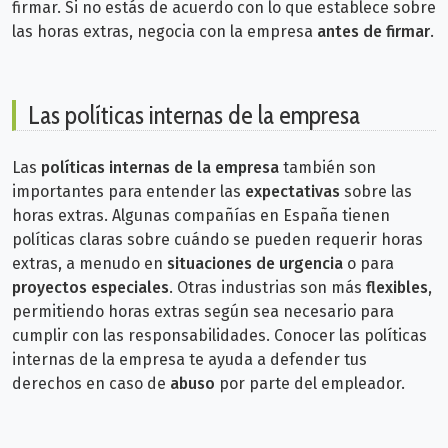
firmar. Si no estás de acuerdo con lo que establece sobre
las horas extras, negocia con la empresa
antes de firmar
.
Las políticas internas de la empresa
Las
políticas internas de la empresa
también son
importantes para entender las
expectativas
sobre las
horas extras. Algunas compañías en España tienen
políticas claras sobre cuándo se pueden requerir horas
extras, a menudo en
situaciones de urgencia
o para
proyectos especiales
. Otras industrias son más
flexibles
,
permitiendo horas extras según sea necesario para
cumplir con las responsabilidades.
Conocer las políticas
internas de la empresa te ayuda a defender tus
derechos en caso de
abuso
por parte del empleador.