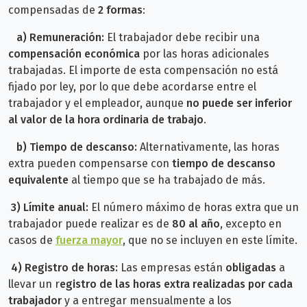
compensadas de
2 formas
:
a) Remuneración:
El trabajador debe recibir una
compensación económica
por las horas adicionales
trabajadas. El importe de esta compensación no está
fijado por ley, por lo que debe acordarse entre el
trabajador y el empleador, aunque
no puede ser inferior
al valor de la hora ordinaria de trabajo
.
b) Tiempo de descanso:
Alternativamente, las horas
extra pueden compensarse con
tiempo de descanso
equivalente
al tiempo que se ha trabajado de más.
3) Límite anual:
El número máximo de horas extra que un
trabajador puede realizar es de
80 al año
, excepto en
casos de
fuerza mayor
, que no se incluyen en este límite.
4) Registro de horas:
Las empresas están
obligadas
a
llevar un r
egistro de las horas extra realizadas por cada
trabajador
y a entregar mensualmente a los