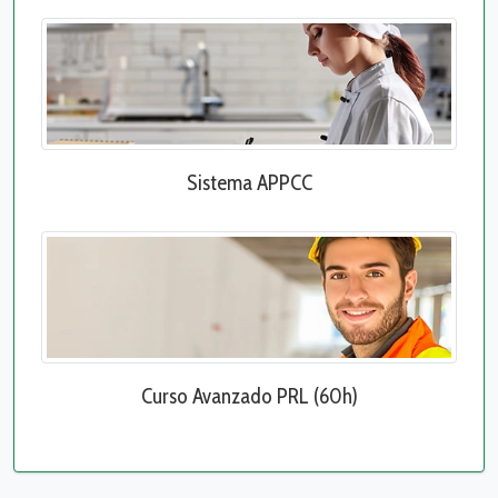
Sistema APPCC
Curso Avanzado PRL (60h)