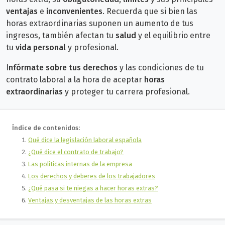
ventajas
e
inconvenientes
. Recuerda que si bien las
horas extraordinarias suponen un aumento de tus
ingresos, también afectan tu
salud
y el equilibrio
entre
tu
vida personal
y profesional.
I
nfórmate sobre tus derechos
y las condiciones de tu
contrato laboral a la hora de aceptar
horas
extraordinarias
y proteger tu carrera profesional.
Índice de contenidos:
Qué dice la legislación laboral española
¿Qué dice el contrato de trabajo?
Las políticas internas de la empresa
Los derechos y deberes de los trabajadores
¿Qué pasa si te niegas a hacer horas extras?
Ventajas y desventajas de las horas extras