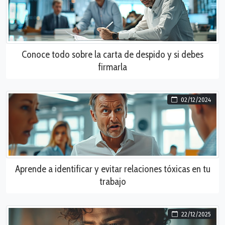
Conoce todo sobre la carta de despido y si debes
firmarla
02/12/2024
Aprende a identificar y evitar relaciones tóxicas en tu
trabajo
22/12/2025