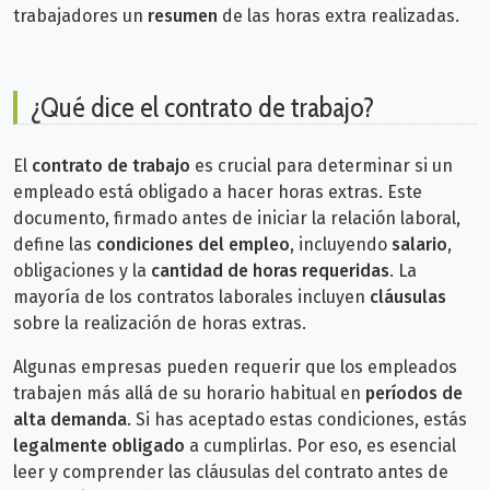
trabajadores un
resumen
de las horas extra realizadas.
¿Qué dice el contrato de trabajo?
El
contrato de trabajo
es crucial para determinar si un
empleado está obligado a hacer horas extras. Este
documento, firmado antes de iniciar la relación laboral,
define las
condiciones del empleo
, incluyendo
salario
,
obligaciones y la
cantidad de horas requeridas
.
La
mayoría de los contratos laborales incluyen
cláusulas
sobre la realización de horas extras.
Algunas empresas pueden requerir que los empleados
trabajen más allá de su horario habitual en
períodos de
alta demanda
. Si has aceptado estas condiciones, estás
legalmente obligado
a cumplirlas. Por eso, es esencial
leer y comprender las cláusulas del contrato antes de