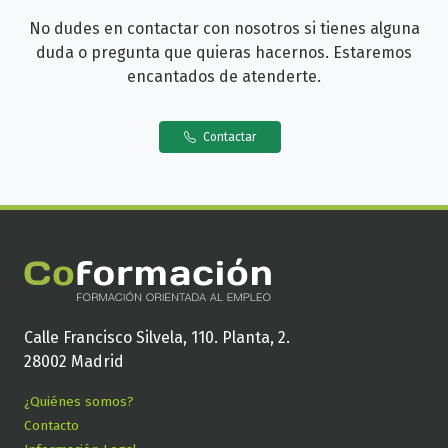
No dudes en contactar con nosotros si tienes alguna
duda o pregunta que quieras hacernos. Estaremos
encantados de atenderte.
Contactar
Calle Francisco Silvela, 110. Planta, 2.
28002 Madrid
¿Quiénes somos?
Contacto