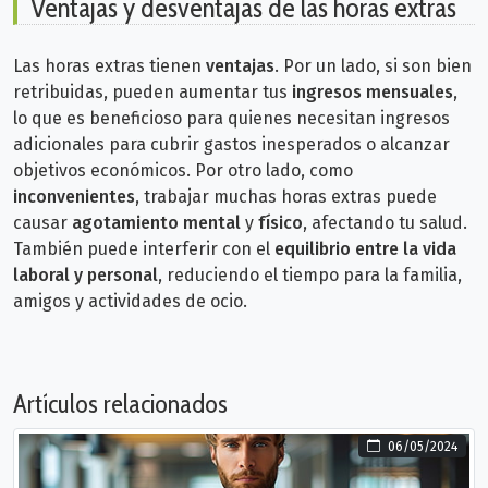
Ventajas y desventajas de las horas extras
Las horas extras tienen
ventajas
. Por un lado, si son bien
retribuidas, pueden aumentar tus
ingresos mensuales
,
lo que es beneficioso para quienes necesitan ingresos
adicionales para cubrir gastos inesperados o alcanzar
objetivos económicos.
Por otro lado, como
inconvenientes
, trabajar muchas horas extras puede
causar
agotamiento mental
y
físico
, afectando tu salud.
También puede interferir con el
equilibrio entre la vida
laboral y personal
, reduciendo el tiempo para la familia,
amigos y actividades de ocio.
Artículos relacionados
06/05/2024