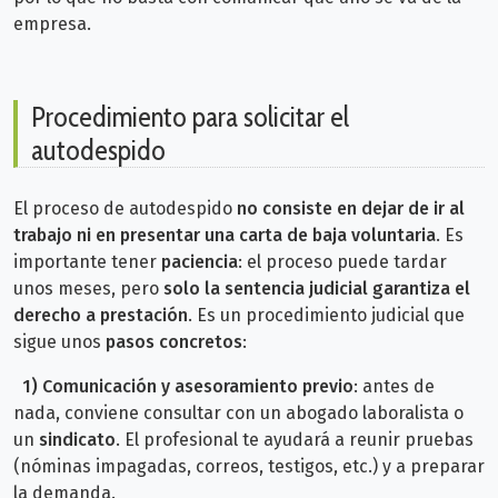
empresa.
Procedimiento para solicitar el
autodespido
El proceso de autodespido
no consiste en dejar de ir al
trabajo ni en presentar una carta de baja voluntaria
. Es
importante tener
paciencia
: el proceso puede tardar
unos meses, pero
solo la sentencia judicial garantiza el
derecho a prestación
. Es un procedimiento judicial que
sigue unos
pasos concretos
:
1) Comunicación y asesoramiento previo
: a
ntes de
nada, conviene consultar con un abogado laboralista o
un
sindicato
. El profesional te ayudará a reunir pruebas
(nóminas impagadas, correos, testigos, etc.) y a preparar
la demanda.