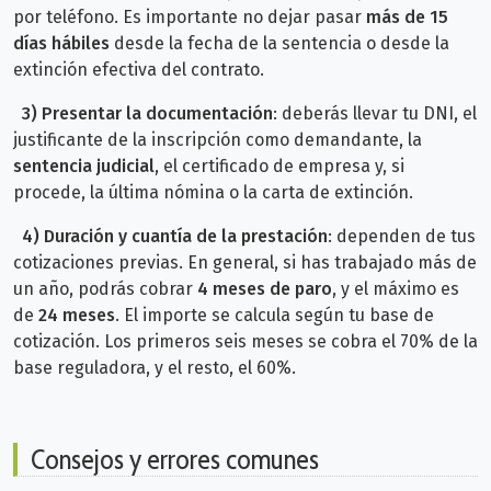
por teléfono. Es importante no dejar pasar
más de 15
días hábiles
desde la fecha de la sentencia o desde la
extinción efectiva del contrato.
3)
Presentar la documentación
: d
eberás llevar tu DNI, el
justificante de la inscripción como demandante, la
sentencia judicial
, el certificado de empresa y, si
procede, la última nómina o la carta de extinción.
4) Duración y cuantía de la prestación
: d
ependen de tus
cotizaciones previas. En general, si has trabajado más de
un año, podrás cobrar
4 meses de paro
, y el máximo es
de
24 meses
.
El importe se calcula según tu base de
cotización. Los primeros seis meses se cobra el 70% de la
base reguladora, y el resto, el 60%.
Consejos y errores comunes