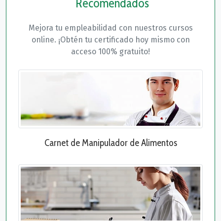
Recomendados
Mejora tu empleabilidad con nuestros cursos
online. ¡Obtén tu certificado hoy mismo con
acceso 100% gratuito!
Carnet de Manipulador de Alimentos