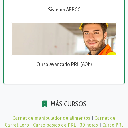
Sistema APPCC
Curso Avanzado PRL (60h)
MÁS CURSOS
Carnet de manipulador de alimentos
|
Carnet de
Carretillero
|
Curso básico de PRL - 30 horas
|
Curso PRL