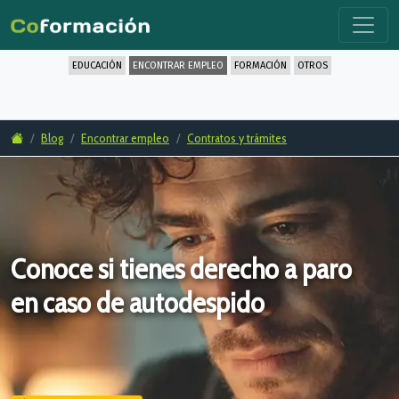
EDUCACIÓN
ENCONTRAR EMPLEO
FORMACIÓN
OTROS
Blog
Encontrar empleo
Contratos y trámites
Conoce si tienes derecho a paro
en caso de autodespido