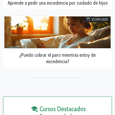
Aprende a pedir una excedencia por cuidado de hijos
25/09/2025
¿Puedo cobrar el paro mientras estoy de
excedencia?
Cursos Destacados