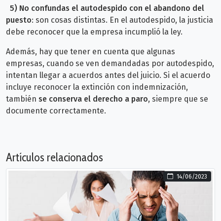
5)
No confundas el autodespido con el abandono del
puesto
: s
on cosas distintas. En el autodespido, la justicia
debe reconocer que la empresa incumplió la ley.
Además, hay que tener en cuenta que algunas
empresas, cuando se ven demandadas por autodespido,
intentan llegar a acuerdos antes del juicio. Si el acuerdo
incluye reconocer la extinción con indemnización,
también
se conserva el derecho a paro
, siempre que se
documente correctamente.
Artículos relacionados
14/06/2023