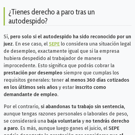
¿Tienes derecho a paro tras un
autodespido?
Sí,
pero solo si el autodespido ha sido reconocido por un
juez
. En ese caso, el
SEPE
lo considera una situación legal
de desempleo, exactamente igual que si la empresa
hubiera despedido al trabajador de manera
improcedente.
Esto significa que podrás cobrar la
prestación por desempleo
siempre que cumplas los
requisitos generales: tener
al menos 360 días cotizados
en los últimos seis años
y estar
inscrito como
demandante de empleo
.
Por el contrario,
si abandonas tu trabajo sin sentencia
,
aunque tengas razones personales o laborales de peso,
se considerará una
baja voluntaria
y
no tendrás derecho
a paro
. Es más,
aunque luego ganes el juicio, el
SEPE