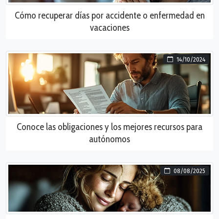
Cómo recuperar días por accidente o enfermedad en
vacaciones
14/10/2024
Conoce las obligaciones y los mejores recursos para
autónomos
08/08/2025