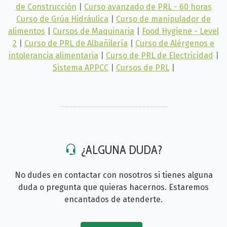
de Construcción
|
Curso avanzado de PRL - 60 horas
Curso de Grúa Hidráulica
|
Curso de manipulador de
alimentos
|
Cursos de Maquinaria
|
Food Hygiene - Level
2
|
Curso de PRL de Albañilería
|
Curso de Alérgenos e
intolerancia alimentaria
|
Curso de PRL de Electricidad
|
Sistema APPCC
|
Cursos de PRL
|
¿ALGUNA DUDA?
No dudes en contactar con nosotros si tienes alguna
duda o pregunta que quieras hacernos. Estaremos
encantados de atenderte.