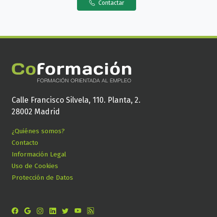
Contactar
Calle Francisco Silvela, 110. Planta, 2.
28002 Madrid
¿Quiénes somos?
Contacto
Información Legal
Uso de Cookies
Protección de Datos