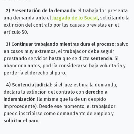
2)
Presentación de la demanda
: e
l trabajador presenta
una demanda ante el
Juzgado de lo Social
, solicitando la
extinción del contrato por las causas previstas en el
artículo 50.
3) Continuar trabajando mientras dura el proceso
:
salvo
en casos muy extremos, el trabajador debe seguir
prestando servicios hasta que se dicte
sentencia
. Si
abandona antes, podría considerarse baja voluntaria y
perdería el derecho al paro.
4)
Sentencia judicial
: s
i el juez estima la demanda,
declara la extinción del contrato con
derecho a
indemnización
(la misma que la de un despido
improcedente). Desde ese momento, el trabajador
puede inscribirse como demandante de empleo y
solicitar el paro
.