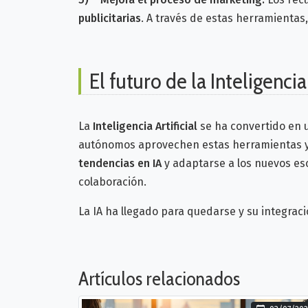
publicitarias
.
A través de estas herramientas,
El futuro de la Inteligenci
La
Inteligencia Artificial
se ha convertido en
autónomos aprovechen estas herramientas ya
tendencias en IA
y adaptarse a los nuevos es
colaboración.
La IA ha llegado para quedarse y su integrac
Artículos relacionados