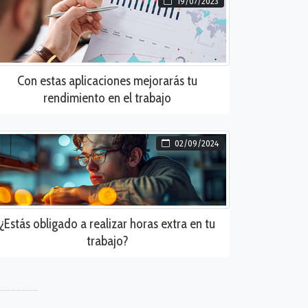
19/07/2023
Con estas aplicaciones mejorarás tu
rendimiento en el trabajo
02/09/2024
¿Estás obligado a realizar horas extra en tu
trabajo?