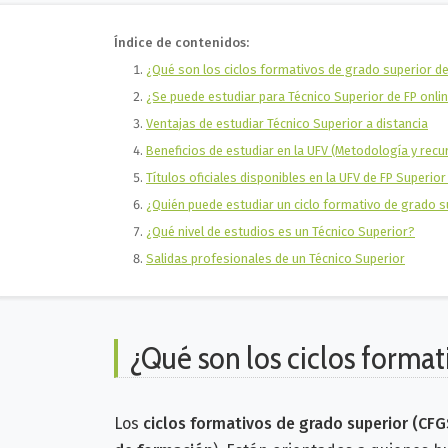
Índice de contenidos:
¿Qué son los ciclos formativos de grado superior de
¿Se puede estudiar para Técnico Superior de FP onli
Ventajas de estudiar Técnico Superior a distancia
Beneficios de estudiar en la UFV (Metodología y recu
Títulos oficiales disponibles en la UFV de FP Superior
¿Quién puede estudiar un ciclo formativo de grado 
¿Qué nivel de estudios es un Técnico Superior?
Salidas profesionales de un Técnico Superior
¿Qué son los ciclos format
Los
ciclos formativos de grado superior (CF