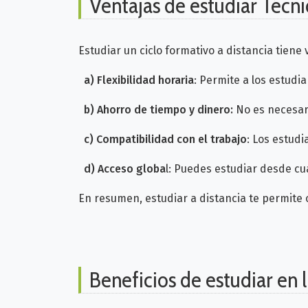
Ventajas de estudiar Técni
Estudiar un ciclo formativo a distancia tiene
a) Flexibilidad horaria
: Permite a los estudi
b)
Ahorro de tiempo y dinero:
No es necesari
c) Compatibilidad con el trabajo
: Los estud
d)
Acceso globa
l: Puedes estudiar desde cua
En resumen, estudiar a distancia te permite 
Beneficios de estudiar en 