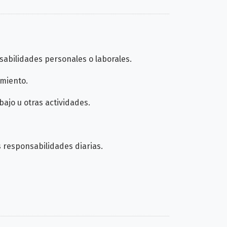
sabilidades personales o laborales.
amiento.
ajo u otras actividades.
 responsabilidades diarias.