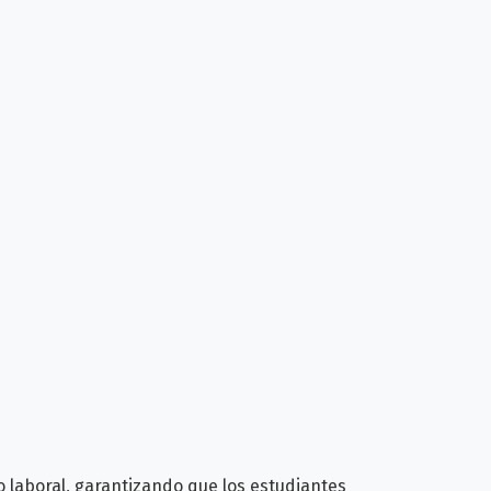
 laboral, garantizando que los estudiantes