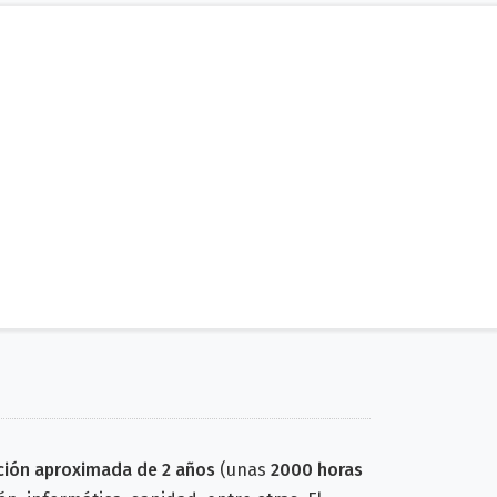
ción aproximada de 2 años
(unas
2000 horas