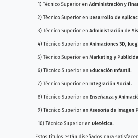
1) Técnico Superior en
Administración y Fina
2) Técnico Superior en
Desarrollo de Aplica
3) Técnico Superior en
Administración de Si
4) Técnico Superior en
Animaciones 3D, Jueg
5) Técnico Superior en
Marketing y Publicida
6) Técnico Superior en
Educación Infantil.
7) Técnico Superior en
Integración Social.
8) Técnico Superior en
Enseñanza y Animaci
9) Técnico Superior en
Asesoría de Imagen P
10) Técnico Superior en
Dietética.
Estos títulos están diseñados para satisfac