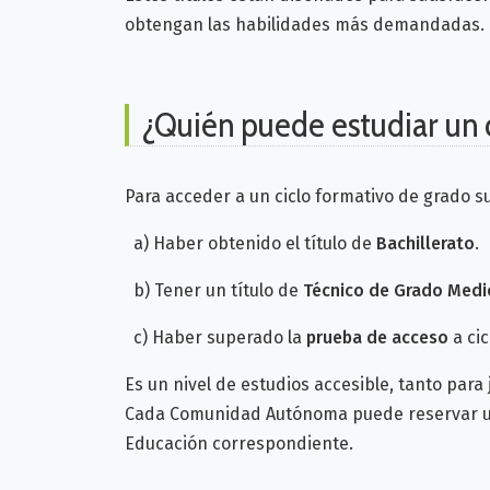
obtengan las habilidades más demandadas.
¿Quién puede estudiar un 
Para acceder a un ciclo formativo de grado s
a) Haber obtenido el título de
Bachillerato
.
b) Tener un título de
Técnico de Grado Medi
c) Haber superado la
prueba de acceso
a cic
Es un nivel de estudios accesible, tanto par
Cada Comunidad Autónoma puede reservar un 
Educación correspondiente.