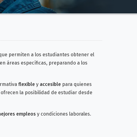
ue permiten a los estudiantes obtener el
en áreas específicas, preparando a los
ormativa
flexible
y
accesible
para quienes
 ofrecen la posibilidad de estudiar desde
ejores empleos
y condiciones laborales.