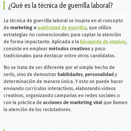
¿Qué es la técnica de guerrilla laboral?
La técnica de guerrilla laboral se inspira en el concepto
de
marketing o
publicidad de guerrilla
, que utiliza
estrategias no convencionales para captar la atención
de forma impactante. Aplicada a la
búsqueda de empleo
,
consiste en emplear
métodos creativos
y poco
tradicionales para destacar entre otros candidatos.
No se trata de ser diferente por el simple hecho de
serlo, sino de demostrar
habilidades
,
personalidad
y
determinación de manera única. Y esto se puede hacer
enviando currículos interactivos, elaborando vídeos
creativos, organizando campañas en redes sociales o
con la práctica de
acciones de marketing viral
que llamen
la atención de los reclutadores.