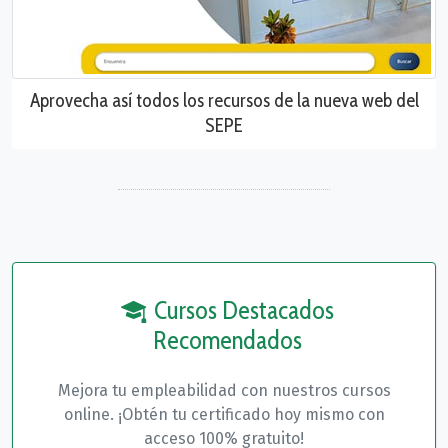
Aprovecha así todos los recursos de la nueva web del
SEPE
Cursos Destacados
Recomendados
Mejora tu empleabilidad con nuestros cursos
online. ¡Obtén tu certificado hoy mismo con
acceso 100% gratuito!