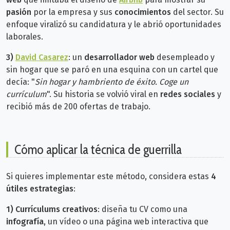
pasión
por la empresa y sus
conocimientos
del sector. Su
enfoque viralizó su candidatura y le abrió oportunidades
laborales.
3)
David Casarez
: un
desarrollador web
desempleado y
sin hogar que se paró en una esquina con un cartel que
decía: "
Sin hogar y hambriento de éxito. Coge un
currículum
". Su historia se volvió viral en
redes sociales
y
recibió más de 200 ofertas de trabajo.
Cómo aplicar la técnica de guerrilla
Si quieres implementar este método, considera estas
4
útiles estrategias
:
1)
Currículums creativos
: diseña tu CV como una
infografía
, un vídeo o una página web interactiva que