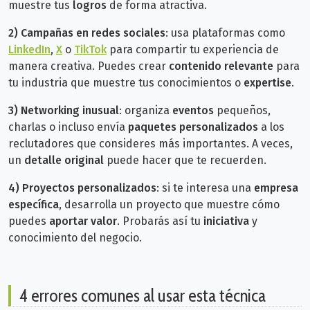
muestre tus
logros
de forma atractiva.
2)
Campañas en redes sociales
: usa plataformas como
LinkedIn
,
X
o
TikTok
para compartir tu experiencia de
manera creativa. Puedes crear
contenido relevante
para
tu industria que muestre tus conocimientos o
expertise
.
3)
Networking inusual
: organiza
eventos
pequeños,
charlas o incluso envía
paquetes personalizados
a los
reclutadores que consideres más importantes. A veces,
un
detalle original
puede hacer que te recuerden.
4)
Proyectos personalizados
: si te interesa una
empresa
específica
, desarrolla un proyecto que muestre cómo
puedes
aportar valor
. Probarás así tu
iniciativa
y
conocimiento del negocio.
4 errores comunes al usar esta técnica