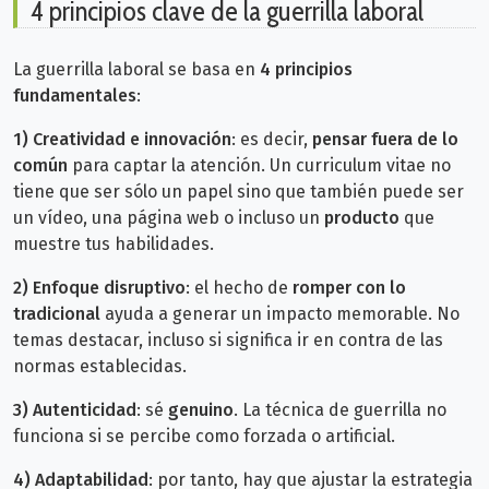
4 principios clave de la guerrilla laboral
La guerrilla laboral se basa en
4 principios
fundamentales
:
1)
Creatividad e innovación
: es decir,
pensar fuera de lo
común
para captar la atención. Un curriculum vitae no
tiene que ser sólo un papel sino que también puede ser
un vídeo, una página web o incluso un
producto
que
muestre tus habilidades.
2)
Enfoque disruptivo
: el hecho de
romper con lo
tradicional
ayuda a generar un impacto memorable. No
temas destacar, incluso si significa ir en contra de las
normas establecidas.
3)
Autenticidad
: sé
genuino
. La técnica de guerrilla no
funciona si se percibe como forzada o artificial.
4)
Adaptabilidad
: por tanto, hay que ajustar la estrategia