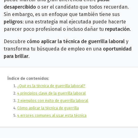
desapercibido
o ser el candidato que todos recuerdan.
Sin embargo, es un enfoque que también tiene sus
peligros
: una estrategia mal ejecutada puede hacerte
parecer poco profesional o incluso dañar tu
reputación
.
Descubre
cómo aplicar la técnica de guerrilla laboral
y
transforma tu búsqueda de empleo en una
oportunidad
para brillar
.
Índice de contenidos:
¿Qué es la técnica de guerrilla laboral?
4 principios clave de la guerrilla laboral
3 ejemplos con éxito de guerrilla laboral
Cómo aplicar la técnica de guerrilla
4 errores comunes al usar esta técnica