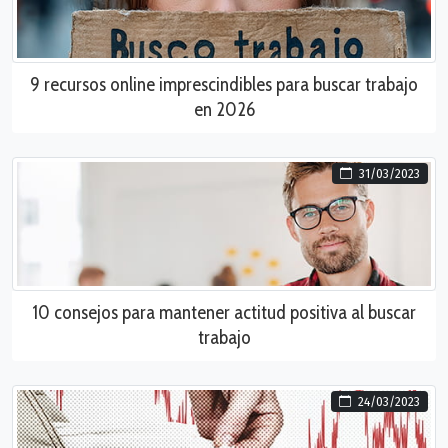
9 recursos online imprescindibles para buscar trabajo
en 2026
31/03/2023
10 consejos para mantener actitud positiva al buscar
trabajo
24/03/2023