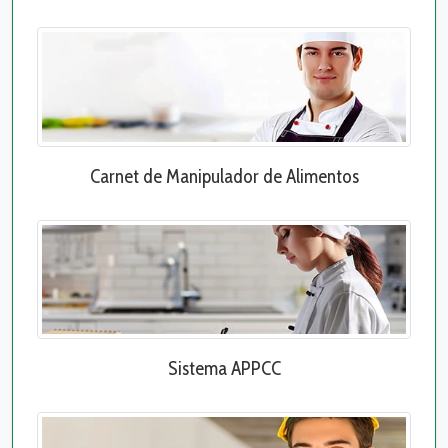
Carnet de Manipulador de Alimentos
Sistema APPCC