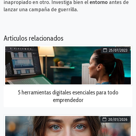
inapropiado en otro. Investiga bien el
entorno
antes de
lanzar una campaña de guerrilla.
Artículos relacionados
25/07/2023
5 herramientas digitales esenciales para todo
emprendedor
20/01/2026