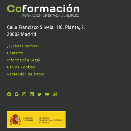
Calle Francisco Silvela, 110. Planta, 2.
28002 Madrid
¿Quiénes somos?
Contacto
Información Legal
Uso de Cookies
Protección de Datos