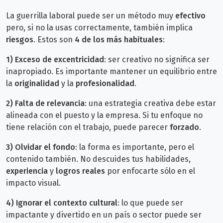
La guerrilla laboral puede ser un método muy
efectivo
pero, si no la usas correctamente, también implica
riesgos
. Estos son
4 de los más habituales
:
1)
Exceso de excentricidad
: ser creativo no significa ser
inapropiado. Es importante mantener un equilibrio entre
la
originalidad
y la
profesionalidad
.
2)
Falta de relevancia
: una estrategia creativa debe estar
alineada con el puesto y la empresa. Si tu enfoque no
tiene relación con el trabajo, puede parecer
forzado
.
3)
Olvidar el fondo
: la forma es importante, pero el
contenido también. No descuides tus habilidades,
experiencia
y
logros reales
por enfocarte sólo en el
impacto visual.
4)
Ignorar el contexto cultural
: lo que puede ser
impactante y divertido en un país o sector puede ser