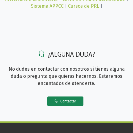
Sistema APPCC
|
Cursos de PRL
|
¿ALGUNA DUDA?
No dudes en contactar con nosotros si tienes alguna
duda o pregunta que quieras hacernos. Estaremos
encantados de atenderte.
Contactar