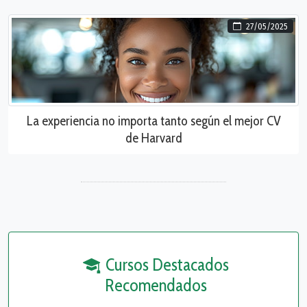
27/05/2025
La experiencia no importa tanto según el mejor CV
de Harvard
Cursos Destacados
Recomendados