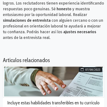
logros. Los reclutadores tienen experiencia identificando
respuestas poco genuinas. Sé
honesto
y muestra
entusiasmo por la oportunidad laboral. R
ealizar
simulaciones de entrevista
con alguien cercano o con un
profesional en orientación laboral te ayudará a mejorar
tu confianza. Podrás hacer así los
ajustes necesarios
antes de la entrevista real.
Artículos relacionados
07/08/2023
Incluye estas habilidades transferibles en tu currículo