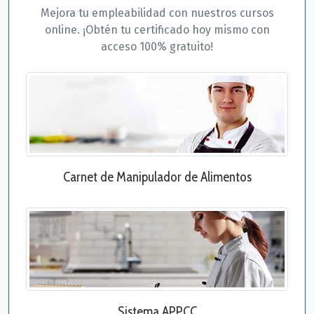
Mejora tu empleabilidad con nuestros cursos
online. ¡Obtén tu certificado hoy mismo con
acceso 100% gratuito!
Carnet de Manipulador de Alimentos
Sistema APPCC