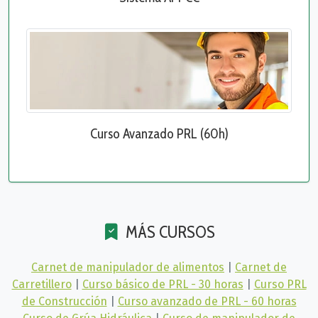
Curso Avanzado PRL (60h)
MÁS CURSOS
Carnet de manipulador de alimentos
|
Carnet de
Carretillero
|
Curso básico de PRL - 30 horas
|
Curso PRL
de Construcción
|
Curso avanzado de PRL - 60 horas