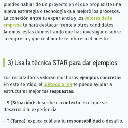
puedes hablar de un proyecto en el que propusiste una
nueva estrategia o tecnología que mejoró los procesos.
La conexión entre tu experiencia y los
valores de la
empresa
te hará destacar frente a otros candidatos.
Además, estás
demostrando que has investigado sobre
la empresa y que realmente te interesa el puesto.
3) Usa la técnica STAR para dar ejemplos
Los reclutadores valoran mucho los
ejemplos concretos
.
En este sentido, el
método STAR
te puede ayudar a
estructurar mejor tus
respuestas
:
- S (Situación)
: describe el
contexto
en el que se
desarrolló tu experiencia.
-
T (Tarea)
: explica cuál era tu
responsabilidad
o desafío.