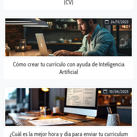
(CV)
24/11/2023
Cómo crear tu currículo con ayuda de Inteligencia
Artificial
10/06/2025
¿Cuál es la mejor hora y día para enviar tu curriculum