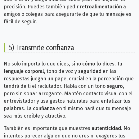
precisión. Puedes también pedir
retroalimentación
a
amigos o colegas para asegurarte de que tu mensaje es
fácil de seguir.
5) Transmite confianza
No solo importa lo que dices, sino
cómo lo dices
. Tu
lenguaje corporal
, tono de voz y
seguridad
en las
respuestas juegan un papel crucial en la percepción que
tendrá de ti el reclutador.
Habla con un tono
seguro
,
pero sin sonar arrogante. Mantén contacto visual con el
entrevistador y usa gestos naturales para enfatizar tus
palabras. La
confianza
en ti mismo hará que tu mensaje
sea más creíble y atractivo.
También es importante que muestres
autenticidad
. No
intentes parecer alguien que no eres ni exageres tus