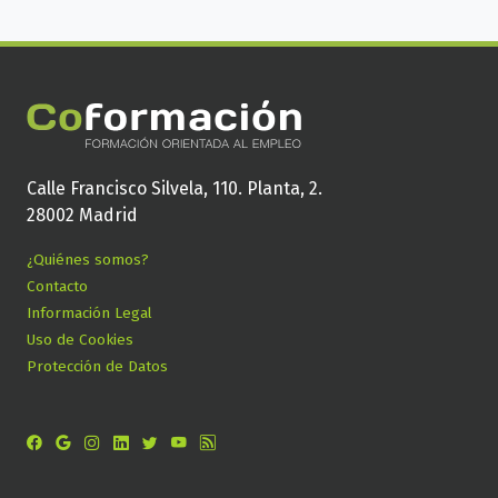
Calle Francisco Silvela, 110. Planta, 2.
28002 Madrid
¿Quiénes somos?
Contacto
Información Legal
Uso de Cookies
Protección de Datos