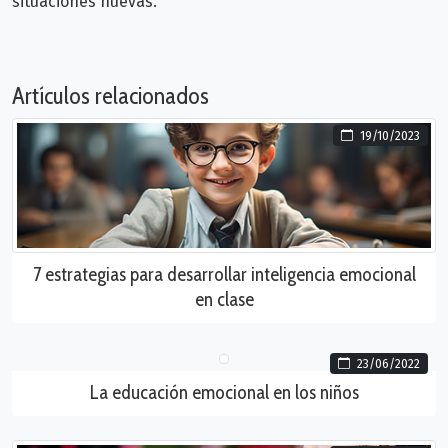
situaciones nuevas.
Artículos relacionados
19/10/2023
7 estrategias para desarrollar inteligencia emocional
en clase
23/06/2022
La educación emocional en los niños