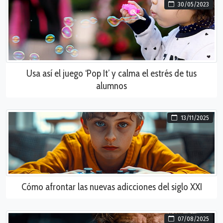
30/05/2023
Usa así el juego ‘Pop It’ y calma el estrés de tus
alumnos
13/11/2025
Cómo afrontar las nuevas adicciones del siglo XXI
07/08/2025