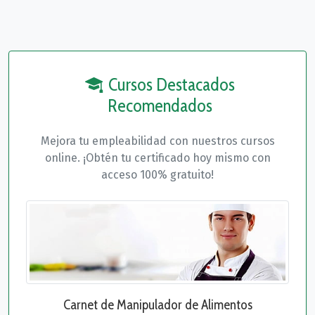
Cursos Destacados
Recomendados
Mejora tu empleabilidad con nuestros cursos
online. ¡Obtén tu certificado hoy mismo con
acceso 100% gratuito!
Carnet de Manipulador de Alimentos