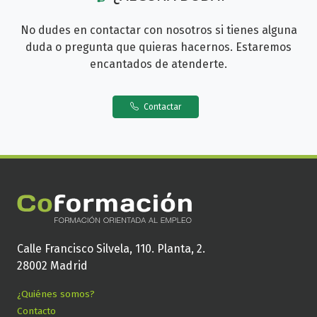
No dudes en contactar con nosotros si tienes alguna
duda o pregunta que quieras hacernos. Estaremos
encantados de atenderte.
Contactar
Calle Francisco Silvela, 110. Planta, 2.
28002 Madrid
¿Quiénes somos?
Contacto