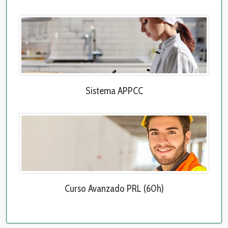
Sistema APPCC
Curso Avanzado PRL (60h)