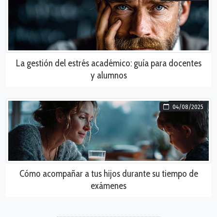
La gestión del estrés académico: guía para docentes
y alumnos
04/08/2025
Cómo acompañar a tus hijos durante su tiempo de
exámenes