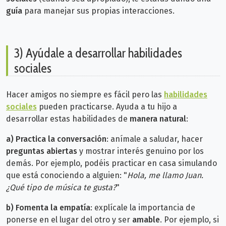
guía
para manejar sus propias interacciones.
3) Ayúdale a desarrollar habilidades
sociales
Hacer amigos no siempre es fácil pero las
habilidades
sociales
pueden practicarse. Ayuda a tu hijo a
desarrollar estas habilidades de
manera natural
:
a)
Practica la conversación
: anímale a saludar, hacer
preguntas abiertas
y mostrar interés genuino por los
demás. Por ejemplo, podéis practicar en casa simulando
que está conociendo a alguien: "
Hola, me llamo Juan.
¿Qué tipo de música te gusta?
"
b)
Fomenta la empatía
: explícale la importancia de
ponerse en el lugar del otro y ser
amable
. Por ejemplo, si