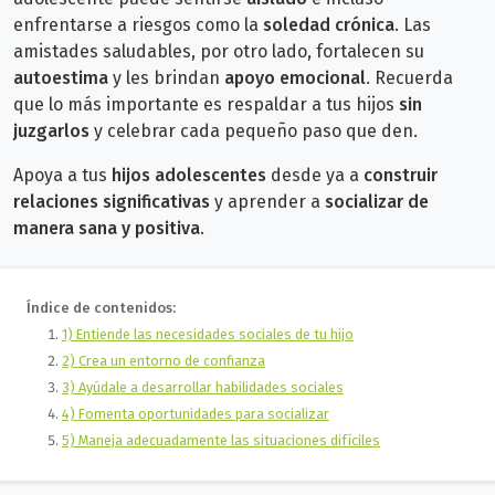
enfrentarse a riesgos como la
soledad crónica
. Las
amistades saludables, por otro lado, fortalecen su
autoestima
y les brindan
apoyo emocional
.
Recuerda
que lo más importante es respaldar a tus hijos
sin
juzgarlos
y celebrar cada pequeño paso que den.
Apoya a tus
hijos adolescentes
desde ya a
construir
relaciones significativas
y aprender a
socializar de
manera sana y positiva
.
Índice de contenidos:
1) Entiende las necesidades sociales de tu hijo
2) Crea un entorno de confianza
3) Ayúdale a desarrollar habilidades sociales
4) Fomenta oportunidades para socializar
5) Maneja adecuadamente las situaciones difíciles