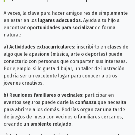
A veces, la clave para hacer amigos reside simplemente
en estar en los
lugares adecuados
. Ayuda a tu hijo a
encontrar
oportunidades para socializar
de forma
natural:
a)
Actividades extracurriculares
: inscribirlo en
clases
de
algo que le apasione (música, arte o deportes) puede
conectarlo con personas que comparten sus intereses.
Por ejemplo, si le gusta dibujar, un taller de ilustración
podría ser un excelente lugar para conocer a otros
jóvenes creativos.
b)
Reuniones familiares o vecinales
: participar en
eventos seguros puede darle la
confianza
que necesita
para abrirse a los demás. Podrías organizar una tarde
de juegos de mesa con vecinos o familiares cercanos,
creando un
ambiente relajado
.