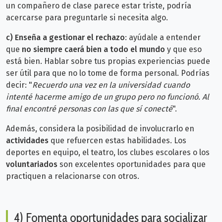
un compañero de clase parece estar triste, podría
acercarse para preguntarle si necesita algo.
c)
Enseña a gestionar el rechazo
: ayúdale a entender
que
no siempre caerá bien a todo el mundo
y que eso
está bien. Hablar sobre tus propias experiencias puede
ser útil para que no lo tome de forma personal. Podrías
decir: "
Recuerdo una vez en la universidad cuando
intenté hacerme amigo de un grupo pero no funcionó. Al
final encontré personas con las que sí conecté
".
Además, considera la posibilidad de involucrarlo en
actividades
que refuercen estas habilidades. Los
deportes en equipo, el teatro, los clubes escolares o los
voluntariados
son excelentes oportunidades para que
practiquen a relacionarse con otros.
4) Fomenta oportunidades para socializar