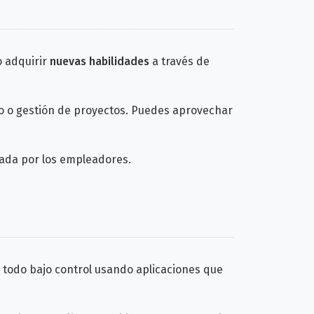
o adquirir
nuevas habilidades
a través de
co o gestión de proyectos. Puedes aprovechar
rada por los empleadores.
 todo bajo control usando aplicaciones que