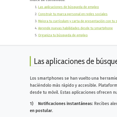
Las aplicaciones de búsqueda de empleo
Construir tu marca personal en redes sociales
Mejora tu currículum y carta de presentación con t
Aprende nuevas habilidades desde tu smartphone
Organiza tu búsqueda de empleo
Las aplicaciones de búsq
Los smartphones se han vuelto una herramie
haciéndolo más rápido y accesible.
Platafor
desde tu móvil. Estas aplicaciones ofrecen
1)
Notificaciones instantáneas:
Recibes ale
en postular
.