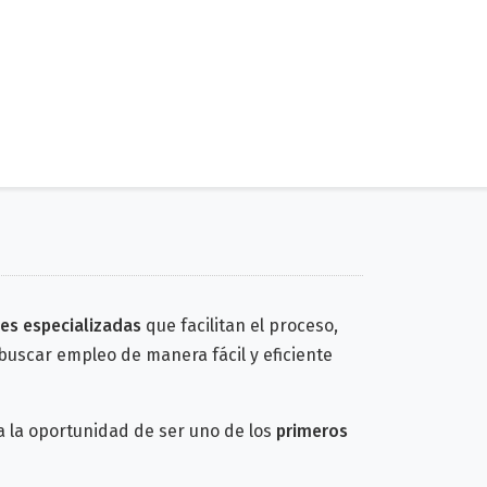
nes especializadas
que facilitan el proceso,
buscar empleo de manera fácil y eficiente
a la oportunidad de ser uno de los
primeros