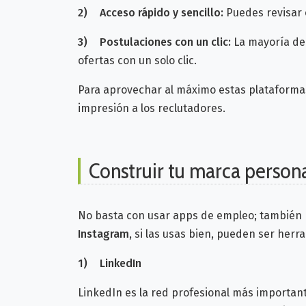
2)
Acceso rápido y sencillo:
Puedes revisar 
3)
Postulaciones con un clic:
La mayoría de
ofertas con un solo clic.
Para aprovechar al máximo estas plataforma
impresión a los reclutadores.
Construir tu marca persona
No basta con usar apps de empleo; también
Instagram
, si las usas bien, pueden ser herr
1)
LinkedIn
LinkedIn es la red profesional más important