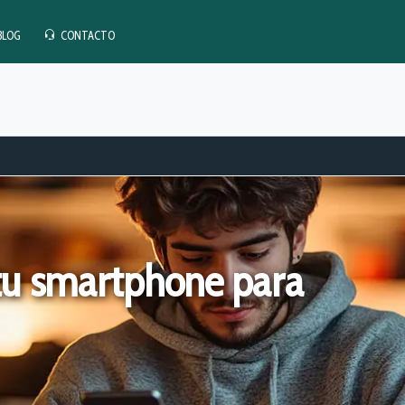
BLOG
CONTACTO
tu smartphone para