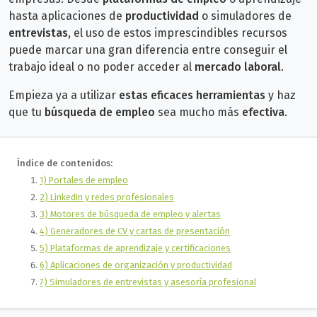
hasta aplicaciones de
productividad
o simuladores de
entrevistas
, el uso de estos imprescindibles recursos
puede marcar una gran diferencia entre conseguir el
trabajo ideal o no poder acceder al
mercado laboral
.
Empieza ya a utilizar
estas eficaces herramientas
y haz
que tu
búsqueda de empleo
sea mucho más
efectiva
.
Índice de contenidos:
1) Portales de empleo
2) LinkedIn y redes profesionales
3) Motores de búsqueda de empleo y alertas
4) Generadores de CV y cartas de presentación
5) Plataformas de aprendizaje y certificaciones
6) Aplicaciones de organización y productividad
7) Simuladores de entrevistas y asesoría profesional