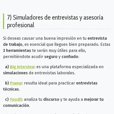
7) Simuladores de entrevistas y asesoría
profesional
Si deseas causar una buena impresión en tu
entrevista
de trabajo
, es esencial que llegues bien preparado. Estas
3 herramientas
te serán muy útiles para ello,
permitiéndote acudir
seguro
y
confiado
:
a)
Big Interview
: es una plataforma especializada en
simulaciones
de entrevistas laborales.
b)
Pramp
: resulta ideal para practicar
entrevistas
técnicas
.
c)
Yoodli
: analiza tu
discurso
y te ayuda a
mejorar tu
comunicación
.