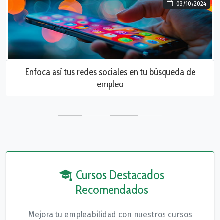
03/10/2024
Enfoca así tus redes sociales en tu búsqueda de
empleo
Cursos Destacados
Recomendados
Mejora tu empleabilidad con nuestros cursos