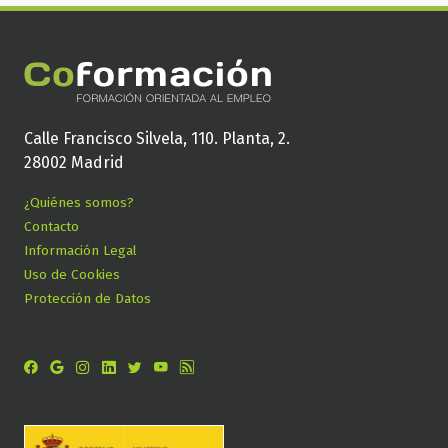
Calle Francisco Silvela, 110. Planta, 2.
28002 Madrid
¿Quiénes somos?
Contacto
Información Legal
Uso de Cookies
Protección de Datos