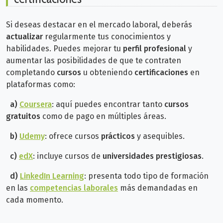
Si deseas destacar en el mercado laboral, deberás
actualizar
regularmente tus conocimientos y
habilidades. Puedes mejorar
tu
perfil profesional
y
aumentar las posibilidades de que te contraten
completando
cursos
u obteniendo
certificaciones
en
plataformas como:
a)
Coursera
: aquí puedes encontrar tanto
cursos
gratuitos
como de pago en múltiples áreas.
b)
Udemy
: ofrece cursos
prácticos
y asequibles.
c)
edX
: incluye cursos de
universidades prestigiosas
.
d)
LinkedIn Learning
: presenta todo tipo de formación
en las
competencias laborales
más demandadas en
cada momento.