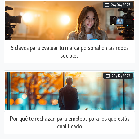
24/04/2025
5 claves para evaluar tu marca personal en las redes
sociales
29/12/2023
Por qué te rechazan para empleos para los que estás
cualificado