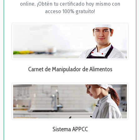
online. ¡Obtén tu certificado hoy mismo con
acceso 100% gratuito!
Carnet de Manipulador de Alimentos
Sistema APPCC