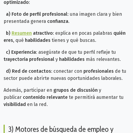
optimizado
:
a)
Foto de perfil profesional
: una imagen clara y bien
presentada genera
confianza
.
b)
Resumen
atractivo
: explica en pocas palabras
quién
eres
, qué
habilidades
tienes y qué buscas.
c)
Experiencia
: asegúrate de que tu perfil refleje tu
trayectoria profesional
y
habilidades
más relevantes.
d) Red de contactos
: conectar con
profesionales
de tu
sector puede abrirte nuevas oportunidades laborales.
Además, participar en
grupos de discusión
y
publicar
contenido relevante
te permitirá aumentar tu
visibilidad
en la red.
3) Motores de búsqueda de empleo y