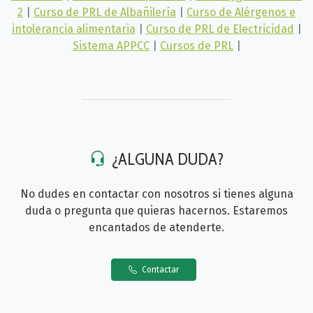
2
|
Curso de PRL de Albañilería
|
Curso de Alérgenos e
intolerancia alimentaria
|
Curso de PRL de Electricidad
|
Sistema APPCC
|
Cursos de PRL
|
¿ALGUNA DUDA?
No dudes en contactar con nosotros si tienes alguna
duda o pregunta que quieras hacernos. Estaremos
encantados de atenderte.
Contactar