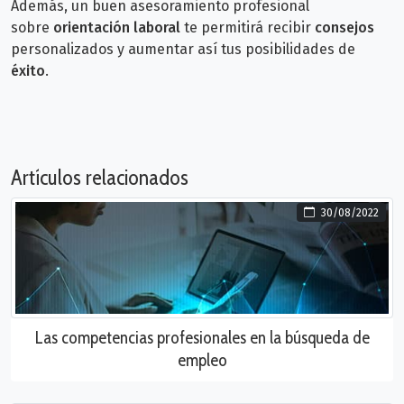
Además, un buen asesoramiento profesional
sobre
orientación laboral
te permitirá recibir
consejos
personalizados y aumentar así tus posibilidades de
éxito
.
Artículos relacionados
30/08/2022
Las competencias profesionales en la búsqueda de
empleo