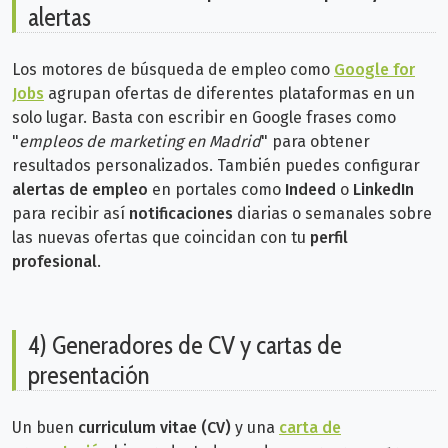
alertas
Los motores de búsqueda de empleo como
Google for
Jobs
agrupan ofertas de diferentes plataformas en un
solo lugar. Basta con escribir en Google frases como
"
empleos de marketing en Madrid
" para obtener
resultados personalizados.
También puedes configurar
alertas de empleo
en portales como
Indeed
o
LinkedIn
para recibir así
notificaciones
diarias o semanales sobre
las nuevas ofertas que coincidan con tu
perfil
profesional
.
4) Generadores de CV y cartas de
presentación
Un buen
curriculum vitae (CV)
y una
carta de