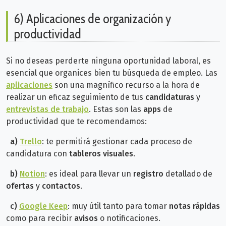
6) Aplicaciones de organización y
productividad
Si no deseas perderte ninguna oportunidad laboral, es
esencial que organices bien tu búsqueda de empleo. Las
aplicaciones
son una magnífico recurso a la hora de
realizar
un eficaz seguimiento de tus
candidaturas
y
entrevistas de trabajo
. Estas son las
apps
de
productividad que te recomendamos:
a)
Trello
: te permitirá gestionar cada proceso de
candidatura con
tableros visuales
.
b)
Notion
: es ideal para llevar un
registro
detallado de
ofertas
y
contactos
.
c)
Google Keep
: muy útil tanto para tomar
notas rápidas
como para recibir
avisos
o notificaciones.