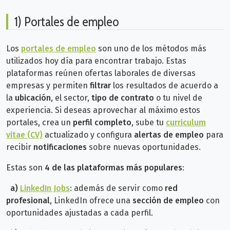
1) Portales de empleo
Los
portales de empleo
son uno de los métodos más
utilizados hoy día para encontrar trabajo. Estas
plataformas reúnen ofertas laborales de diversas
empresas y permiten
filtrar
los resultados de acuerdo a
la
ubicación
, el sector,
tipo de contrato
o tu nivel de
experiencia. Si deseas
aprovechar al máximo estos
portales, crea un
perfil completo
, sube tu
curriculum
vitae (CV)
actualizado y configura
alertas de empleo
para
recibir
notificaciones
sobre nuevas oportunidades.
Estas son
4 de las plataformas más populares
:
a)
LinkedIn Jobs
: además de servir como
red
profesional
, LinkedIn ofrece una
sección de empleo
con
oportunidades ajustadas a cada perfil.