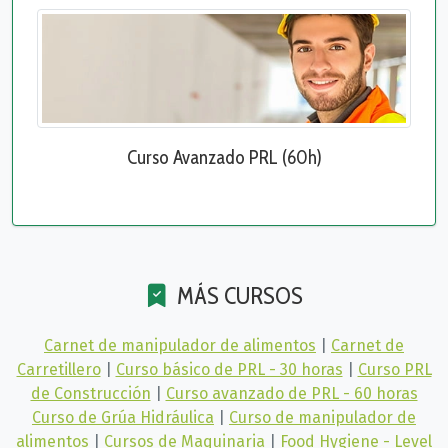
Curso Avanzado PRL (60h)
MÁS CURSOS
Carnet de manipulador de alimentos
|
Carnet de
Carretillero
|
Curso básico de PRL - 30 horas
|
Curso PRL
de Construcción
|
Curso avanzado de PRL - 60 horas
Curso de Grúa Hidráulica
|
Curso de manipulador de
alimentos
|
Cursos de Maquinaria
|
Food Hygiene - Level