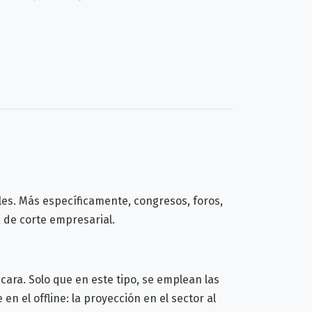
les. Más específicamente, congresos, foros,
 de corte empresarial.
cara. Solo que en este tipo, se emplean las
n el offline: la proyección en el sector al