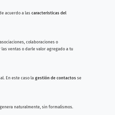
de acuerdo a las
caracteristicas del
asociaciones, colaboraciones o
las ventas o darle valor agregado a tu
l. En este caso la
gestión de contactos
se
 genera naturalmente, sin formalismos.