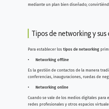
mediante un plan bien diseñado; convirtién
Tipos de networking y sus 
Para establecer los
tipos de networking
prime
•
Networking offline
Es la gestión de contactos de la manera tradic
conferencias, inauguraciones, ruedas de nego
•
Networking online
Cuando se vale de los medios digitales para 
redes profesionales y otros espacios virtuale