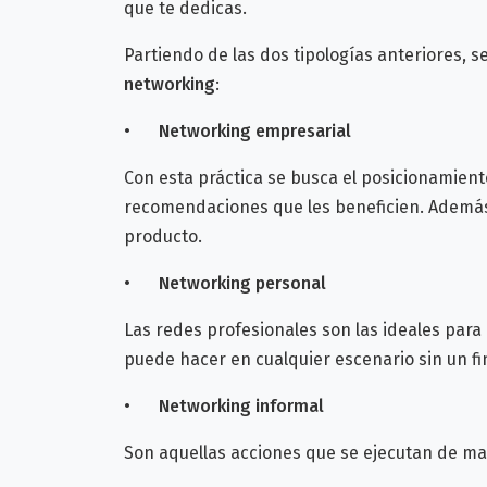
que te dedicas.
Partiendo de las dos tipologías anteriores,
networking
:
•
Networking empresarial
Con esta práctica se busca el posicionamien
recomendaciones que les beneficien. Además,
producto.
•
Networking personal
Las redes profesionales son las ideales para
puede hacer en cualquier escenario sin un fin
•
Networking informal
Son aquellas acciones que se ejecutan de ma