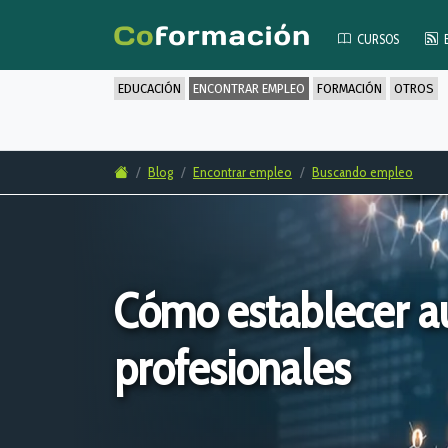
CURSOS
EDUCACIÓN
ENCONTRAR EMPLEO
FORMACIÓN
OTROS
Blog
Encontrar empleo
Buscando empleo
Cómo establecer au
profesionales