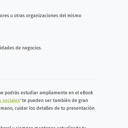
dores u otras organizaciones del mismo
nidades de negocios.
e podrás estudiar ampliamente en el eBook
s sociales
' te pueden ser también de gran
 mano, cuidar los detalles de tu presentación