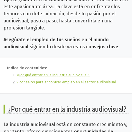
este apasionante área.
La clave está en enfrentar los
temores con determinación, desde tu pasión por el
audiovisual, paso a paso, hasta convertirla en una
profesión tangible.
Asegúrate el empleo de tus sueños
en el
mundo
audiovisual
siguiendo desde ya estos
consejos clave
.
Índice de contenidos:
¿Por qué entrar en la industria audiovisual?
9 consejos para encontrar empleo en el sector audiovisual
¿Por qué entrar en la industria audiovisual?
La industria audiovisual está en constante crecimiento y,
por tanto, ofrece emocionantes
oportunidades de