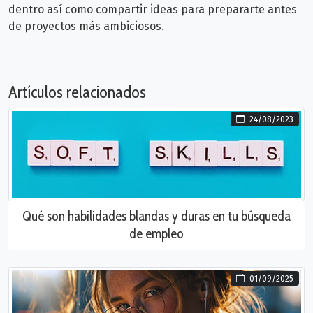
dentro así como compartir ideas para prepararte antes
de proyectos más ambiciosos.
Artículos relacionados
24/08/2023
Qué son habilidades blandas y duras en tu búsqueda
de empleo
01/09/2025