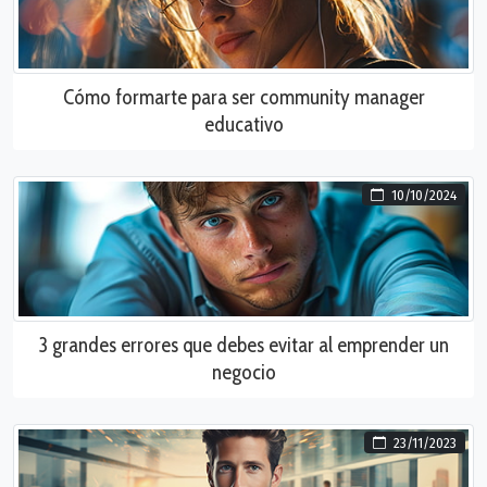
Cómo formarte para ser community manager
educativo
10/10/2024
3 grandes errores que debes evitar al emprender un
negocio
23/11/2023