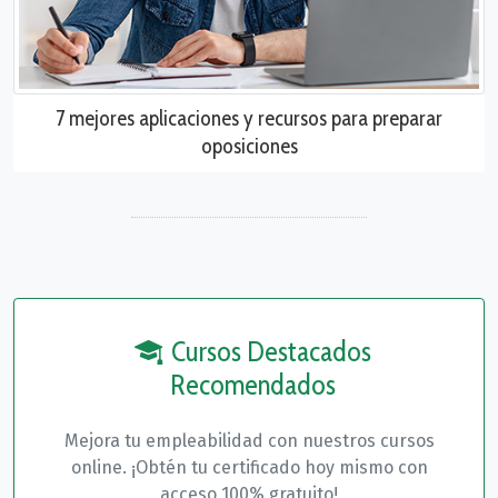
7 mejores aplicaciones y recursos para preparar
oposiciones
Cursos Destacados
Recomendados
Mejora tu empleabilidad con nuestros cursos
online. ¡Obtén tu certificado hoy mismo con
acceso 100% gratuito!