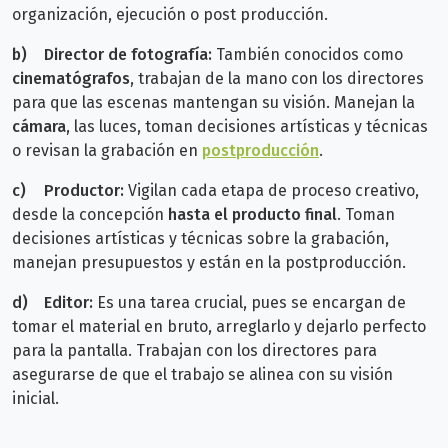
organización, ejecución o post producción.
b)
Director de fotografía:
También conocidos como
cinematógrafos
, trabajan de la mano con los directores
para que las escenas mantengan su visión. Manejan la
cámara
, las luces, toman decisiones artísticas y técnicas
o revisan la grabación en
postproducción
.
c)
Productor:
Vigilan cada etapa de proceso creativo,
desde la concepción
hasta el producto final
. Toman
decisiones artísticas y técnicas sobre la grabación,
manejan presupuestos y están en la postproducción.
d)
Editor:
Es una tarea crucial, pues se encargan de
tomar el material en bruto, arreglarlo y dejarlo perfecto
para la pantalla. Trabajan con los directores para
asegurarse de que el trabajo se alinea con su visión
inicial.