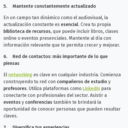
5.
Mantente constantemente actualizado
En un campo tan dinámico como el audiovisual, la
actualización constante es
esencial
. Crea tu propia
biblioteca de recursos
, que puede incluir libros, clases
online o eventos presenciales. Mantente al día con
información relevante que te permita crecer y mejorar.
6.
Red de contactos: más importante de lo que
piensas
El
networking
es clave en cualquier industria. Comienza
construyendo tu red con
compañeros de estudio
y
profesores
. Utiliza plataformas como
LinkedIn
para
conectarte con profesionales del sector. Asistir a
eventos
y
conferencias
también te brindará la
oportunidad de conocer personas que pueden resultar
claves.
7.
Diversifica tus experiencias