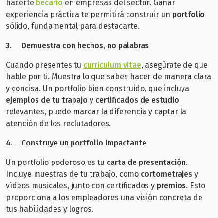
hacerte
becario
en empresas del sector. Ganar
experiencia práctica te permitirá construir un
portfolio
sólido, fundamental para destacarte.
3.
Demuestra con hechos, no palabras
Cuando presentes tu
curriculum vitae
, asegúrate de que
hable por ti. Muestra lo que sabes hacer de manera clara
y concisa. Un portfolio bien construido, que incluya
ejemplos de tu trabajo
y
certificados de estudio
relevantes, puede marcar la diferencia y captar la
atención de los reclutadores.
4.
Construye un portfolio impactante
Un portfolio poderoso es tu
carta de presentación
.
Incluye muestras de tu trabajo, como
cortometrajes
y
vídeos musicales, junto con certificados y
premios
. Esto
proporciona a los empleadores una visión concreta de
tus habilidades y logros.