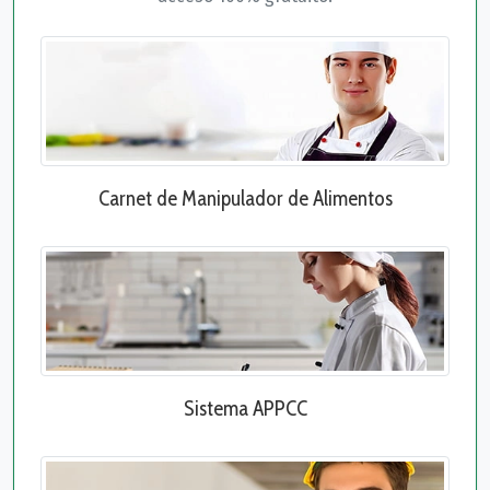
Carnet de Manipulador de Alimentos
Sistema APPCC