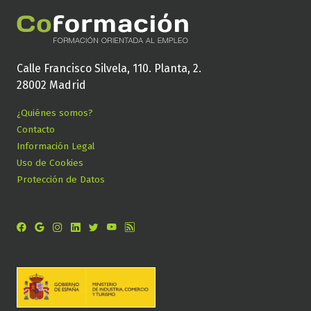
Calle Francisco Silvela, 110. Planta, 2.
28002 Madrid
¿Quiénes somos?
Contacto
Información Legal
Uso de Cookies
Protección de Datos