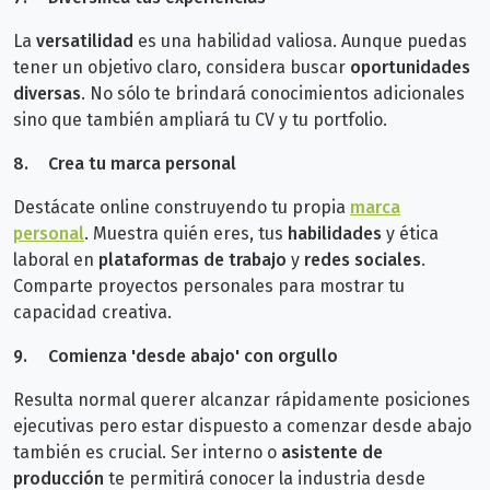
La
versatilidad
es una habilidad valiosa. Aunque puedas
tener un objetivo claro, considera buscar
oportunidades
diversas
. No sólo te brindará conocimientos adicionales
sino que también ampliará tu CV y tu portfolio.
8.
Crea tu marca personal
Destácate online construyendo tu propia
marca
personal
. Muestra quién eres, tus
habilidades
y ética
laboral en
plataformas de trabajo
y
redes sociales
.
Comparte proyectos personales para mostrar tu
capacidad creativa.
9.
Comienza '
desde abajo' con orgullo
Resulta normal querer alcanzar rápidamente posiciones
ejecutivas pero estar dispuesto a comenzar desde abajo
también es crucial. Ser interno o
asistente de
producción
te permitirá conocer la industria desde