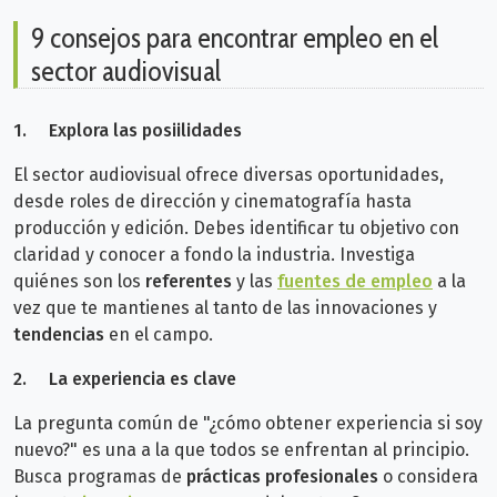
9 consejos para encontrar empleo en el
sector audiovisual
1.
Explora las posiilidades
El sector audiovisual ofrece diversas oportunidades,
desde roles de dirección y cinematografía hasta
producción y edición. Debes identificar tu objetivo con
claridad y conocer a fondo la industria. Investiga
quiénes son los
referentes
y las
fuentes de empleo
a la
vez que te mantienes al tanto de las innovaciones y
tendencias
en el campo.
2.
La experiencia es clave
La pregunta común de "¿cómo obtener experiencia si soy
nuevo?" es una a la que todos se enfrentan al principio.
Busca programas de
prácticas profesionales
o considera