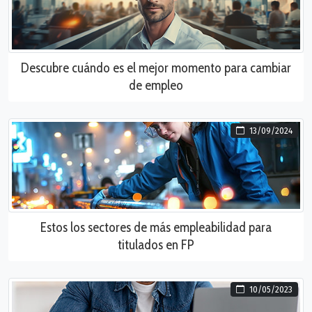
Descubre cuándo es el mejor momento para cambiar
de empleo
13/09/2024
Estos los sectores de más empleabilidad para
titulados en FP
10/05/2023