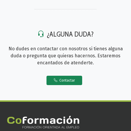
¿ALGUNA DUDA?
No dudes en contactar con nosotros si tienes alguna
duda o pregunta que quieras hacernos. Estaremos
encantados de atenderte.
Contactar