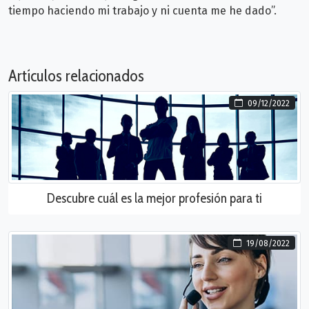
tiempo haciendo mi trabajo y ni cuenta me he dado”.
Artículos relacionados
09/12/2022
Descubre cuál es la mejor profesión para ti
19/08/2022