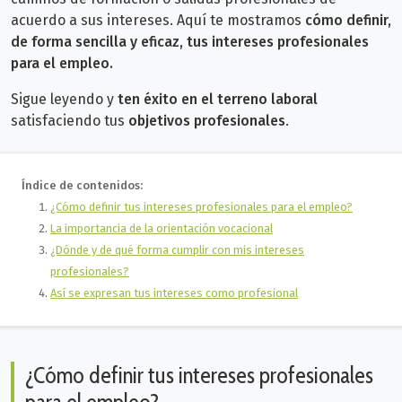
acuerdo a sus intereses. Aquí te mostramos
cómo definir,
de forma sencilla y eficaz,
tus intereses profesionales
para el empleo.
Sigue leyendo y
ten éxito en el terreno laboral
satisfaciendo tus
objetivos profesionales
.
Índice de contenidos:
¿Cómo definir tus intereses profesionales para el empleo?
La importancia de la orientación vocacional
¿Dónde y de qué forma cumplir con mis intereses
profesionales?
Así se expresan tus intereses como profesional
¿Cómo definir tus intereses profesionales