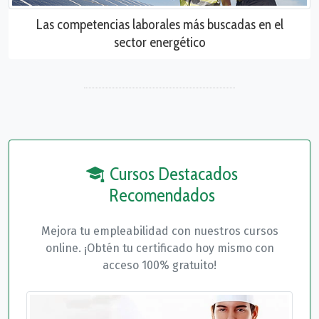
Las competencias laborales más buscadas en el
sector energético
Cursos Destacados
Recomendados
Mejora tu empleabilidad con nuestros cursos
online. ¡Obtén tu certificado hoy mismo con
acceso 100% gratuito!