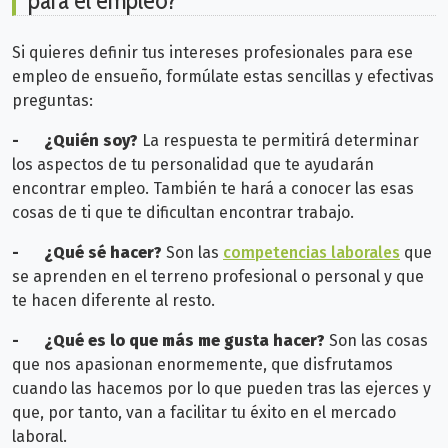
para el empleo?
Si quieres definir tus intereses profesionales para ese
empleo de ensueño, formúlate estas sencillas y efectivas
preguntas:
-
¿Quién soy?
La respuesta te permitirá determinar
los aspectos de tu personalidad que te ayudarán
encontrar empleo. También te hará a conocer las esas
cosas de ti que te dificultan encontrar trabajo.
-
¿Qué sé hacer?
Son las
competencias laborales
que
se aprenden en el terreno profesional o personal y que
te hacen diferente al resto.
-
¿Qué es lo que más me gusta hacer?
Son las cosas
que nos apasionan enormemente, que disfrutamos
cuando las hacemos por lo que pueden tras las ejerces y
que, por tanto, van a facilitar tu éxito en el mercado
laboral.