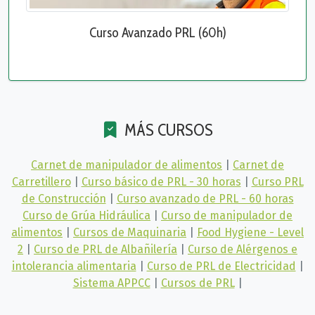
Curso Avanzado PRL (60h)
MÁS CURSOS
Carnet de manipulador de alimentos
|
Carnet de
Carretillero
|
Curso básico de PRL - 30 horas
|
Curso PRL
de Construcción
|
Curso avanzado de PRL - 60 horas
Curso de Grúa Hidráulica
|
Curso de manipulador de
alimentos
|
Cursos de Maquinaria
|
Food Hygiene - Level
2
|
Curso de PRL de Albañilería
|
Curso de Alérgenos e
intolerancia alimentaria
|
Curso de PRL de Electricidad
|
Sistema APPCC
|
Cursos de PRL
|