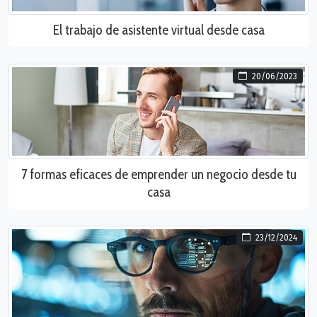
El trabajo de asistente virtual desde casa
20/06/2023
7 formas eficaces de emprender un negocio desde tu
casa
23/12/2024