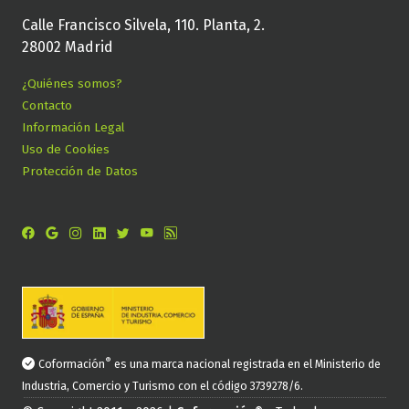
Calle Francisco Silvela, 110. Planta, 2.
28002 Madrid
¿Quiénes somos?
Contacto
Información Legal
Uso de Cookies
Protección de Datos
®
Coformación
es una marca nacional registrada en el Ministerio de
Industria, Comercio y Turismo con el código 3739278/6.