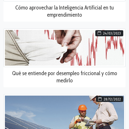
Cómo aprovechar la Inteligencia Artificial en tu
emprendimiento
24/03/2023
Qué se entiende por desempleo friccional y cómo
medirlo
28/12/2022