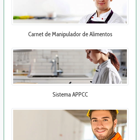
Carnet de Manipulador de Alimentos
Sistema APPCC