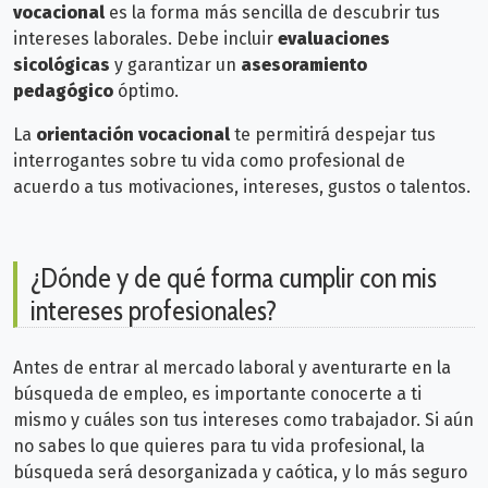
vocacional
es la forma más sencilla de descubrir tus
intereses laborales. Debe incluir
evaluaciones
sicológicas
y garantizar un
asesoramiento
pedagógico
óptimo.
La
orientación vocacional
te permitirá despejar tus
interrogantes sobre tu vida como profesional de
acuerdo a tus
motivaciones, intereses, gustos o talentos.
¿Dónde y de qué forma cumplir con mis
intereses profesionales?
Antes de entrar al mercado laboral y aventurarte en la
búsqueda de empleo, es importante conocerte a ti
mismo y cuáles son tus intereses como trabajador. Si aún
no sabes lo que quieres para tu vida profesional, la
búsqueda será desorganizada y caótica, y l
o más seguro