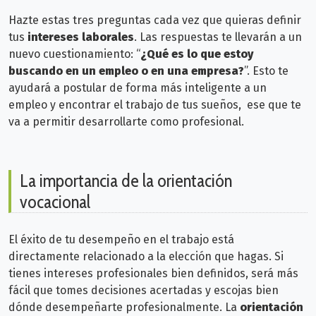
Hazte estas tres preguntas cada vez que quieras definir
tus
intereses laborales
. Las respuestas te llevarán a un
nuevo cuestionamiento: “
¿Qué es lo que estoy
buscando en un empleo o en una empresa?
”. Esto
te
ayudará a postular de forma más inteligente a un
empleo y encontrar el trabajo de tus sueños, ese que te
va a permitir desarrollarte como profesional.
La importancia de la orientación
vocacional
El éxito de tu desempeño en el trabajo está
directamente relacionado a la elección que hagas. Si
tienes intereses profesionales bien definidos, será más
fácil que tomes decisiones acertadas y escojas bien
dónde desempeñarte profesionalmente. L
a
orientación