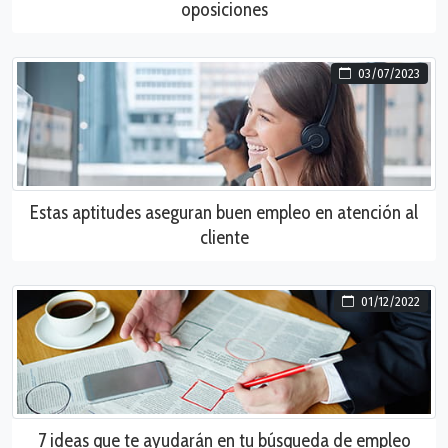
oposiciones
03/07/2023
Estas aptitudes aseguran buen empleo en atención al
cliente
01/12/2022
7 ideas que te ayudarán en tu búsqueda de empleo