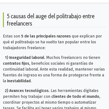
5 causas del auge del politrabajo entre
freelancers
Estas son
5 de las principales razones
que explican por
qué el politrabajo se ha vuelto tan popular entre los
trabajadores freelance:
1) Inseguridad laboral
. Muchos freelancers no tienen
contratos fijos
, beneficios sociales ni garantías de
continuidad laboral. Ante esta realidad, mantener varias
fuentes de ingreso es una forma de protegerse frente a
la
inestabilidad
.
2)
Avances tecnológicos
. Las herramientas digitales
permiten hoy trabajar con
clientes de todo el mundo
,
coordinar proyectos al mismo tiempo o automatizar
tareas. Se facilita así tener varios trabajos al mismo