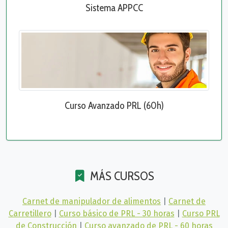
Sistema APPCC
Curso Avanzado PRL (60h)
MÁS CURSOS
Carnet de manipulador de alimentos
|
Carnet de
Carretillero
|
Curso básico de PRL - 30 horas
|
Curso PRL
de Construcción
|
Curso avanzado de PRL - 60 horas