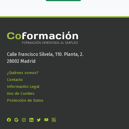
Calle Francisco Silvela, 110. Planta, 2.
28002 Madrid
¿Quiénes somos?
Contacto
Información Legal
Uso de Cookies
Protección de Datos