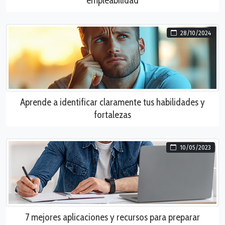
empleabilidad
28/10/2024
Aprende a identificar claramente tus habilidades y
fortalezas
10/05/2023
7 mejores aplicaciones y recursos para preparar