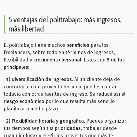
5 ventajas del politrabajo: más ingresos,
más libertad
El politrabajo tiene muchos
beneficios
para los
freelancers, sobre todo en términos de ingresos,
flexibilidad y
crecimiento personal
. Estos son
5 de los
principales
:
1) Diversificación de ingresos
. Si un cliente deja de
contratarte o un proyecto termina, puedes contar
todavía con otras fuentes de ingreso. Se reduce así el
riesgo económico
por lo que resulta más sencillo
planificar a medio plazo.
2)
Flexibilidad horaria y geográfica
. Puedes organizar
tus tiempos según tus
prioridades
, trabajar desde
cualquier lugar y elegir los proyectos que más te