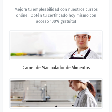
Mejora tu empleabilidad con nuestros cursos
online. ¡Obtén tu certificado hoy mismo con
acceso 100% gratuito!
Carnet de Manipulador de Alimentos