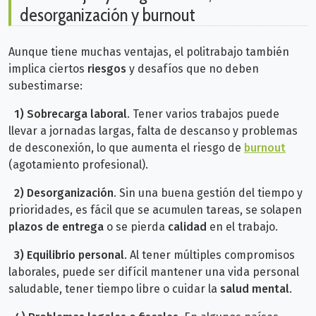
desorganización y burnout
Aunque tiene muchas ventajas, el politrabajo también
implica ciertos
riesgos
y desafíos que no deben
subestimarse:
1) Sobrecarga laboral
. Tener varios trabajos puede
llevar a jornadas largas, falta de descanso y problemas
de desconexión, lo que aumenta el riesgo de
burnout
(agotamiento profesional).
2) Desorganización
. Sin una buena gestión del tiempo y
prioridades, es fácil que se acumulen tareas, se solapen
plazos de entrega
o se pierda
calidad
en el trabajo.
3)
Equilibrio personal
. Al tener múltiples compromisos
laborales, puede ser difícil mantener una vida personal
saludable, tener tiempo libre o cuidar la
salud mental
.