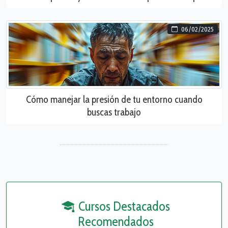
06/02/2025
Cómo manejar la presión de tu entorno cuando
buscas trabajo
Cursos Destacados
Recomendados