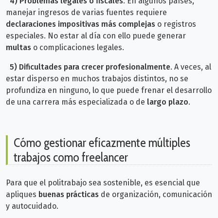
4) Problemas legales o fiscales
. En algunos países,
manejar ingresos de varias fuentes requiere
declaraciones impositivas más complejas
o registros
especiales. No estar al día con ello puede generar
multas
o complicaciones legales.
5)
Dificultades para crecer profesionalmente
. A veces, al
estar disperso en muchos trabajos distintos, no se
profundiza en ninguno, lo que puede frenar el desarrollo
de una carrera más especializada o de
largo plazo
.
Cómo gestionar eficazmente múltiples
trabajos como freelancer
Para que el politrabajo sea sostenible, es esencial que
apliques
buenas prácticas
de organización, comunicación
y autocuidado.