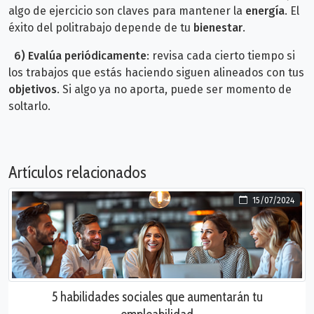
algo de ejercicio son claves para mantener la
energía
. El
éxito del politrabajo depende de tu
bienestar
.
6)
Evalúa periódicamente
: revisa cada cierto tiempo si
los trabajos que estás haciendo siguen alineados con tus
objetivos
. Si algo ya no aporta, puede ser momento de
soltarlo.
Artículos relacionados
15/07/2024
5 habilidades sociales que aumentarán tu