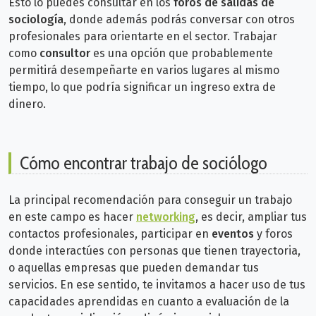
Esto lo puedes consultar en los
foros de salidas de
sociología
, donde además podrás conversar con otros
profesionales para orientarte en el sector.
Trabajar
como
consultor
es una opción que probablemente
permitirá desempeñarte en varios lugares al mismo
tiempo, lo que podría significar un ingreso extra de
dinero.
Cómo encontrar trabajo de sociólogo
La principal recomendación para conseguir un trabajo
en este campo es hacer
networking
, es decir, ampliar tus
contactos profesionales, participar en
eventos
y foros
donde interactúes con personas que tienen trayectoria,
o aquellas empresas que pueden demandar tus
servicios.
En ese sentido, te invitamos a hacer uso de tus
capacidades aprendidas en cuanto a evaluación de la