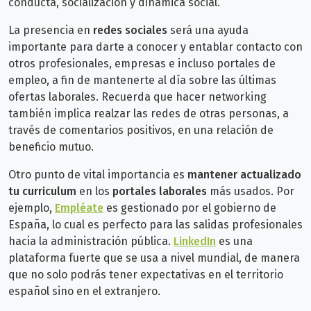
conducta, socialización y dinámica social.
La presencia en
redes sociales
será una ayuda
importante para darte a conocer y entablar contacto con
otros profesionales, empresas e incluso portales de
empleo, a fin de mantenerte al día sobre las últimas
ofertas laborales.
Recuerda que hacer networking
también implica realzar las redes de otras personas, a
través de comentarios positivos, en una relación de
beneficio mutuo.
Otro punto de vital importancia es
mantener actualizado
tu curriculum
en los
portales laborales
más usados. Por
ejemplo,
Empléate
es gestionado por el gobierno de
España, lo cual es perfecto para las salidas profesionales
hacia la administración pública.
LinkedIn
es una
plataforma fuerte que se usa a nivel mundial, de manera
que no solo podrás tener expectativas en el territorio
español sino en el extranjero.