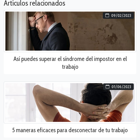
Artículos relacionados
09/02/2023
Así puedes superar el síndrome del impostor en el
trabajo
01/06/2023
5 maneras eficaces para desconectar de tu trabajo