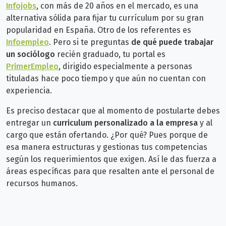
Infojobs
, con más de 20 años en el mercado, es una
alternativa sólida para fijar tu currículum por su gran
popularidad en España. Otro de los referentes es
Infoempleo
.
Pero si te preguntas
de qué puede trabajar
un sociólogo
recién graduado, tu portal es
PrimerEmpleo
,
dirigido especialmente a personas
tituladas hace poco tiempo y que aún no cuentan con
experiencia.
Es preciso destacar que al momento de postularte debes
entregar un
curriculum personalizado a la empresa
y al
cargo que están ofertando. ¿Por qué? Pues porque de
esa manera estructuras y gestionas tus competencias
según los requerimientos que exigen. Así le das fuerza a
áreas específicas para que resalten ante el personal de
recursos humanos.