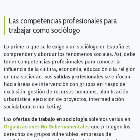
Las competencias profesionales para
trabajar como sociólogo
Lo primero que se le exige a un sociólogo en España es
comprender y abordar los fenómenos sociales. Así, debe
tener competencias profesionales para conocer la
influencia de la cultura, economía, educación o la religión
en una sociedad. Sus
salidas profesionales
se enfocan
hacia áreas de intervención con grupos en riesgo de
exclusión, gestión de recursos humanos, planificación
urbanística, ejecución de proyectos, intermediación
sociolaboral o marketing.
Las
ofertas de trabajo en sociología
solemos verlas en
Organizaciones No Gubernamentales
que protegen los
derechos de grupos vulnerables, empresas de