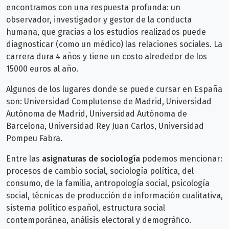
encontramos con una respuesta profunda: un
observador, investigador y gestor de la conducta
humana, que gracias a los estudios realizados puede
diagnosticar (como un médico) las relaciones sociales.
La
carrera dura 4 años y tiene un costo alrededor de los
15000 euros al año.
Algunos de los lugares donde se puede cursar en España
son: Universidad Complutense de Madrid, Universidad
Autónoma de Madrid, Universidad Autónoma de
Barcelona, Universidad Rey Juan Carlos, Universidad
Pompeu Fabra.
Entre las
asignaturas de sociología
podemos mencionar:
procesos de cambio social, sociología política, del
consumo, de la familia, antropología social, psicología
social, técnicas de producción de información cualitativa,
sistema político español, estructura social
contemporánea, análisis electoral y demográfico.