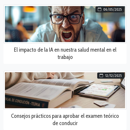
06/05/2025
El impacto de la IA en nuestra salud mental en el
trabajo
12/12/2025
Consejos prácticos para aprobar el examen teórico
de conducir