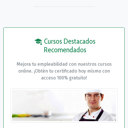
Cursos Destacados
Recomendados
Mejora tu empleabilidad con nuestros cursos
online. ¡Obtén tu certificado hoy mismo con
acceso 100% gratuito!