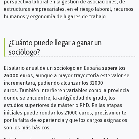
perspectiva laboral en la gestión de asociaciones, de
estructuras empresariales, en el riesgo laboral, recursos
humanos y ergonomía de lugares de trabajo.
¿Cuánto puede llegar a ganar un
sociólogo?
El salario anual de un sociólogo en España
supera los
26000 euro
s, aunque a mayor trayectoria este valor se
incrementará, pudiendo alcanzar los 32000
euros.
También interfieren variables como la provincia
donde se encuentre, la antigüedad de grado, los
estudios superiores de máster o PhD.
En las etapas
iniciales puede rondar los 21000 euros, precisamente
por la falta de experiencia y que los cargos asignados
son los más básicos.