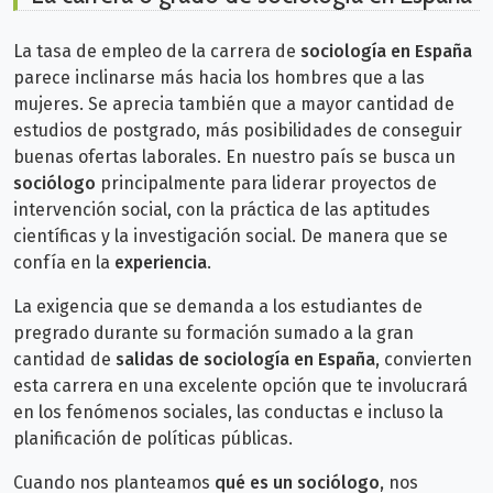
La tasa de empleo de la carrera de
sociología en España
parece inclinarse más hacia los hombres que a las
mujeres. Se aprecia también que a mayor cantidad de
estudios de postgrado, más posibilidades de conseguir
buenas ofertas laborales. En
nuestro país se busca un
sociólogo
principalmente para liderar proyectos de
intervención social, con la práctica de las aptitudes
científicas y la investigación social. De manera que se
confía en la
experiencia
.
La exigencia que se demanda a los estudiantes de
pregrado durante su formación sumado a la gran
cantidad de
salidas de sociología en España
, convierten
esta carrera en una excelente opción que te involucrará
en los fenómenos sociales, las conductas e incluso la
planificación de políticas públicas.
Cuando nos planteamos
qué es un sociólogo,
nos