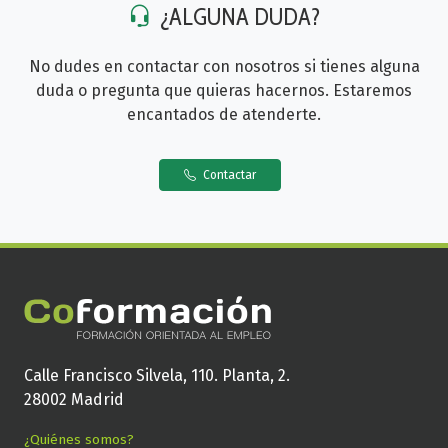
¿ALGUNA DUDA?
No dudes en contactar con nosotros si tienes alguna
duda o pregunta que quieras hacernos. Estaremos
encantados de atenderte.
Contactar
Calle Francisco Silvela, 110. Planta, 2.
28002 Madrid
¿Quiénes somos?