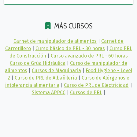
MÁS CURSOS
Carnet de manipulador de alimentos
|
Carnet de
Carretillero
|
Curso básico de PRL - 30 horas
|
Curso PRL
de Construcción
|
Curso avanzado de PRL - 60 horas
Curso de Grúa Hidráulica
|
Curso de manipulador de
alimentos
|
Cursos de Maquinaria
|
Food Hygiene - Level
2
|
Curso de PRL de Albañilería
|
Curso de Alérgenos e
intolerancia alimentaria
|
Curso de PRL de Electricidad
|
Sistema APPCC
|
Cursos de PRL
|