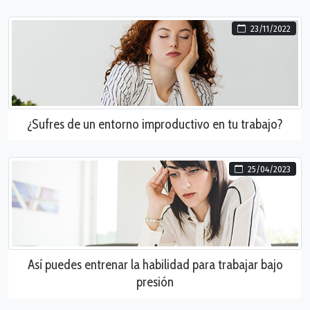
23/11/2022
¿Sufres de un entorno improductivo en tu trabajo?
25/04/2023
Así puedes entrenar la habilidad para trabajar bajo
presión