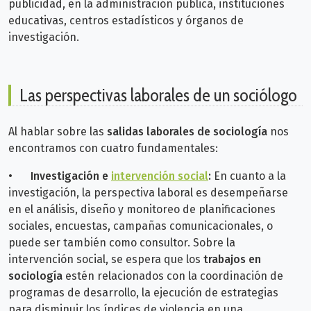
publicidad, en la administración pública, instituciones
educativas, centros estadísticos y órganos de
investigación.
Las perspectivas laborales de un sociólogo
Al hablar sobre las
salidas laborales de sociología
nos
encontramos con cuatro fundamentales:
•
Investigación e
intervención social
:
En cuanto a la
investigación, la perspectiva laboral es desempeñarse
en el análisis, diseño y monitoreo de planificaciones
sociales, encuestas, campañas comunicacionales, o
puede ser también como consultor. Sobre la
intervención social, se espera que los
trabajos en
sociología
estén relacionados con la coordinación de
programas de desarrollo, la ejecución de estrategias
para disminuir los índices de violencia en una