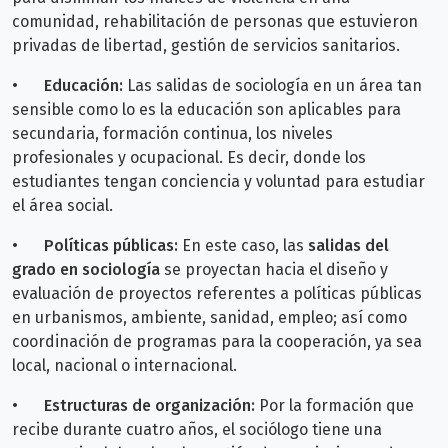
comunidad, rehabilitación de personas que estuvieron
privadas de libertad, gestión de servicios sanitarios.
•
Educación:
Las salidas de sociología en un área tan
sensible como lo es la educación son aplicables para
secundaria, formación continua, los niveles
profesionales y ocupacional. Es decir, donde los
estudiantes tengan conciencia y voluntad para estudiar
el área social.
•
Políticas públicas:
En este caso, las
salidas del
grado en sociología
se proyectan hacia el diseño y
evaluación de proyectos referentes a políticas públicas
en urbanismos, ambiente, sanidad, empleo; así como
coordinación de programas para la cooperación, ya sea
local, nacional o internacional.
•
Estructuras de organización:
Por la formación que
recibe durante cuatro años, el sociólogo tiene una