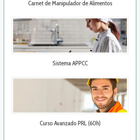
Carnet de Manipulador de Alimentos
Sistema APPCC
Curso Avanzado PRL (60h)