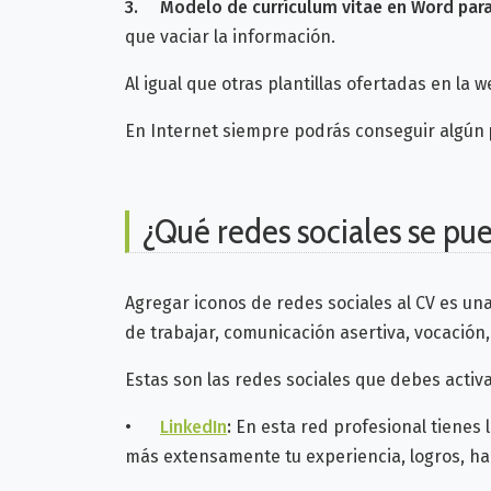
3.
Modelo de currículum vitae en Word para
que vaciar la información.
Al igual que otras plantillas ofertadas en la w
En Internet siempre podrás conseguir algún
¿Qué redes sociales se pue
Agregar iconos de redes sociales al CV es u
de trabajar, comunicación asertiva, vocació
Estas son las redes sociales que debes activa
•
LinkedIn
:
En esta red profesional tienes 
más extensamente tu experiencia, logros, ha