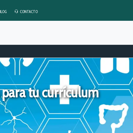
BLOG
CONTACTO
 para tu currículum