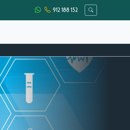
912 188 152