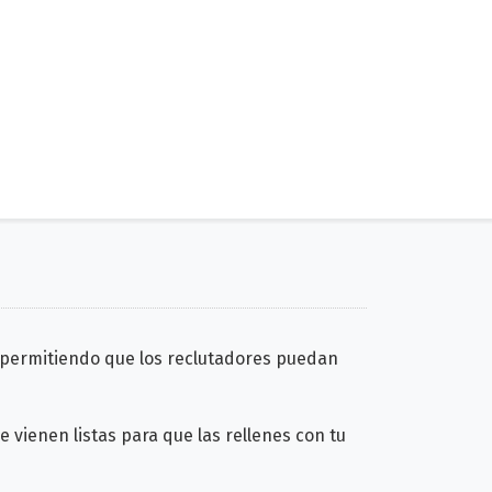
, permitiendo que los reclutadores puedan
vienen listas para que las rellenes con tu